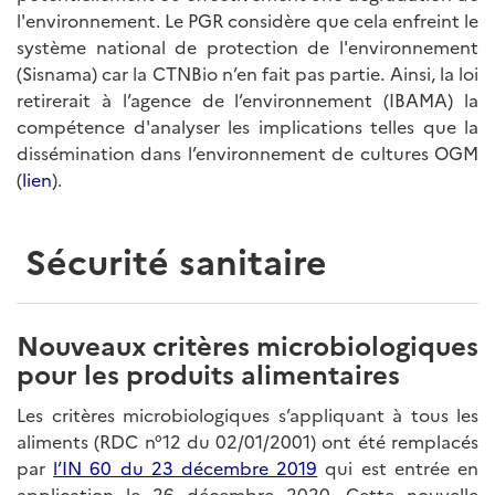
l'environnement. Le PGR considère que cela enfreint le
système national de protection de l'environnement
(Sisnama) car la CTNBio n’en fait pas partie. Ainsi, la loi
retirerait à l’agence de l’environnement (IBAMA) la
compétence d'analyser les implications telles que la
dissémination dans l’environnement de cultures OGM
(
lien
).
Sécurité sanitaire
Nouveaux critères microbiologiques
pour les produits alimentaires
Les critères microbiologiques s’appliquant à tous les
aliments (RDC n°12 du 02/01/2001) ont été remplacés
par
l’IN 60 du 23 décembre 2019
qui est entrée en
application le 26 décembre 2020. Cette nouvelle