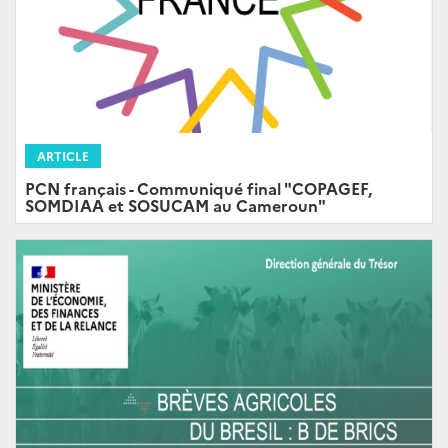
ARTICLE
PCN français - Communiqué final "COPAGEF,
SOMDIAA et SOSUCAM au Cameroun"