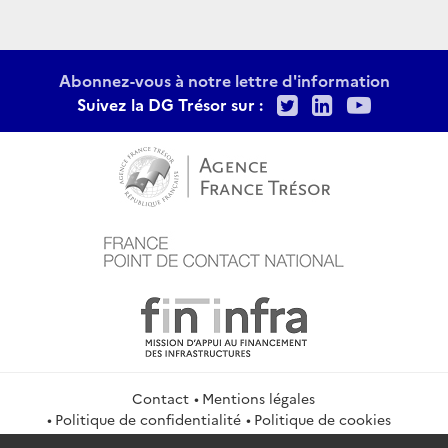
Abonnez-vous à notre lettre d'information
Twitter
LinkedIn
Youtu
Suivez la DG Trésor sur :
Contact
Mentions légales
Politique de confidentialité
Politique de cookies
Gestion des cookies
Flux RSS