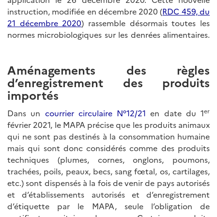
instruction, modifiée en décembre 2020 (
RDC 459, du
21 décembre 2020
) rassemble désormais toutes les
normes microbiologiques sur les denrées alimentaires.
Aménagements des règles
d’enregistrement des produits
importés
er
Dans un
courrier circulaire N°12/21
en date du 1
février 2021, le MAPA précise que les produits animaux
qui ne sont pas destinés à la consommation humaine
mais qui sont donc considérés comme des produits
techniques (plumes, cornes, onglons, poumons,
trachées, poils, peaux, becs, sang fœtal, os, cartilages,
etc.) sont dispensés à la fois de venir de pays autorisés
et d’établissements autorisés et d’enregistrement
d’étiquette par le MAPA, seule l’obligation de