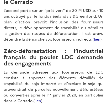
le Cerrado
L’accord porte sur un “prêt vert” de 30 M USD sur 10
ans octroyé par le fonds néerlandais &GreenFund. Un
plan d’action prévoit l’inclusion des fournisseurs
directs, le développement de traçabilité du bétail et
la gestion des risques de déforestation. Il est prévu
détendre la démarche aux fournisseurs indirects (
lien
).
Zéro-déforestation : l’industriel
français du poulet LDC demande
des engagements
La demande adressée aux fournisseurs de LDC
consiste à apporter des éléments détaillés de
traçabilité du soja importé et d’exclure le soja qui
proviendrait de parcelles nouvellement déforestéees
er
ou converties après le 1
janvier 2020, en particulier
dans le Cerrado (
lien
).