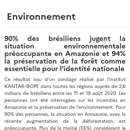
Environnement
90% des brésiliens jugent la
situation environnementale
préoccupante en Amazonie et 94%
la préservation de la forêt comme
essentielle pour l’identité nationale
Ce résultat issu d’un sondage réalisé par l’institut
KANTAR-IBOPE dans toutes les régions auprès de 2,6
millions de brésiliens entre les 11 et 19 août 2020. Les
personnes ont été interrogées sur les incendies en
Amazonie et la préservation de l'environnement. Pour
90% des personnes, la situation en Amazonie, avec la
récente augmentation de la déforestation, est
préoccupante. Plus de la moitié (55%) considèrent le