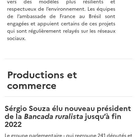
vers des modèles plus résilients et
respectueux de l’environnement. Les équipes
de l’ambassade de France au Brésil sont
engagées et appuient certains de ces projets
qui sont régulièrement relayés sur les réseaux
sociaux.
Productions et
commerce
Sérgio Souza élu nouveau président
de la
Bancada ruralista
jusqu’à fin
2022
Le groupe parlementaire - qui regroupe 241 députés et