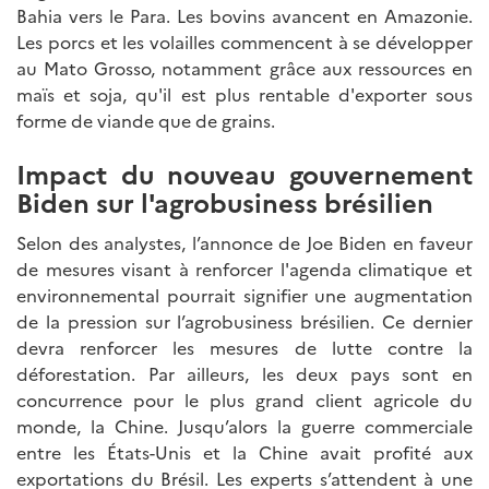
Bahia vers le Para. Les bovins avancent en Amazonie.
Les porcs et les volailles commencent à se développer
au Mato Grosso, notamment grâce aux ressources en
maïs et soja, qu'il est plus rentable d'exporter sous
forme de viande que de grains.
Impact du nouveau gouvernement
Biden sur l'agrobusiness brésilien
Selon des analystes, l’annonce de Joe Biden en faveur
de mesures visant à renforcer l'agenda climatique et
environnemental pourrait signifier une augmentation
de la pression sur l’agrobusiness brésilien. Ce dernier
devra renforcer les mesures de lutte contre la
déforestation. Par ailleurs, les deux pays sont en
concurrence pour le plus grand client agricole du
monde, la Chine. Jusqu’alors la guerre commerciale
entre les États-Unis et la Chine avait profité aux
exportations du Brésil. Les experts s’attendent à une