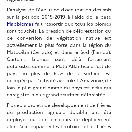
L’analyse de l’évolution d’occupation des sols
sur la période 2015-2019 à l’aide de la base
Mapbiomas
fait ressortir que tous les biomes
sont touchés. La pression de déforestation ou
de conversion de végétation native est
actuellement la plus forte dans la région du
Matopiba (Cerrado) et dans le Sud (Pampa).
Certains biomes sont déjà fortement
déforestés comme la Mata Atlantica à l’est du
pays ou plus de 60% de la surface est
occupée par l’activité agricole. L’Amazonie, de
loin le plus grand biome du pays est celui qui
enregistre la plus grande surface déforestée.
Plusieurs projets de développement de filières
de production agricole durable ont été
déployés ou sont en cours de déploiement
afin d’accompagner les territoires et les filières