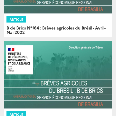
ARTICLE
B de Brics N°164 : Brèves agricoles du Brésil - Avril-
Mai 2022
ARTICLE