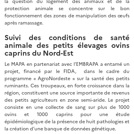
la question du logement des animaux et de la
protection animale se concentre sur le bon
fonctionnement des zones de manipulation des œufs
après ramassage.
Suivi des conditions de santé
animale des petits élevages ovins
caprins du Nord-Est
Le MAPA en partenariat avec l’EMBRAPA a entamé un
projet, financé par le FIDA, dans le cadre du
programme « AgroNordeste » sur la santé des petits
ruminants. Ces troupeaux, en forte croissance dans la
région, constituent une source importante de revenus
des petits agriculteurs en zone semi-aride. Le projet
consiste en une collecte de sang sur plus de 1000
ovins et 1000 caprins pour une étude
épidémiologique de la présence de huit pathologies et
la création d’une banque de données génétique.