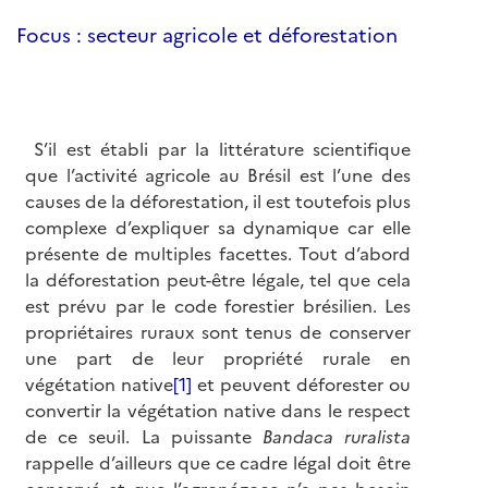
Focus : secteur agricole et déforestation
S’il est établi par la littérature scientifique
que l’activité agricole au Brésil est l’une des
causes de la déforestation, il est toutefois plus
complexe d’expliquer sa dynamique car elle
présente de multiples facettes. Tout d’abord
la déforestation peut-être légale, tel que cela
est prévu par le code forestier brésilien. Les
propriétaires ruraux sont tenus de conserver
une part de leur propriété rurale en
végétation native
[1]
et peuvent déforester ou
convertir la végétation native dans le respect
de ce seuil. La puissante
Bandaca ruralista
rappelle d’ailleurs que ce cadre légal doit être