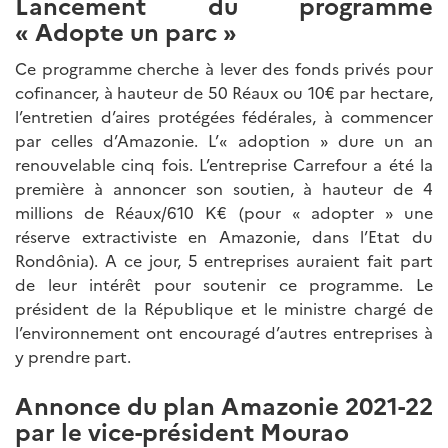
Lancement du programme
« Adopte un parc »
Ce programme cherche à lever des fonds privés pour
cofinancer, à hauteur de 50 Réaux ou 10€ par hectare,
l’entretien d’aires protégées fédérales, à commencer
par celles d’Amazonie. L’« adoption » dure un an
renouvelable cinq fois. L’entreprise Carrefour a été la
première à annoncer son soutien, à hauteur de 4
millions de Réaux/610 K€ (pour « adopter » une
réserve extractiviste en Amazonie, dans l’Etat du
Rondônia). A ce jour, 5 entreprises auraient fait part
de leur intérêt pour soutenir ce programme. Le
président de la République et le ministre chargé de
l’environnement ont encouragé d’autres entreprises à
y prendre part.
Annonce du plan Amazonie 2021-22
par le vice-président Mourao