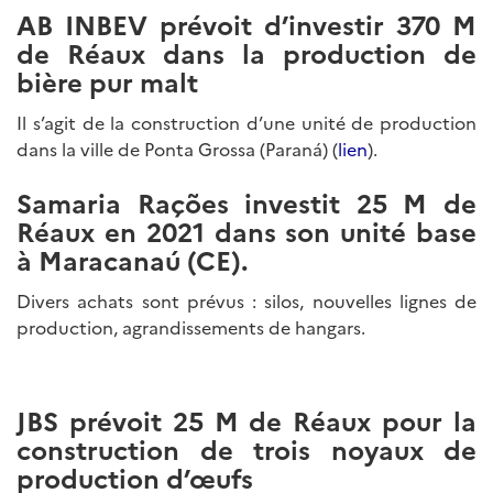
AB INBEV prévoit d’investir 370 M
de Réaux dans la production de
bière pur malt
Il s’agit de la construction d’une unité de production
dans la ville de Ponta Grossa (Paraná) (
lien
).
Samaria Rações investit 25 M de
Réaux en 2021 dans son unité base
à Maracanaú (CE).
Divers achats sont prévus : silos, nouvelles lignes de
production, agrandissements de hangars.
JBS prévoit 25 M de Réaux pour la
construction de trois noyaux de
production d’œufs