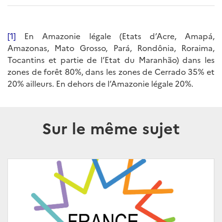
[1]
En Amazonie légale (Etats d’Acre, Amapá,
Amazonas, Mato Grosso, Pará, Rondônia, Roraima,
Tocantins et partie de l’Etat du Maranhão) dans les
zones de forêt 80%, dans les zones de Cerrado 35% et
20% ailleurs. En dehors de l’Amazonie légale 20%.
Sur le même sujet