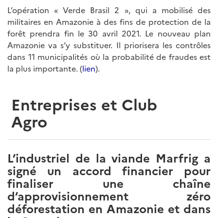
L’opération « Verde Brasil 2 », qui a mobilisé des
militaires en Amazonie à des fins de protection de la
forêt prendra fin le 30 avril 2021. Le nouveau plan
Amazonie va s’y substituer. Il priorisera les contrôles
dans 11 municipalités où la probabilité de fraudes est
la plus importante. (
lien
).
Entreprises et Club
Agro
L’industriel de la viande Marfrig a
signé un accord financier pour
finaliser une chaîne
d’approvisionnement zéro
déforestation en Amazonie et dans