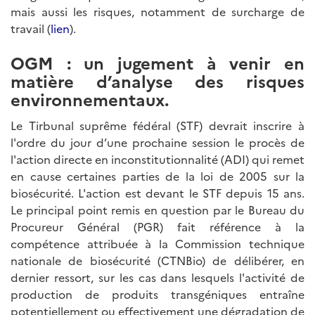
mais aussi les risques, notamment de surcharge de
travail (
lien
).
OGM : un jugement à venir en
matière d’analyse des risques
environnementaux.
Le Tirbunal suprême fédéral (STF) devrait inscrire à
l'ordre du jour d’une prochaine session le procès de
l'action directe en inconstitutionnalité (ADI) qui remet
en cause certaines parties de la loi de 2005 sur la
biosécurité. L'action est devant le STF depuis 15 ans.
Le principal point remis en question par le Bureau du
Procureur Général (PGR) fait référence à la
compétence attribuée à la Commission technique
nationale de biosécurité (CTNBio) de délibérer, en
dernier ressort, sur les cas dans lesquels l'activité de
production de produits transgéniques entraîne
potentiellement ou effectivement une dégradation de