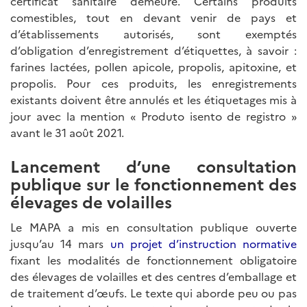
certificat sanitaire demeure. Certains produits
comestibles, tout en devant venir de pays et
d’établissements autorisés, sont exemptés
d’obligation d’enregistrement d’étiquettes, à savoir :
farines lactées, pollen apicole, propolis, apitoxine, et
propolis. Pour ces produits, les enregistrements
existants doivent être annulés et les étiquetages mis à
jour avec la mention « Produto isento de registro »
avant le 31 août 2021.
Lancement d’une consultation
publique sur le fonctionnement des
élevages de volailles
Le MAPA a mis en consultation publique ouverte
jusqu’au 14 mars
un projet d’instruction normative
fixant les modalités de fonctionnement obligatoire
des élevages de volailles et des centres d’emballage et
de traitement d’œufs. Le texte qui aborde peu ou pas