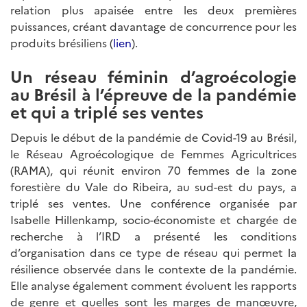
relation plus apaisée entre les deux premières
puissances, créant davantage de concurrence pour les
produits brésiliens (
lien
).
Un réseau féminin d’agroécologie
au Brésil à l’épreuve de la pandémie
et qui a triplé ses ventes
Depuis le début de la pandémie de Covid-19 au Brésil,
le Réseau Agroécologique de Femmes Agricultrices
(RAMA), qui réunit environ 70 femmes de la zone
forestière du Vale do Ribeira, au sud-est du pays, a
triplé ses ventes. Une conférence organisée par
Isabelle Hillenkamp, socio-économiste et chargée de
recherche à l’IRD a présenté les conditions
d’organisation dans ce type de réseau qui permet la
résilience observée dans le contexte de la pandémie.
Elle analyse également comment évoluent les rapports
de genre et quelles sont les marges de manœuvre,