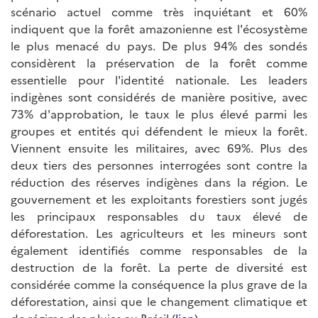
scénario actuel comme très inquiétant et 60%
indiquent que la forêt amazonienne est l'écosystème
le plus menacé du pays. De plus 94% des sondés
considèrent la préservation de la forêt comme
essentielle pour l'identité nationale. Les leaders
indigènes sont considérés de manière positive, avec
73% d'approbation, le taux le plus élevé parmi les
groupes et entités qui défendent le mieux la forêt.
Viennent ensuite les militaires, avec 69%. Plus des
deux tiers des personnes interrogées sont contre la
réduction des réserves indigènes dans la région. Le
gouvernement et les exploitants forestiers sont jugés
les principaux responsables du taux élevé de
déforestation. Les agriculteurs et les mineurs sont
également identifiés comme responsables de la
destruction de la forêt. La perte de diversité est
considérée comme la conséquence la plus grave de la
déforestation, ainsi que le changement climatique et