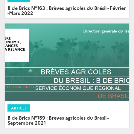
B de Brics N°163 : Brèves agricoles du Brésil - Février
-Mars 2022
ARTICLE
B de Brics N°159 : Brèves agricoles du Brésil -
Septembre 2021