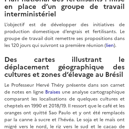
en place d’un groupe de travail
interministériel
L’objectif est de développer des initiatives de
production domestique d’engrais et fertilisants. Le
groupe de travail doit remettre ses propositions dans
les 120 jours qui suivront sa première réunion (
lien
).
Des cartes illustrant le
déplacement géographique des
cultures et zones d’élevage au Brésil
Le Professeur Hervé Théry présente dans son carnet
de notes en ligne
Braises
une analyse cartographique
comparant les localisations de quelques cultures et
cheptels en 1990 et 2018/19. Il ressort que le café et les
oranges ont quitté Sao Paulo et y ont été remplacés
par la canne à sucre et l'hévéa. Le soja et le maïs ont
migré vers le nord, le riz vers le sud et le cacao de