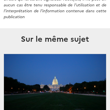
aucun cas être tenu responsable de l’utilisation et de
l’interprétation de l’information contenue dans cette
publication
Sur le même sujet