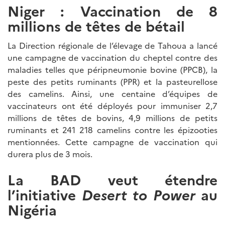
Niger : Vaccination de 8
millions de têtes de bétail
La Direction régionale de l’élevage de Tahoua a lancé
une campagne de vaccination du cheptel contre des
maladies telles que péripneumonie bovine (PPCB), la
peste des petits ruminants (PPR) et la pasteurellose
des camelins. Ainsi, une centaine d’équipes de
vaccinateurs ont été déployés pour immuniser 2,7
millions de têtes de bovins, 4,9 millions de petits
ruminants et 241 218 camelins contre les épizooties
mentionnées. Cette campagne de vaccination qui
durera plus de 3 mois.
La BAD veut étendre
l’initiative
Desert to Power
au
Nigéria