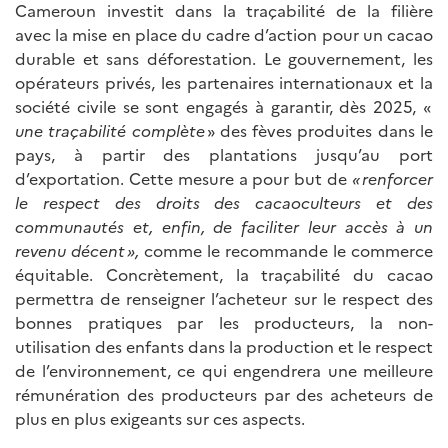
Cameroun investit dans la traçabilité de la filière
avec la mise en place du cadre d’action pour un cacao
durable et sans déforestation. Le gouvernement, les
opérateurs privés, les partenaires internationaux et la
société civile se sont engagés à garantir, dès 2025, «
une traçabilité complète
» des fèves produites dans le
pays, à partir des plantations jusqu’au port
d’exportation. Cette mesure a pour but de
« renforcer
le respect des droits des cacaoculteurs et des
communautés et, enfin, de faciliter leur accès à un
revenu décent »,
comme le recommande le commerce
équitable. Concrètement, la traçabilité du cacao
permettra de renseigner l’acheteur sur le respect des
bonnes pratiques par les producteurs, la non-
utilisation des enfants dans la production et le respect
de l’environnement, ce qui engendrera une meilleure
rémunération des producteurs par des acheteurs de
plus en plus exigeants sur ces aspects.