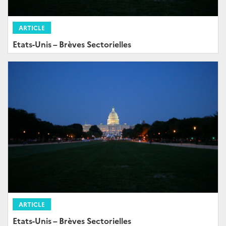
ARTICLE
Etats-Unis – Brèves Sectorielles
ARTICLE
Etats-Unis – Brèves Sectorielles