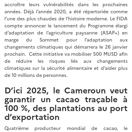
accroître leurs vulnérabilités dans les prochaines
années. Déjà l’année 2020, a été répertoriée comme
l’une des plus chaudes de l’histoire moderne. Le FIDA
compte annoncer le lancement du Programme élargi
d’adaptation de l’agriculture paysanne (ASAP+) en
marge du Sommet pour l’adaptation aux
changements climatiques qui démarrera le 26 janvier
prochain. Cette initiative va mobiliser 500 MUSD afin
de réduire les risques liés aux changements
climatiques sur la sécurité alimentaire et d’aider plus
de 10 millions de personnes.
D’ici 2025, le Cameroun veut
garantir un cacao traçable à
100 %, des plantations au port
d’exportation
Quatrième producteur mondial de cacao, le