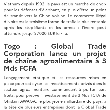
Vietnam depuis 1992, le pays est un marché de choix
pour les défenses d'éléphant, en plus d'être un point
de transit vers la Chine voisine. Le commerce illégal
d'ivoire est la troisième forme de trafic la plus rentable
après les stupéfiants et les armes : l’ivoire peut
atteindre jusqu'à 7000 EUR le kilo.
Togo : Global Trade
Corporation lance un projet
de chaîne agroalimentaire à 3
Mds FCFA
L’engagement étatique et les ressources mises en
place pour catalyser les investissements privés dans le
secteur agroalimentaire commencent à porter leurs
fruits, pour preuve l’investissement de 3 Mds FCFA de
Ghislain AWAGA, le plus jeune milliardaire du pays, à
la tête de plusieurs entreprises dont la Global Trade