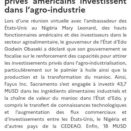
privés américains investissent
dans l’agro-industrie
Lors d'une réunion virtuelle avec l'ambassadeur des
États-Unis au Nigéria Mary Leonard, des hauts
fonctionnaires américains et des investisseurs dans le
secteur agroalimentaire, le gouverneur de l'État d'Edo
Godwin Obaseki a déclaré que son gouvernement se
focalise sur le renforcement des capacités pour attirer
les investissements privés dans l'agro-industrialisation,
particulièrement sur le palmier à huile ainsi que la
production et la transformation du manioc. Ainsi,
Fayus Inc. Sacramento s’est engagée à investir 43,7
MUSD dans les ingrédients alimentaires industriels et
la chaîne de valeur du manioc dans l'État d'Edo, y
compris le transfert de connaissances technologiques
et l'augmentation des flux commerciaux et
d'investissements entre les États-Unis, le Nigéria et
d'autres pays de la CEDEAO. Enfin, 18 MUSD