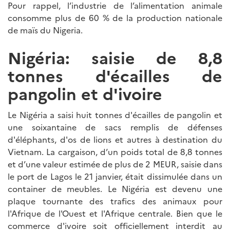
Pour rappel, l’industrie de l’alimentation animale
consomme plus de 60 % de la production nationale
de maïs du Nigeria.
Nigéria: saisie de 8,8
tonnes d'écailles de
pangolin et d'ivoire
Le Nigéria a saisi huit tonnes d'écailles de pangolin et
une soixantaine de sacs remplis de défenses
d'éléphants, d'os de lions et autres à destination du
Vietnam. La cargaison, d’un poids total de 8,8 tonnes
et d’une valeur estimée de plus de 2 MEUR, saisie dans
le port de Lagos le 21 janvier, était dissimulée dans un
container de meubles. Le Nigéria est devenu une
plaque tournante des trafics des animaux pour
l'Afrique de l'Ouest et l'Afrique centrale. Bien que le
commerce d'ivoire soit officiellement interdit au