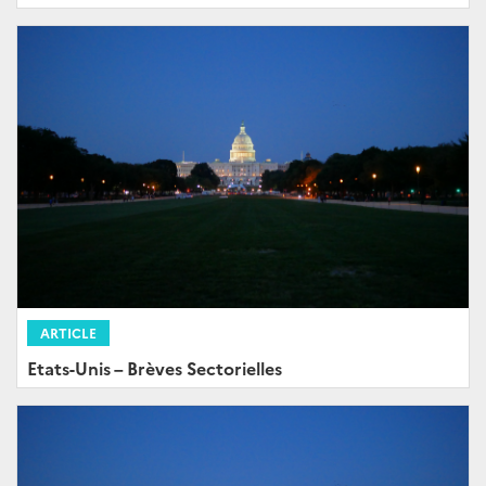
ARTICLE
Etats-Unis – Brèves Sectorielles