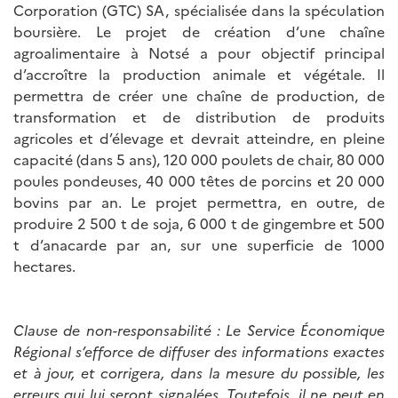
Corporation (GTC) SA, spécialisée dans la spéculation
boursière. Le projet de création d’une chaîne
agroalimentaire à Notsé a pour objectif principal
d’accroître la production animale et végétale. Il
permettra de créer une chaîne de production, de
transformation et de distribution de produits
agricoles et d’élevage et devrait atteindre, en pleine
capacité (dans 5 ans), 120 000 poulets de chair, 80 000
poules pondeuses, 40 000 têtes de porcins et 20 000
bovins par an. Le projet permettra, en outre, de
produire 2 500 t de soja, 6 000 t de gingembre et 500
t d’anacarde par an, sur une superficie de 1000
hectares.
Clause de non-responsabilité : Le Service Économique
Régional s’efforce de diffuser des informations exactes
et à jour, et corrigera, dans la mesure du possible, les
erreurs qui lui seront signalées. Toutefois, il ne peut en