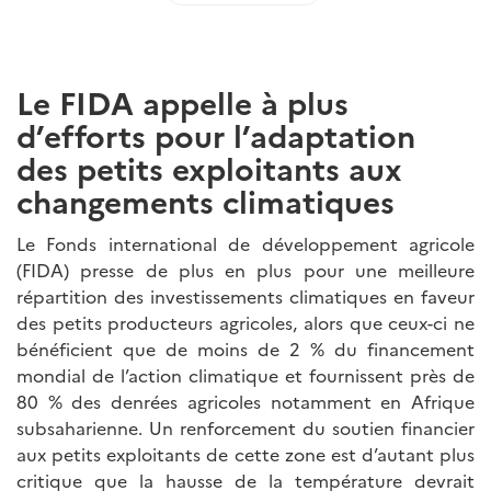
Le FIDA appelle à plus
d’efforts pour l’adaptation
des petits exploitants aux
changements climatiques
Le Fonds international de développement agricole
(FIDA) presse de plus en plus pour une meilleure
répartition des investissements climatiques en faveur
des petits producteurs agricoles, alors que ceux-ci ne
bénéficient que de moins de 2 % du financement
mondial de l’action climatique et fournissent près de
80 % des denrées agricoles notamment en Afrique
subsaharienne. Un renforcement du soutien financier
aux petits exploitants de cette zone est d’autant plus
critique que la hausse de la température devrait