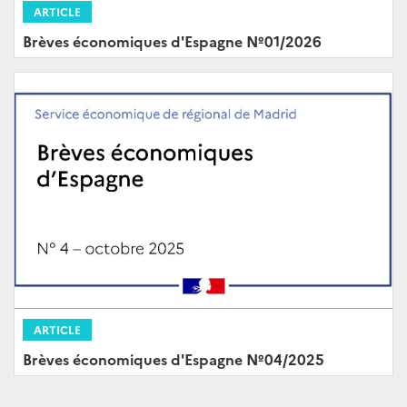
ARTICLE
Brèves économiques d'Espagne Nº01/2026
ARTICLE
Brèves économiques d'Espagne Nº04/2025