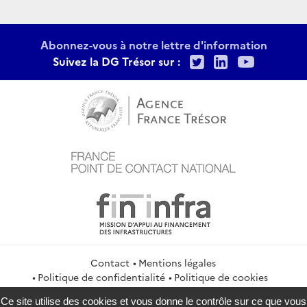
Abonnez-vous à notre lettre d'information
Twitter
LinkedIn
Youtu
Suivez la DG Trésor sur :
Contact
Mentions légales
Politique de confidentialité
Politique de cookies
Gestion des cookies
Flux RSS
Ce site utilise des cookies et vous donne le contrôle sur ce que vous