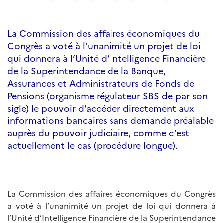
La Commission des affaires économiques du
Congrès a voté à l’unanimité un projet de loi
qui donnera à l’Unité d’Intelligence Financière
de la Superintendance de la Banque,
Assurances et Administrateurs de Fonds de
Pensions (organisme régulateur SBS de par son
sigle) le pouvoir d’accéder directement aux
informations bancaires sans demande préalable
auprès du pouvoir judiciaire, comme c’est
actuellement le cas (procédure longue).
La Commission des affaires économiques du Congrès
a voté à l’unanimité un projet de loi qui donnera à
l’Unité d’Intelligence Financière de la Superintendance