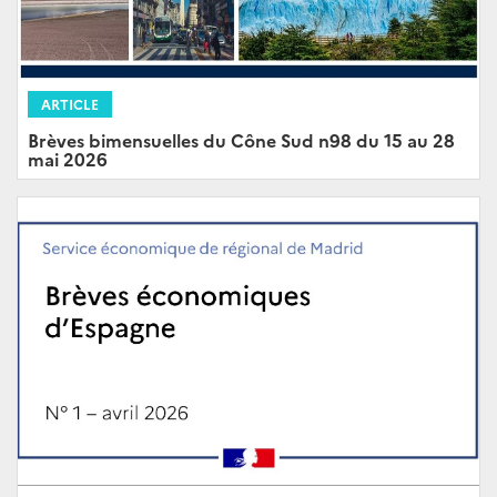
ARTICLE
Brèves bimensuelles du Cône Sud n98 du 15 au 28
mai 2026