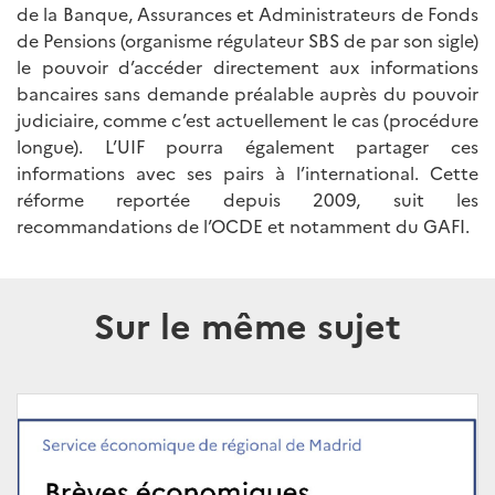
de la Banque, Assurances et Administrateurs de Fonds
de Pensions (organisme régulateur SBS de par son sigle)
le pouvoir d’accéder directement aux informations
bancaires sans demande préalable auprès du pouvoir
judiciaire, comme c’est actuellement le cas (procédure
longue). L’UIF pourra également partager ces
informations avec ses pairs à l’international. Cette
réforme reportée depuis 2009, suit les
recommandations de l’OCDE et notamment du GAFI.
Sur le même sujet