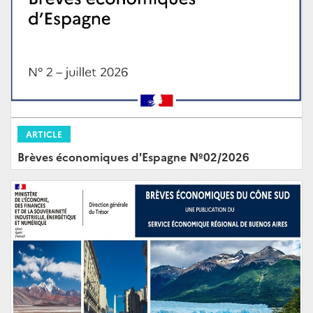
ARTICLE
Brèves économiques d'Espagne Nº02/2026