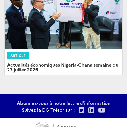
ARTICLE
Actualités économiques Nigeria-Ghana semaine du
27 juillet 2026
Abonnez-vous à notre lettre d'information
Twitter
LinkedIn
Youtu
Suivez la DG Trésor sur :