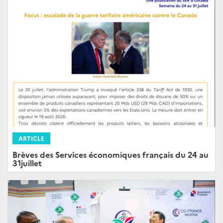
ARTICLE
Brèves des Services économiques français du 24 au
31juillet