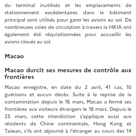
du terminal inutilisés et les emplacements de
stationnement excédentaires dans le bâtiment
principal sont utilisés pour garer les avions au sol. De
nombreuses voies de circulation à travers la HKIA ont
également été réquisitionnées pour accueillir les
avions cloués au sol.
Macao
Macao durcit ses mesures de contrôle aux
frontières
Macao enregistre, en date du 2 avril, 41 cas, 10
guérisons et aucun décès. Suite à la reprise de la
contamination depuis le 16 mars, Macao a fermé ses
frontières aux visiteurs étrangers le 18 mars. Depuis le
25 mars, cette interdiction s’applique aussi aux
résidents de Chine continentale, Hong Kong et
Taiwan, s’ils ont séjourné à l'étranger au cours des 14