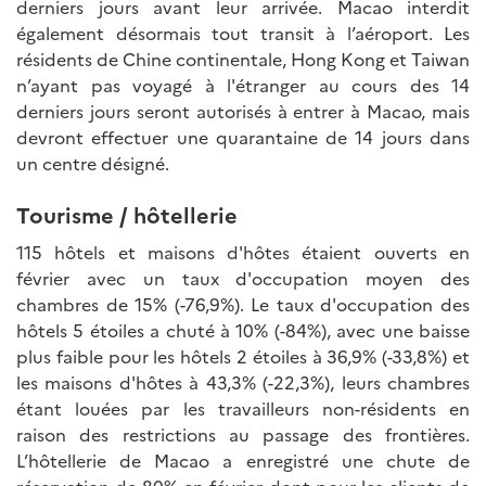
derniers jours avant leur arrivée. Macao interdit
également désormais tout transit à l’aéroport. Les
résidents de Chine continentale, Hong Kong et Taiwan
n’ayant pas voyagé à l'étranger au cours des 14
derniers jours seront autorisés à entrer à Macao, mais
devront effectuer une quarantaine de 14 jours dans
un centre désigné.
Tourisme / hôtellerie
115 hôtels et maisons d'hôtes étaient ouverts en
février avec un taux d'occupation moyen des
chambres de 15% (-76,9%). Le taux d'occupation des
hôtels 5 étoiles a chuté à 10% (-84%), avec une baisse
plus faible pour les hôtels 2 étoiles à 36,9% (-33,8%) et
les maisons d'hôtes à 43,3% (-22,3%), leurs chambres
étant louées par les travailleurs non-résidents en
raison des restrictions au passage des frontières.
L’hôtellerie de Macao a enregistré une chute de