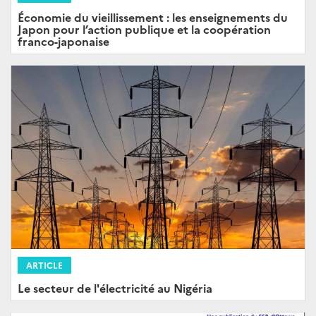
Économie du vieillissement : les enseignements du
Japon pour l’action publique et la coopération
franco-japonaise
ARTICLE
Le secteur de l'électricité au Nigéria