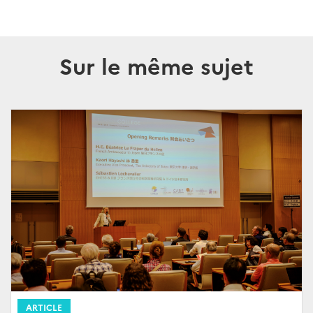
Sur le même sujet
ARTICLE