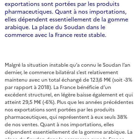
exportations sont portées par les produits
pharmaceutiques. Quant à nos importations,
elles dépendent essentiellement de la gomme
arabique. La place du Soudan dans le
commerce avec la France reste stable.
Malgré la situation instable qu’a connu le Soudan l’an
dernier, le commerce bilatéral s’est relativement
maintenu avec un total échangé de 123,6 M€ (soit -3%
par rapport à 2018). La France bénéficie d’un
excédent structurel, en légère baisse également et qui
atteint 29,5 M€ (-6%). Plus que les années précédentes
nos exportations sont portées par les produits
pharmaceutiques, qui représentent à eux seuls 38%
de nos ventes. Quant à nos importations, elles
dépendent essentiellement de la gomme arabique. La