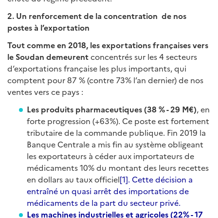
2. Un renforcement de la concentration de nos
postes à l’exportation
Tout comme en 2018, les exportations françaises vers
le Soudan demeurent
concentrés sur les 4 secteurs
d’exportations française les plus importants, qui
comptent pour 87 % (contre 73% l’an dernier) de nos
ventes vers ce pays :
Les produits pharmaceutiques (38 % - 29 M€)
, en
forte progression (+63%). Ce poste est fortement
tributaire de la commande publique. Fin 2019 la
Banque Centrale a mis fin au système obligeant
les exportateurs à céder aux importateurs de
médicaments 10% du montant des leurs recettes
en dollars au taux officiel
[1]. Cette décision a
entraîné un quasi arrêt des importations de
médicaments de la part du secteur privé.
Les machines industrielles et agricoles (22% - 17