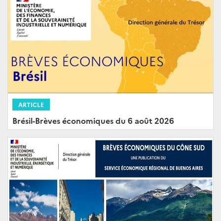
ARTICLE
Brésil-Brèves économiques du 6 août 2026