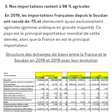
3.
Nos importations restent à 98 % agricoles
En 2019, les importations françaises depuis le Soudan
ont reculé de -1% et
demeurent quasi exclusivement
agricoles (gomme arabique en grande majorité). Ce
pays est le principal exportateur mondial de cette
denrée, alors que la France en est le principal
importateur.
Structure des échanges de biens entre la France et le
Soudan en 2018 et 2019 avec leur évolution