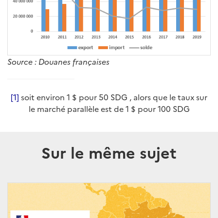
Source : Douanes françaises
[1]
soit environ 1 $ pour 50 SDG , alors que le taux sur
le marché parallèle est de 1 $ pour 100 SDG
Sur le même sujet