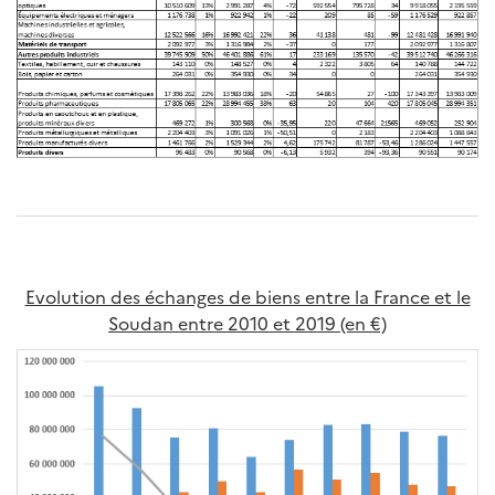
Evolution des échanges de biens entre la France et le
Soudan entre 2010 et 2019 (en €)