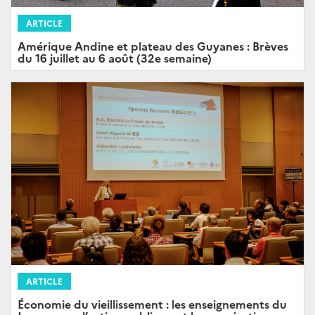
ARTICLE
Amérique Andine et plateau des Guyanes : Brèves
du 16 juillet au 6 août (32e semaine)
ARTICLE
Économie du vieillissement : les enseignements du