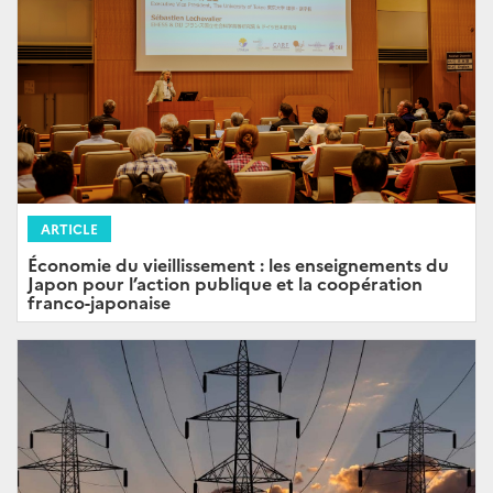
ARTICLE
Économie du vieillissement : les enseignements du
Japon pour l’action publique et la coopération
franco-japonaise