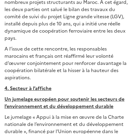
nombreux projets structurants au Maroc. A cet égard,
les deux parties ont salué le bilan des travaux du
comité de suivi du projet Ligne grande vitesse (LGV),
installé depuis plus de 10 ans, qui a initié une réelle
dynamique de coopération ferroviaire entre les deux
pays.
A l’issue de cette rencontre, les responsables
marocains et français ont réaffirmé leur volonté
d’œuvrer conjointement pour renforcer davantage la
coopération bilatérale et la hisser à la hauteur des
aspirations.
4. Secteur à l’affiche
Un jumelage européen pour soutenir les secteurs de
l’environnement et du développement durable
Le jumelage « Appui à la mise en œuvre de la Charte
nationale de l’environnement et du développement
durable », financé par l’Union européenne dans le