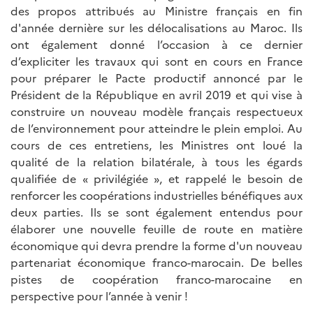
des propos attribués au Ministre français en fin
d'année dernière sur les délocalisations au Maroc. Ils
ont également donné l’occasion à ce dernier
d’expliciter les travaux qui sont en cours en France
pour préparer le Pacte productif annoncé par le
Président de la République en avril 2019 et qui vise à
construire un nouveau modèle français respectueux
de l’environnement pour atteindre le plein emploi. Au
cours de ces entretiens, les Ministres ont loué la
qualité de la relation bilatérale, à tous les égards
qualifiée de « privilégiée », et rappelé le besoin de
renforcer les coopérations industrielles bénéfiques aux
deux parties. Ils se sont également entendus pour
élaborer une nouvelle feuille de route en matière
économique qui devra prendre la forme d'un nouveau
partenariat économique franco-marocain. De belles
pistes de coopération franco-marocaine en
perspective pour l’année à venir !