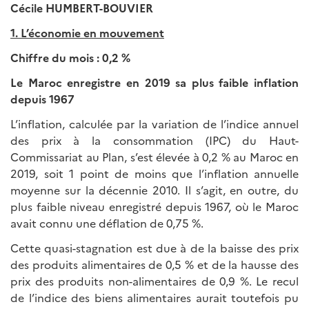
Cécile HUMBERT-BOUVIER
1. L’économie en mouvement
Chiffre du mois
: 0,2 %
Le Maroc enregistre en 2019 sa plus faible inflation
depuis 1967
L’inflation, calculée par la variation de l’indice annuel
des prix à la consommation (IPC) du Haut-
Commissariat au Plan, s’est élevée à 0,2 % au Maroc en
2019, soit 1 point de moins que l’inflation annuelle
moyenne sur la décennie 2010. Il s’agit, en outre, du
plus faible niveau enregistré depuis 1967, où le Maroc
avait connu une déflation de 0,75 %.
Cette quasi-stagnation est due à de la baisse des prix
des produits alimentaires de 0,5 % et de la hausse des
prix des produits non-alimentaires de 0,9 %. Le recul
de l’indice des biens alimentaires aurait toutefois pu