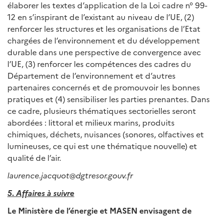
élaborer les textes d’application de la Loi cadre n° 99-
12 en s’inspirant de l’existant au niveau de l’UE, (2)
renforcer les structures et les organisations de l’Etat
chargées de l’environnement et du développement
durable dans une perspective de convergence avec
l’UE, (3) renforcer les compétences des cadres du
Département de l’environnement et d’autres
partenaires concernés et de promouvoir les bonnes
pratiques et (4) sensibiliser les parties prenantes. Dans
ce cadre, plusieurs thématiques sectorielles seront
abordées : littoral et milieux marins, produits
chimiques, déchets, nuisances (sonores, olfactives et
lumineuses, ce qui est une thématique nouvelle) et
qualité de l’air.
laurence.jacquot@dgtresor.gouv.fr
5. Affaires à suivre
Le Ministère de l’énergie et MASEN envisagent de