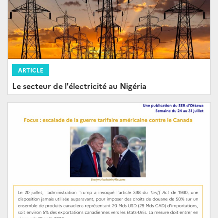
ARTICLE
Le secteur de l'électricité au Nigéria