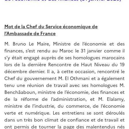
Mot de la Chef du Service économique de
l’Ambassade de France
M. Bruno Le Maire, Ministre de l’économie et des
finances, s’est rendu au Maroc le 31 janvier comme il
s’y était engagé auprès de ses homologues marocains
lors de la dernière Rencontre de Haut Niveau du 19
décembre dernier. Il a, à cette occasion, rencontré le
Chef du gouvernement M. El Othmani et a également
tenu une réunion de travail avec ses homologues M.
Benchâaboun, ministre de l’économie, des finances et
de la réforme de l’administration, et M. Elalamy,
ministre de l’industrie, du commerce, de l’économie
verte et numérique. Les entretiens se sont déroulés
dans un très bon climat de confiance et de travail et
ont permis de tourner la page des malentendus nés