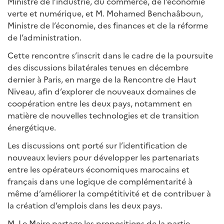
Ministre de l’industrie, du commerce, de l’économie
verte et numérique, et M. Mohamed Benchaâboun,
Ministre de l’économie, des finances et de la réforme
de l’administration.
Cette rencontre s’inscrit dans le cadre de la poursuite
des discussions bilatérales tenues en décembre
dernier à Paris, en marge de la Rencontre de Haut
Niveau, afin d’explorer de nouveaux domaines de
coopération entre les deux pays, notamment en
matière de nouvelles technologies et de transition
énergétique.
Les discussions ont porté sur l’identification de
nouveaux leviers pour développer les partenariats
entre les opérateurs économiques marocains et
français dans une logique de complémentarité à
même d’améliorer la compétitivité et de contribuer à
la création d’emplois dans les deux pays.
M. Le Maire partage les propositions de la partie