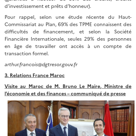
d’investissement et prêts d’honneur).
Pour rappel, selon une étude récente du Haut-
Commissariat au Plan, 69% des TPME connaissent des
difficultés de financement, et selon la Société
Financière Internationale, seules 29% des personnes
en âge de travailler ont accès à un compte de
transaction formel.
arthur.francois@dgtresor.gouv.fr
3. Relations France Maroc
Visite au Maroc de M. Bruno Le Maire, Ministre de
l’économie et des finances – communiqué de presse