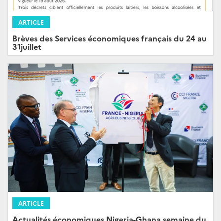
ARTICLE
Brèves des Services économiques français du 24 au
31juillet
ARTICLE
Actualités économiques Nigeria-Ghana semaine du