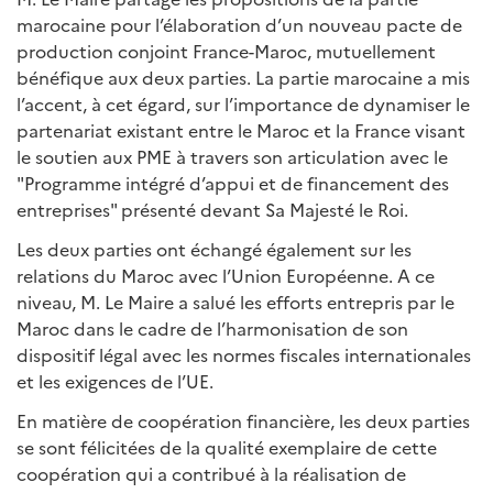
marocaine pour l’élaboration d’un nouveau pacte de
production conjoint France-Maroc, mutuellement
bénéfique aux deux parties. La partie marocaine a mis
l’accent, à cet égard, sur l’importance de dynamiser le
partenariat existant entre le Maroc et la France visant
le soutien aux PME à travers son articulation avec le
"Programme intégré d’appui et de financement des
entreprises" présenté devant Sa Majesté le Roi.
Les deux parties ont échangé également sur les
relations du Maroc avec l’Union Européenne. A ce
niveau, M. Le Maire a salué les efforts entrepris par le
Maroc dans le cadre de l’harmonisation de son
dispositif légal avec les normes fiscales internationales
et les exigences de l’UE.
En matière de coopération financière, les deux parties
se sont félicitées de la qualité exemplaire de cette
coopération qui a contribué à la réalisation de