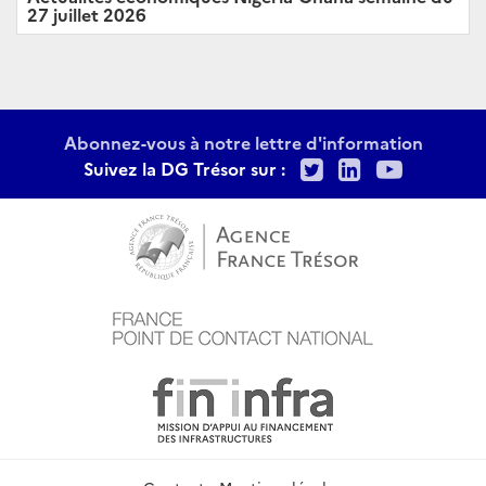
27 juillet 2026
Abonnez-vous à notre lettre d'information
Twitter
LinkedIn
Youtu
Suivez la DG Trésor sur :