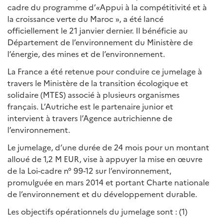
cadre du programme d’«Appui à la compétitivité et à
la croissance verte du Maroc », a été lancé
officiellement le 21 janvier dernier. Il bénéficie au
Département de l’environnement du Ministère de
l’énergie, des mines et de l’environnement.
La France a été retenue pour conduire ce jumelage à
travers le Ministère de la transition écologique et
solidaire (MTES) associé à plusieurs organismes
français. L’Autriche est le partenaire junior et
intervient à travers l’Agence autrichienne de
l’environnement.
Le jumelage, d’une durée de 24 mois pour un montant
alloué de 1,2 M EUR, vise à appuyer la mise en œuvre
de la Loi-cadre n° 99-12 sur l’environnement,
promulguée en mars 2014 et portant Charte nationale
de l’environnement et du développement durable.
Les objectifs opérationnels du jumelage sont : (1)