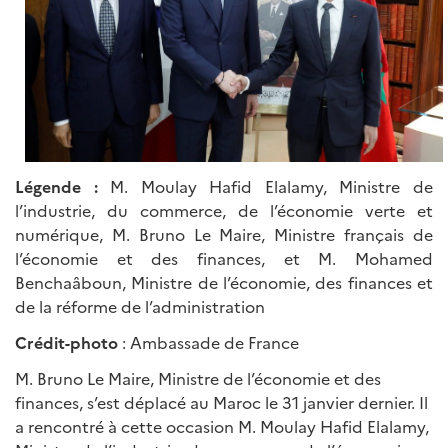
Légende :
M. Moulay Hafid Elalamy, Ministre de
l’industrie, du commerce, de l’économie verte et
numérique, M. Bruno Le Maire, Ministre français de
l’économie et des finances, et M. Mohamed
Benchaâboun, Ministre de l’économie, des finances et
de la réforme de l’administration
Crédit-photo
: Ambassade de France
M. Bruno Le Maire, Ministre de l’économie et des
finances, s’est déplacé au Maroc le 31 janvier dernier. Il
a rencontré à cette occasion M. Moulay Hafid Elalamy,