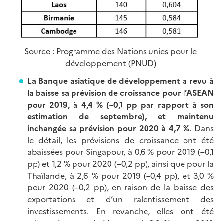
Source : Programme des Nations unies pour le
développement (PNUD)
La Banque asiatique de développement a revu à
la baisse sa prévision de croissance pour l’ASEAN
pour 2019, à 4,4 % (–0,1 pp par rapport à son
estimation de septembre), et maintenu
inchangée sa prévision pour 2020 à 4,7 %
. Dans
le détail, les prévisions de croissance ont été
abaissées pour Singapour, à 0,6 % pour 2019 (–0,1
pp) et 1,2 % pour 2020 (–0,2 pp), ainsi que pour la
Thaïlande, à 2,6 % pour 2019 (–0,4 pp), et 3,0 %
pour 2020 (–0,2 pp), en raison de la baisse des
exportations et d’un ralentissement des
investissements. En revanche, elles ont été