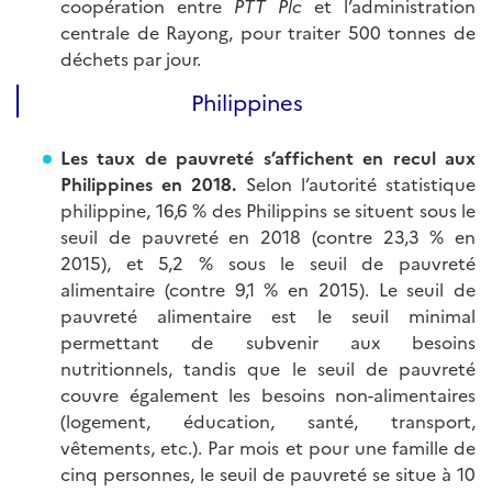
coopération entre
PTT Plc
et l’administration
centrale de Rayong, pour traiter 500 tonnes de
déchets par jour.
Philippines
Les taux de pauvreté s’affichent en recul aux
Philippines en 2018.
Selon l’autorité statistique
philippine, 16,6 % des Philippins se situent sous le
seuil de pauvreté en 2018 (contre 23,3 % en
2015), et 5,2 % sous le seuil de pauvreté
alimentaire (contre 9,1 % en 2015). Le seuil de
pauvreté alimentaire est le seuil minimal
permettant de subvenir aux besoins
nutritionnels, tandis que le seuil de pauvreté
couvre également les besoins non-alimentaires
(logement, éducation, santé, transport,
vêtements, etc.). Par mois et pour une famille de
cinq personnes, le seuil de pauvreté se situe à 10