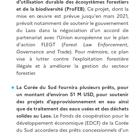
d'utilisation durable des écosystèmes forestiers
et de la biodiversité (ProFEB)
. Ce projet, dont la
mise en œuvre est prévue jusqu'en mars 2021,
prévoit notamment de soutenir le gouvernement
du Laos dans la négociation d'un accord de
partenariat avec l'Union européenne sur le plan
d'action FLEGT (
Forest Law Enforcement,
Governance and Trade
). Pour mémoire, ce plan
vise à lutter contre l’exploitation forestière
illégale et à améliorer la gestion du secteur
forestier.
La Corée du Sud fournira plusieurs prêts, pour
un montant d’environ 51 M USD, pour soutenir
des projets d’approvisionnement en eau ainsi
que de traitement des eaux usées et des déchets
solides au Laos.
Le Fonds de coopération pour le
développement économique (EDCF) de la Corée
du Sud accordera des prêts concessionnels d’un