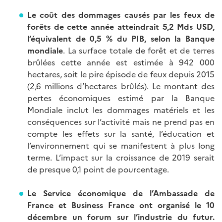
Le coût des dommages causés par les feux de
forêts de cette année atteindrait 5,2 Mds USD,
l’équivalent de 0,5 % du PIB, selon la Banque
mondiale
. La surface totale de forêt et de terres
brûlées cette année est estimée à 942 000
hectares, soit le pire épisode de feux depuis 2015
(2,6 millions d’hectares brûlés). Le montant des
pertes économiques estimé par la Banque
Mondiale inclut les dommages matériels et les
conséquences sur l’activité mais ne prend pas en
compte les effets sur la santé, l’éducation et
l’environnement qui se manifestent à plus long
terme. L’impact sur la croissance de 2019 serait
de presque 0,1 point de pourcentage.
Le Service économique de l’Ambassade de
France et Business France ont organisé le 10
décembre un forum sur l’industrie du futur.