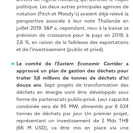
politique. Les deux autres principales agences de
notation (Fitch et Moody’s) avaient déjà relevé la
perspective associée à leur note Thaïlande en
juillet 2019. S&P a, cependant, revu à la baisse sa
prévision de croissance pour le pays en 2019, à
2,6 %, en raison de la faiblesse des exportations
et de l’investissement (public et privé).
Le comité de l’
Eastern Economic Corridor
a
approuvé un plan de gestion des déchets pour
traiter 5,6 millions de tonnes de déchets d’ici
douze ans
. Sept projets de transformation des
déchets en énergie vont être développés sous
forme de partenariats public-privé. Leur capacité
combinée sera de 95 MW, alimentés par 6 024
tonnes de déchets par jour. Un premier projet,
représentant un investissement de 2 Mds THB
(66 M USD), va être mis en place via une