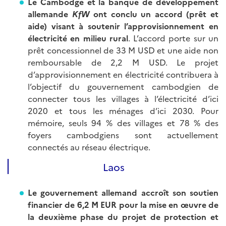
Le Cambodge et la banque de développement
allemande
KfW
ont conclu un accord (prêt et
aide) visant à soutenir l’approvisionnement en
électricité en milieu rural
. L’accord porte sur un
prêt concessionnel de 33 M USD et une aide non
remboursable de 2,2 M USD. Le projet
d’approvisionnement en électricité contribuera à
l’objectif du gouvernement cambodgien de
connecter tous les villages à l’électricité d’ici
2020 et tous les ménages d’ici 2030. Pour
mémoire, seuls 94 % des villages et 78 % des
foyers cambodgiens sont actuellement
connectés au réseau électrique.
Laos
Le gouvernement allemand accroît son soutien
financier de 6,2 M EUR pour la mise en œuvre de
la deuxième phase du projet de protection et