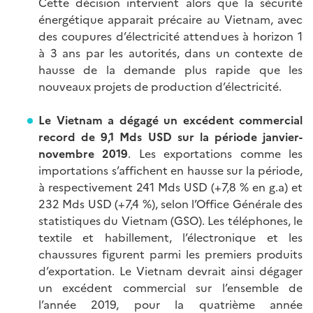
Cette décision intervient alors que la sécurité
énergétique apparait précaire au Vietnam, avec
des coupures d’électricité attendues à horizon 1
à 3 ans par les autorités, dans un contexte de
hausse de la demande plus rapide que les
nouveaux projets de production d’électricité.
Le Vietnam a dégagé un excédent commercial
record de 9,1 Mds USD sur la période janvier-
novembre 2019
. Les exportations comme les
importations s’affichent en hausse sur la période,
à respectivement 241 Mds USD (+7,8 % en g.a) et
232 Mds USD (+7,4 %), selon l’Office Générale des
statistiques du Vietnam (GSO). Les téléphones, le
textile et habillement, l’électronique et les
chaussures figurent parmi les premiers produits
d’exportation. Le Vietnam devrait ainsi dégager
un excédent commercial sur l’ensemble de
l’année 2019, pour la quatrième année