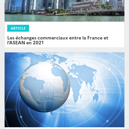
ARTICLE
Les échanges commerciaux entre la France et
l’ASEAN en 2021