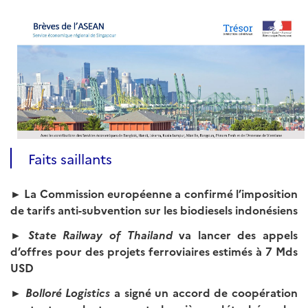
Faits saillants
► La Commission européenne a confirmé l’imposition
de tarifs anti-subvention sur les biodiesels indonésiens
► State Railway of Thailand
va lancer des appels
d’offres pour des projets ferroviaires estimés à 7 Mds
USD
► Bolloré Logistics
a signé un accord de coopération