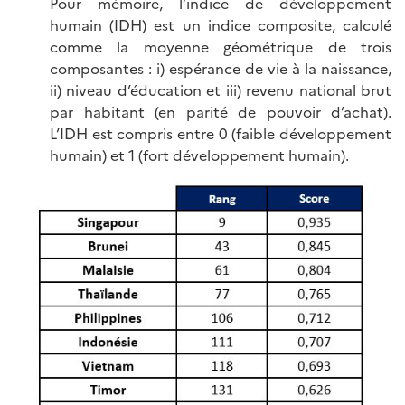
Pour mémoire, l’indice de développement
humain (IDH) est un indice composite, calculé
comme la moyenne géométrique de trois
composantes : i) espérance de vie à la naissance,
ii) niveau d’éducation et iii) revenu national brut
par habitant (en parité de pouvoir d’achat).
L’IDH est compris entre 0 (faible développement
humain) et 1 (fort développement humain).