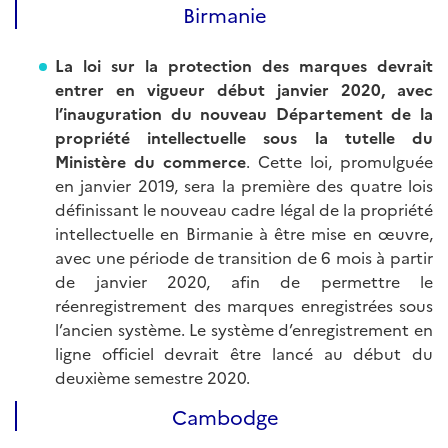
Birmanie
La loi sur la protection des marques devrait
entrer en vigueur début janvier 2020, avec
l’inauguration du nouveau Département de la
propriété intellectuelle sous la tutelle du
Ministère du commerce
. Cette loi, promulguée
en janvier 2019, sera la première des quatre lois
définissant le nouveau cadre légal de la propriété
intellectuelle en Birmanie à être mise en œuvre,
avec une période de transition de 6 mois à partir
de janvier 2020, afin de permettre le
réenregistrement des marques enregistrées sous
l’ancien système. Le système d’enregistrement en
ligne officiel devrait être lancé au début du
deuxième semestre 2020.
Cambodge