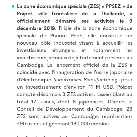
La zone économique spéciale (ZES) « PPSEZ » de
Poipet, ville frontalière de la Thaïlande, a
officiellement démarré ses activités le 9
décembre 2019
. Filiale de la zone économique
spéciale de Phnom Penh, elle constitue un
nouveau pôle industriel visant à accueillir les
investisseurs étrangers, et notamment les
investisseurs japonais déjà fortement présents au
Cambodge. Le lancement officiel de la ZES a
coïncidé avec l’inauguration de l’usine japonaise
d’électronique
Sumitronics Manufacturing
, pour
un investissement d’environ 11 M USD. Poipet
compte désormais 3 ZES actives, rassemblant au
total 17 usines, dont 8 japonaises. D’après le
Conseil de Développement du Cambodge, 23
ZES sont actives au Cambodge, représentant
490 usines et générant 130 000 emplois.