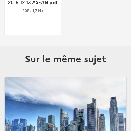
2019 12 13 ASEAN.pdf
PDF • 1,7 Mo
Sur le même sujet