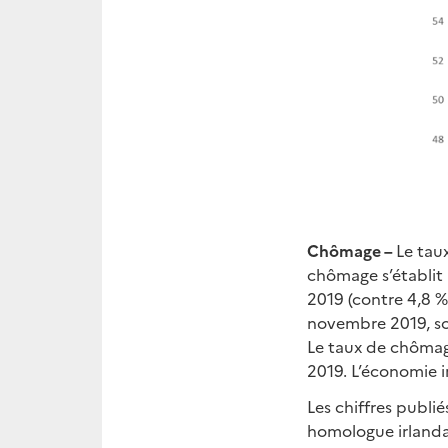
Chômage –
Le tau
chômage s’établit 
2019 (contre 4,8 %
novembre 2019, so
Le taux de chômag
2019. L’économie 
Les chiffres publi
homologue irlandai