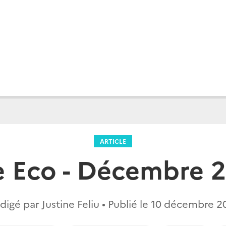
ARTICLE
e Eco - Décembre 
digé par Justine Feliu • Publié le
10 décembre 2