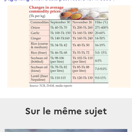
Sur le même sujet