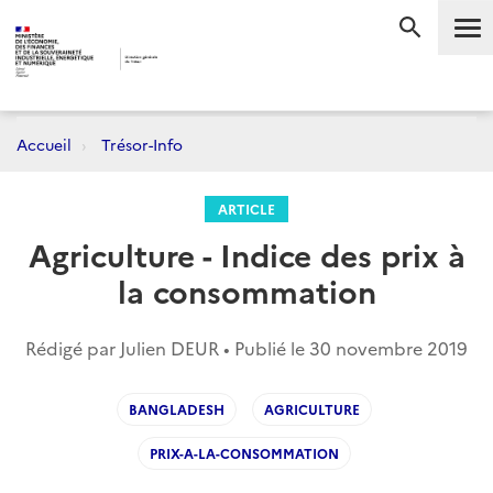
Me
RECHERC
Accueil
Trésor-Info
ARTICLE
Agriculture - Indice des prix à
la consommation
Rédigé par Julien DEUR • Publié le
30 novembre 2019
BANGLADESH
AGRICULTURE
PRIX-A-LA-CONSOMMATION