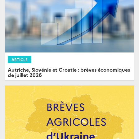
ARTICLE
Autriche, Slovénie et Croatie : brèves économiques
de juillet 2026