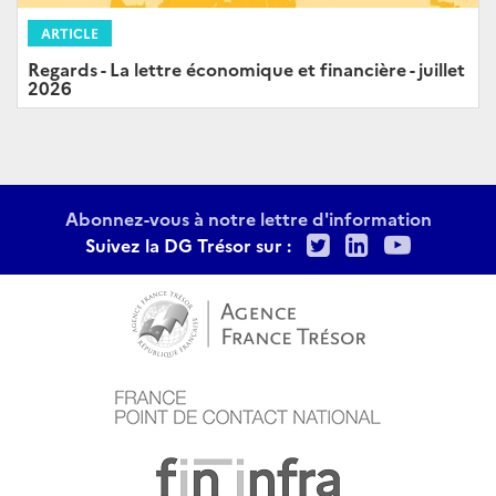
ARTICLE
Regards - La lettre économique et financière - juillet
2026
Abonnez-vous à notre lettre d'information
Twitter
LinkedIn
Youtu
Suivez la DG Trésor sur :