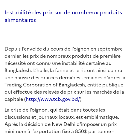
Instabilité des prix sur de nombreux produits
alimentaires
Depuis l’envolée du cours de l’oignon en septembre
dernier, les prix de nombreux produits de première
nécessité ont connu une instabilité certaine au
Bangladesh. L’huile, la farine et le riz ont ainsi connu
une hausse des prix ces dernières semaines d’après la
Trading Corporation of Bangladesh, entité publique
qui effectue des relevés de prix sur les marchés de la
capitale (
http://www.tcb.gov.bd/
).
La crise de l’oignon, qui était dans toutes les
discussions et journaux locaux, est emblématique.
Après la décision de New Delhi d’imposer un prix
minimum à l’exportation fixé à 850$ par tonne -