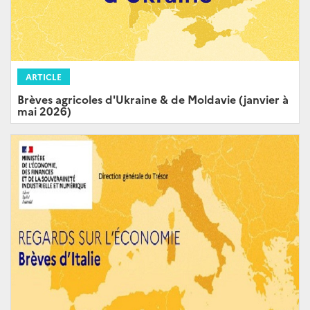
ARTICLE
Brèves agricoles d'Ukraine & de Moldavie (janvier à
mai 2026)