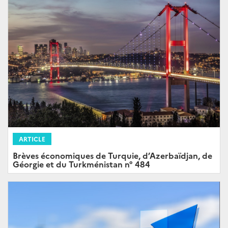
ARTICLE
Brèves économiques de Turquie, d’Azerbaïdjan, de
Géorgie et du Turkménistan n° 484