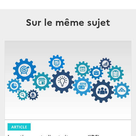
Sur le même sujet
ARTICLE