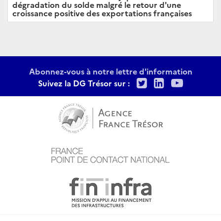
dégradation du solde malgré le retour d'une
croissance positive des exportations françaises
Abonnez-vous à notre lettre d'information
Twitter
LinkedIn
Youtu
Suivez la DG Trésor sur :