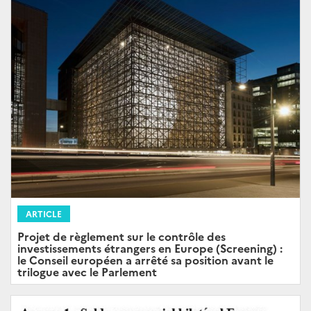
ARTICLE
Projet de règlement sur le contrôle des
investissements étrangers en Europe (Screening) :
le Conseil européen a arrêté sa position avant le
trilogue avec le Parlement