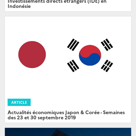
Investissements directs étrangers (IDE) en
Indonésie
ARTICLE
Actualités économiques Japon & Corée - Semaines
des 23 et 30 septembre 2019