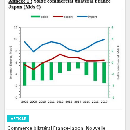
ARTICLE
Commerce bilatéral France-Japon: Nouvelle