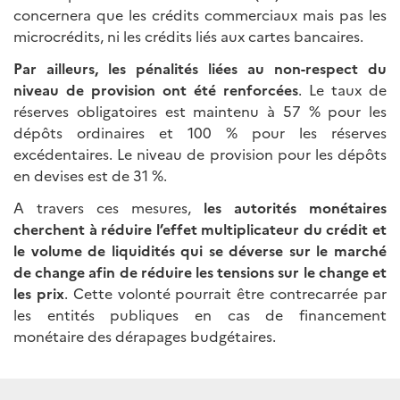
concernera que les crédits commerciaux mais pas les
microcrédits, ni les crédits liés aux cartes bancaires.
Par ailleurs, les pénalités liées au non-respect du
niveau de provision ont été renforcées
. Le taux de
réserves obligatoires est maintenu à 57 % pour les
dépôts ordinaires et 100 % pour les réserves
excédentaires. Le niveau de provision pour les dépôts
en devises est de 31 %.
A travers ces mesures,
les autorités monétaires
cherchent à réduire l’effet multiplicateur du crédit et
le volume de liquidités qui se déverse sur le marché
de change afin de réduire les tensions sur le change et
les prix
. Cette volonté pourrait être contrecarrée par
les entités publiques en cas de financement
monétaire des dérapages budgétaires.