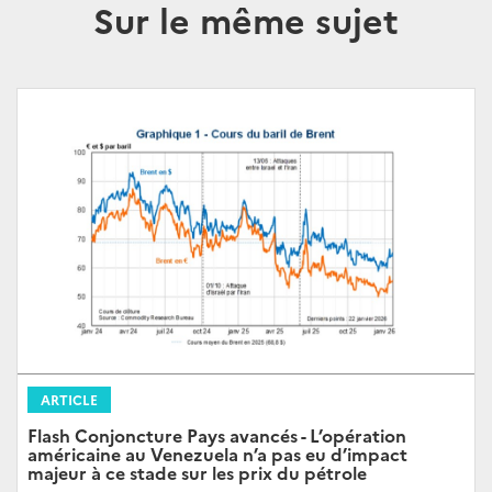
Sur le même sujet
ARTICLE
Flash Conjoncture Pays avancés - L’opération
américaine au Venezuela n’a pas eu d’impact
majeur à ce stade sur les prix du pétrole