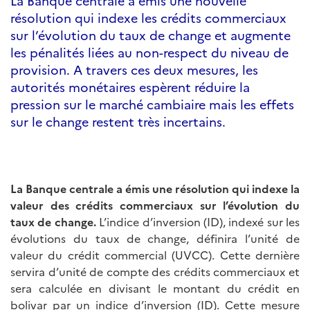
La Banque centrale a émis une nouvelle
résolution qui indexe les crédits commerciaux
sur l’évolution du taux de change et augmente
les pénalités liées au non-respect du niveau de
provision. A travers ces deux mesures, les
autorités monétaires espèrent réduire la
pression sur le marché cambiaire mais les effets
sur le change restent très incertains.
La Banque centrale a émis une résolution qui indexe la
valeur des crédits commerciaux sur l’évolution du
taux de change.
L’indice d’inversion (ID), indexé sur les
évolutions du taux de change, définira l’unité de
valeur du crédit commercial (UVCC). Cette dernière
servira d’unité de compte des crédits commerciaux et
sera calculée en divisant le montant du crédit en
bolivar par un indice d’inversion (ID). Cette mesure