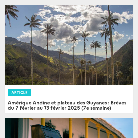
ARTICLE
Amérique Andine et plateau des Guyanes : Brèves
du 7 février au 13 février 2025 (7e semaine)