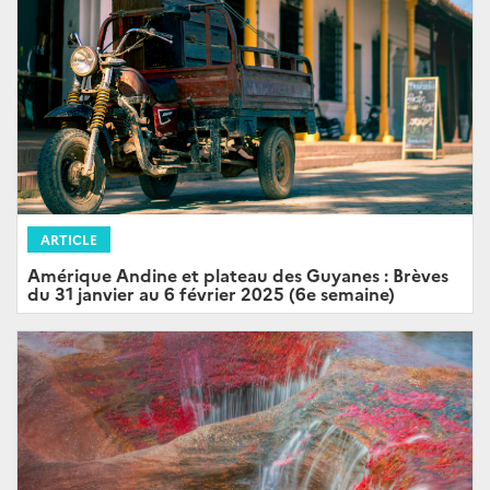
ARTICLE
Amérique Andine et plateau des Guyanes : Brèves
du 31 janvier au 6 février 2025 (6e semaine)