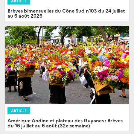
ARTICLE
Brèves bimensuelles du Cône Sud n103 du 24 juillet
au 6 août 2026
ARTICLE
Amérique Andine et plateau des Guyanes : Brèves
du 16 juillet au 6 août (32e semaine)