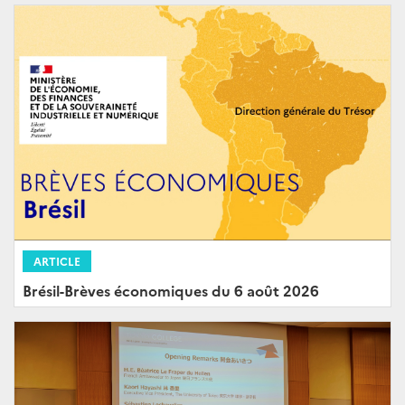
ARTICLE
Brésil-Brèves économiques du 6 août 2026