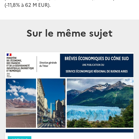
(-11,8% à 62 M EUR).
Sur le même sujet