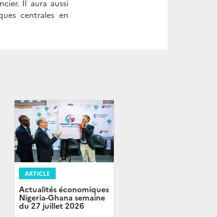
ier. Il aura aussi
nques centrales en
ARTICLE
Actualités économiques
Nigeria-Ghana semaine
du 27 juillet 2026