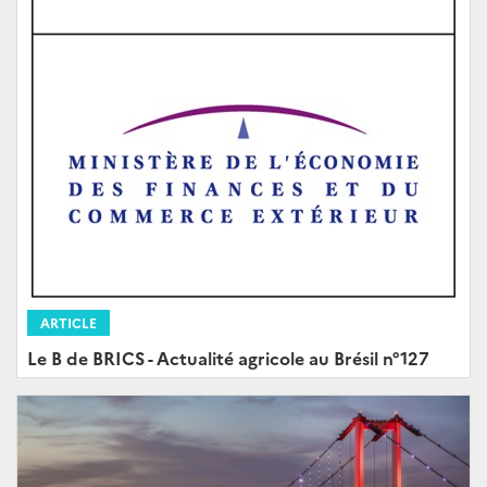
ARTICLE
Le B de BRICS - Actualité agricole au Brésil n°127