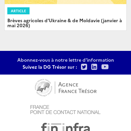
ARTICLE
Brèves agricoles d'Ukraine & de Moldavie (janvier à
mai 2026)
Abonnez-vous à notre lettre d'information
Twitter
LinkedIn
Youtu
Suivez la DG Trésor sur :