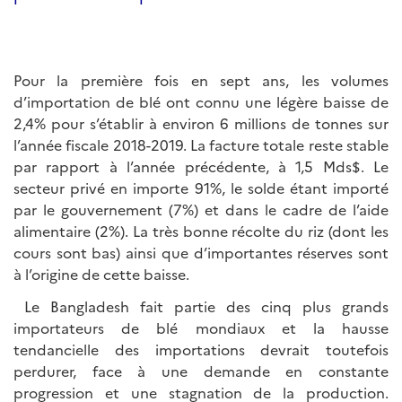
Pour la première fois en sept ans, les volumes
d’importation de blé ont connu une légère baisse de
2,4% pour s’établir à environ 6 millions de tonnes sur
l’année fiscale 2018-2019. La facture totale reste stable
par rapport à l’année précédente, à 1,5 Mds$. Le
secteur privé en importe 91%, le solde étant importé
par le gouvernement (7%) et dans le cadre de l’aide
alimentaire (2%). La très bonne récolte du riz (dont les
cours sont bas) ainsi que d’importantes réserves sont
à l’origine de cette baisse.
Le Bangladesh fait partie des cinq plus grands
importateurs de blé mondiaux et la hausse
tendancielle des importations devrait toutefois
perdurer, face à une demande en constante
progression et une stagnation de la production.