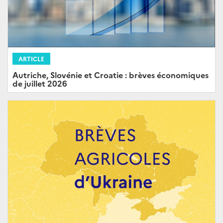
ARTICLE
Autriche, Slovénie et Croatie : brèves économiques
de juillet 2026