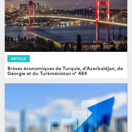
ARTICLE
Brèves économiques de Turquie, d’Azerbaïdjan, de
Géorgie et du Turkménistan n° 484