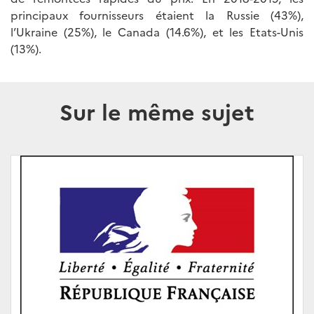
principaux fournisseurs étaient la Russie (43%),
l’Ukraine (25%), le Canada (14.6%), et les Etats-Unis
(13%).
Sur le même sujet