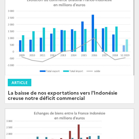
ARTICLE
La baisse de nos exportations vers l'Indonésie
creuse notre déficit commercial