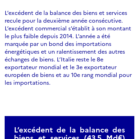
L’excédent de la balance des biens et services
recule pour la deuxième année consécutive.
L’excédent commercial s’établit à son montant
le plus faible depuis 2014. L’année a été
marquée par un bond des importations
énergétiques et un ralentissement des autres
échanges de biens. L’Italie reste le 8e
exportateur mondial et le 3e exportateur
européen de biens et au 10e rang mondial pour
les importations.
L’excédent de la balance des
biens et services (43,5 Md€)