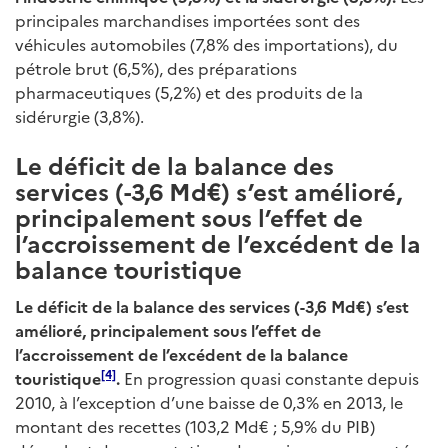
principales marchandises importées sont des
véhicules automobiles (7,8% des importations), du
pétrole brut (6,5%), des préparations
pharmaceutiques (5,2%) et des produits de la
sidérurgie (3,8%).
Le déficit de la balance des
services (-3,6 Md€) s’est amélioré,
principalement sous l’effet de
l’accroissement de l’excédent de la
balance touristique
Le déficit de la balance des services (-3,6 Md€) s’est
amélioré, principalement sous l’effet de
l’accroissement de l’excédent de la balance
[4]
touristique
.
En progression quasi constante depuis
2010, à l’exception d’une baisse de 0,3% en 2013, le
montant des recettes (103,2 Md€ ; 5,9% du PIB)