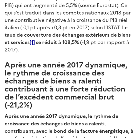
PIB) qui ont augmenté de 5,5% (source Eurostat). Ce
qui s’est traduit dans les comptes nationaux 2018 par
une contributive négative à la croissance du PIB réel
italien (-0,1 pt après +0,3 pt en 2017) selon l’ISTAT.
Le
taux de couverture des échanges extérieurs de biens
et services
[1]
se réduit à 108,5% (
-1,9 pt par rapport à
2017).
Après une année 2017 dynamique,
le rythme de croissance des
échanges de biens a ralenti
contribuant à une forte réduction
de l’excédent commercial brut
(-21,2%)
Après une année 2017 dynamique, le rythme de
croissance des échanges de biens a ralenti,
contribuant, avec le bond de la facture énergétique, à