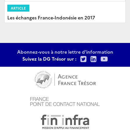
ARTICLE
Les échanges France-Indonésie en 2017
Abonnez-vous à notre lettre d'information
Twitter
LinkedIn
Youtu
Suivez la DG Trésor sur :