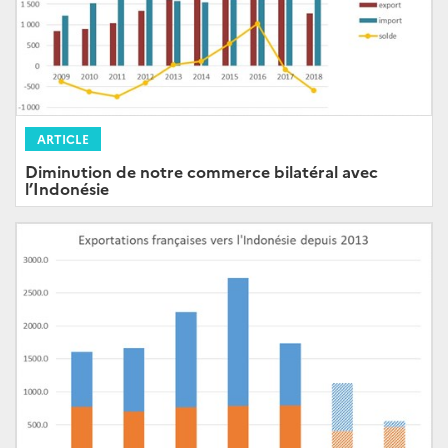
ARTICLE
Diminution de notre commerce bilatéral avec
l’Indonésie