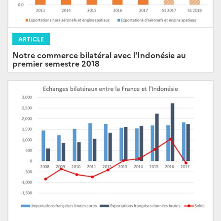
ARTICLE
Notre commerce bilatéral avec l'Indonésie au
premier semestre 2018