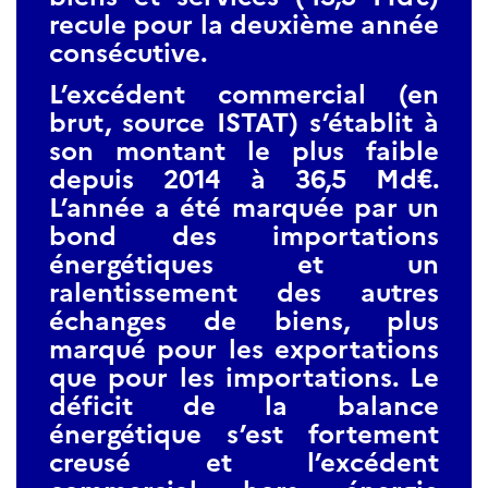
recule pour la deuxième année
consécutive.
L’excédent commercial (en
brut, source ISTAT) s’établit à
son montant le plus faible
depuis 2014 à 36,5 Md€.
L’année a été marquée par un
bond des importations
énergétiques et un
ralentissement des autres
échanges de biens, plus
marqué pour les exportations
que pour les importations. Le
déficit de la balance
énergétique s’est fortement
creusé et l’excédent