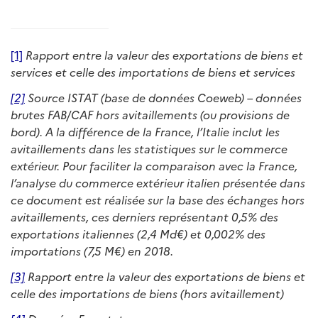
[1]
Rapport entre la valeur des exportations de biens et
services et celle des importations de biens et services
[2]
Source ISTAT (base de données Coeweb) – données
brutes FAB/CAF hors avitaillements (ou provisions de
bord). A la différence de la France, l’Italie inclut les
avitaillements dans les statistiques sur le commerce
extérieur. Pour faciliter la comparaison avec la France,
l’analyse du commerce extérieur italien présentée dans
ce document est réalisée sur la base des échanges hors
avitaillements, ces derniers représentant 0,5% des
exportations italiennes (2,4 Md€) et 0,002% des
importations (7,5 M€) en 2018.
[3]
Rapport entre la valeur des exportations de biens et
celle des importations de biens (hors avitaillement)