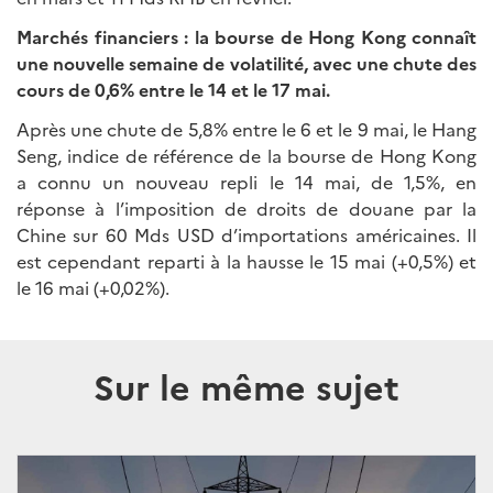
Marchés financiers : la bourse de Hong Kong connaît
une nouvelle semaine de volatilité, avec une chute des
cours de 0,6% entre le 14 et le 17 mai.
Après une chute de 5,8% entre le 6 et le 9 mai, le Hang
Seng, indice de référence de la bourse de Hong Kong
a connu un nouveau repli le 14 mai, de 1,5%, en
réponse à l’imposition de droits de douane par la
Chine sur 60 Mds USD d’importations américaines. Il
est cependant reparti à la hausse le 15 mai (+0,5%) et
le 16 mai (+0,02%).
Sur le même sujet