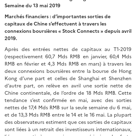
Semaine du 13 mai 2019
Marchés financiers : d’importantes sorties de
capitaux de Chine s’effectuent à travers les
connexions boursières « Stock Connects » depuis avril
2019.
Après des entrées nettes de capitaux au T1-2019
(respectivement 60,7 Mds RMB en janvier, 60,4 Mds
RMB en février et 4,3 Mds RMB en mars) à travers les
deux connexions boursières entre la bourse de Hong
Kong d’une part et celles de Shanghai et Shenzhen
d’autre part, on relève en avril une sortie nette de
Chine continentale, de l’ordre de 18 Mds RMB. Cette
tendance s’est confirmée en mai, avec des sorties
nettes de 17,4 Mds RMB sur la seule semaine du 6 mai,
et de 13,3 Mds RMB entre le 14 et le 16 mai. La plupart
des observateurs estiment que ces sorties de capitaux
sont liées à un retrait des investisseurs internationaux,