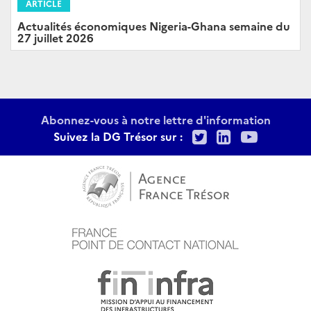
ARTICLE
Actualités économiques Nigeria-Ghana semaine du
27 juillet 2026
Abonnez-vous à notre lettre d'information
Twitter
LinkedIn
Youtu
Suivez la DG Trésor sur :