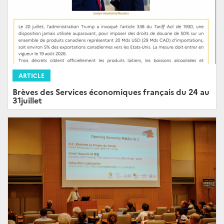
ARTICLE
Brèves des Services économiques français du 24 au
31juillet