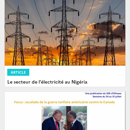
ARTICLE
Le secteur de l'électricité au Nigéria