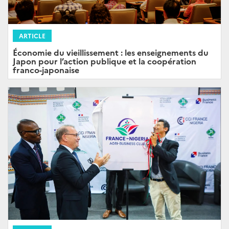
ARTICLE
Économie du vieillissement : les enseignements du
Japon pour l’action publique et la coopération
franco-japonaise