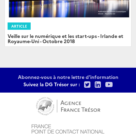
ARTICLE
Veille sur le numérique et les start-ups - Irlande et
Royaume-Uni - Octobre 2018
Abonnez-vous à notre lettre d'information
Twitter
LinkedIn
Youtu
Suivez la DG Trésor sur :