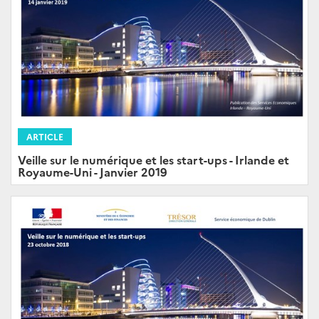
ARTICLE
Veille sur le numérique et les start-ups - Irlande et
Royaume-Uni - Janvier 2019