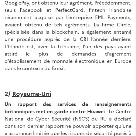
GooglePay, ont obtenu leur agrément. Précédemment,
seuls Facebook et PerfectCard, fintech irlandaise
récemment acquise par l’entreprise EML Payments,
avaient obtenu de tels agréments. La firme Circle,
spécialisée dans la blockchain, a également entamé
une procédure auprès de la CBI l’année dernière.
L’Irlande est, avec la Lithuanie, l’un des pays ayant
attiré le plus de demandes d’agrément
d’établissement de monnaie électronique en Europe
dans le contexte du Brexit.
2/
Royaume-Uni
Un rapport des services de renseignements
britanniques met en garde contre Huawei -
Le Centre
National de Cyber Sécurité (NSCS) du RU a déclaré
dans son dernier rapport ne pouvoir apporter qu’une
« assurance limitée que les risques de sécurité posés à