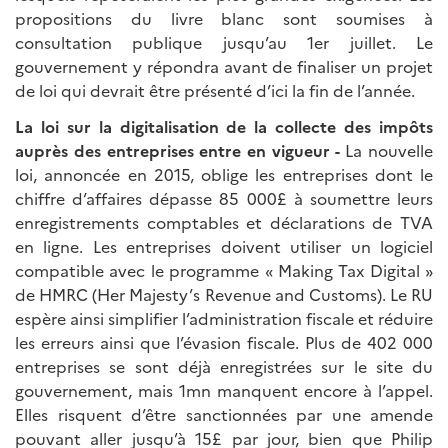
propositions du livre blanc sont soumises à
consultation publique jusqu’au 1er juillet. Le
gouvernement y répondra avant de finaliser un projet
de loi qui devrait être présenté d’ici la fin de l’année.
La loi sur la digitalisation de la collecte des impôts
auprès des entreprises entre en vigueur -
La nouvelle
loi, annoncée en 2015, oblige les entreprises dont le
chiffre d’affaires dépasse 85 000£ à soumettre leurs
enregistrements comptables et déclarations de TVA
en ligne. Les entreprises doivent utiliser un logiciel
compatible avec le programme « Making Tax Digital »
de HMRC (Her Majesty’s Revenue and Customs). Le RU
espère ainsi simplifier l’administration fiscale et réduire
les erreurs ainsi que l’évasion fiscale. Plus de 402 000
entreprises se sont déjà enregistrées sur le site du
gouvernement, mais 1mn manquent encore à l’appel.
Elles risquent d’être sanctionnées par une amende
pouvant aller jusqu’à 15£ par jour, bien que Philip