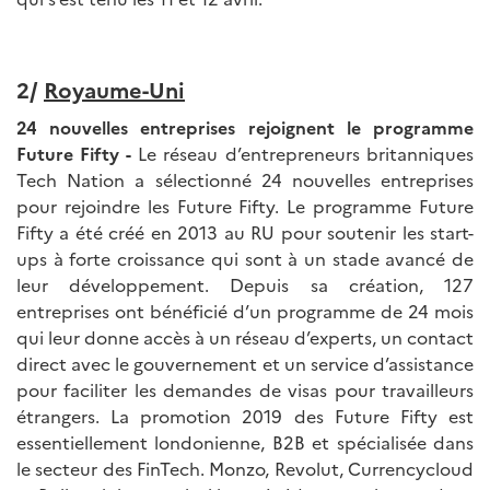
2/
Royaume-Uni
24 nouvelles entreprises rejoignent le programme
Future Fifty -
Le réseau d’entrepreneurs britanniques
Tech Nation a sélectionné 24 nouvelles entreprises
pour rejoindre les Future Fifty. Le programme Future
Fifty a été créé en 2013 au RU pour soutenir les start-
ups à forte croissance qui sont à un stade avancé de
leur développement. Depuis sa création, 127
entreprises ont bénéficié d’un programme de 24 mois
qui leur donne accès à un réseau d’experts, un contact
direct avec le gouvernement et un service d’assistance
pour faciliter les demandes de visas pour travailleurs
étrangers. La promotion 2019 des Future Fifty est
essentiellement londonienne, B2B et spécialisée dans
le secteur des FinTech. Monzo, Revolut, Currencycloud