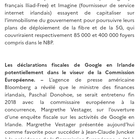
français Iliad-Free) et Imagine (fournisseur de service
internet irlandais) essayent de capitaliser sur
l’immobilisme du gouvernement pour poursuivre leurs
plans de déploiement de la fibre et de la 5G, qui
couvriraient respectivement 85 000 et 400 000 foyers
compris dans le NBP.
Les déclarations fiscales de Google en Irlande
potentiellement dans le viseur de la Commission
Européenne. –
L’agence de presse américaine
Bloomberg a révélé que le ministre des finances
irlandais, Paschal Donohoe, se serait entretenu fin
2018 avec la commissaire européenne à la
concurrence, Margrethe Vestager, sur l’ouverture
d’une enquête fiscale sur les activités de Google en
Irlande. Margrethe Vestager présentée aujourd’hui
comme favorite pour succéder à Jean-Claude Juncker