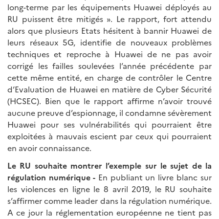
long-terme par les équipements Huawei déployés au
RU puissent être mitigés ». Le rapport, fort attendu
alors que plusieurs Etats hésitent à bannir Huawei de
leurs réseaux 5G, identifie de nouveaux problèmes
techniques et reproche à Huawei de ne pas avoir
corrigé les failles soulevées l’année précédente par
cette même entité, en charge de contrôler le Centre
d’Evaluation de Huawei en matière de Cyber Sécurité
(HCSEC). Bien que le rapport affirme n’avoir trouvé
aucune preuve d’espionnage, il condamne sévèrement
Huawei pour ses vulnérabilités qui pourraient être
exploitées à mauvais escient par ceux qui pourraient
en avoir connaissance.
Le RU souhaite montrer l’exemple sur le sujet de la
régulation numérique -
En publiant un livre blanc sur
les violences en ligne le 8 avril 2019, le RU souhaite
s’affirmer comme leader dans la régulation numérique.
A ce jour la réglementation européenne ne tient pas