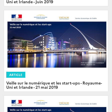
Uni et Irlande - Juin 2019
ARTICLE
Veille sur le numérique et les start-ups - Royaume-
Uni et Irlande - 21 mai 2019