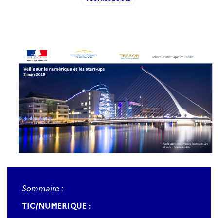
Sommaire :
TIC/NUMERIQUE :