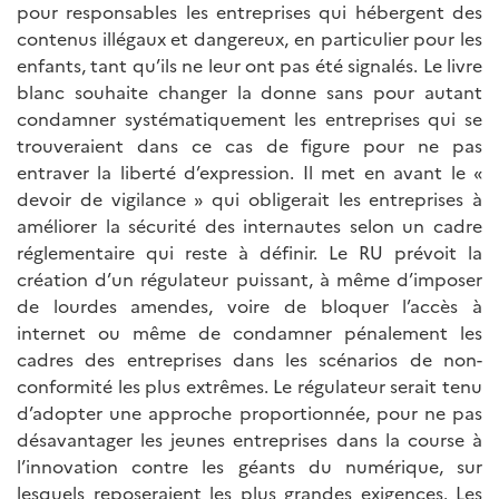
pour responsables les entreprises qui hébergent des
contenus illégaux et dangereux, en particulier pour les
enfants, tant qu’ils ne leur ont pas été signalés. Le livre
blanc souhaite changer la donne sans pour autant
condamner systématiquement les entreprises qui se
trouveraient dans ce cas de figure pour ne pas
entraver la liberté d’expression. Il met en avant le «
devoir de vigilance » qui obligerait les entreprises à
améliorer la sécurité des internautes selon un cadre
réglementaire qui reste à définir. Le RU prévoit la
création d’un régulateur puissant, à même d’imposer
de lourdes amendes, voire de bloquer l’accès à
internet ou même de condamner pénalement les
cadres des entreprises dans les scénarios de non-
conformité les plus extrêmes. Le régulateur serait tenu
d’adopter une approche proportionnée, pour ne pas
désavantager les jeunes entreprises dans la course à
l’innovation contre les géants du numérique, sur
lesquels reposeraient les plus grandes exigences. Les