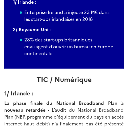
1/ Irlande :
Enterprise Ireland a injecté 23 M€ dans
les start-ups irlandaises en 2018
2/ Royaume-Uni :
28% des start-ups britanniques
envisagent d’ouvrir un bureau en Europe
continentale
TIC / Numérique
1/
Irlande
:
La phase finale du National Broadband Plan à
nouveau retardée -
L’audit du National Broadband
Plan (NBP, programme d’équipement du pays en accès
internet haut débit) n’a finalement pas été présenté