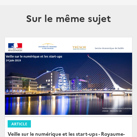
Sur le même sujet
ARTICLE
Veille sur le numérique et les start-ups - Royaume-