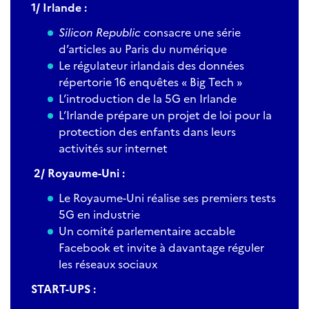
1/ Irlande :
Silicon Republic
consacre une série
d’articles au Paris du numérique
Le régulateur irlandais des données
répertorie 16 enquêtes « Big Tech »
L’introduction de la 5G en Irlande
L’Irlande prépare un projet de loi pour la
protection des enfants dans leurs
activités sur internet
2/ Royaume-Uni :
Le Royaume-Uni réalise ses premiers tests
5G en industrie
Un comité parlementaire accable
Facebook et invite à davantage réguler
les réseaux sociaux
START-UPS :