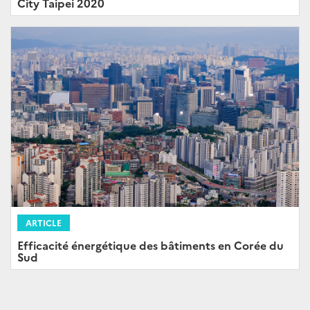
City Taipei 2020
ARTICLE
Efficacité énergétique des bâtiments en Corée du
Sud