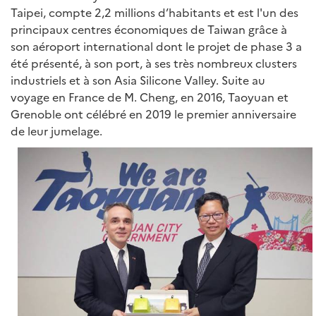
Taipei, compte 2,2 millions d’habitants et est l'un des
principaux centres économiques de Taiwan grâce à
son aéroport international dont le projet de phase 3 a
été présenté, à son port, à ses très nombreux clusters
industriels et à son Asia Silicone Valley. Suite au
voyage en France de M. Cheng, en 2016, Taoyuan et
Grenoble ont célébré en 2019 le premier anniversaire
de leur jumelage.