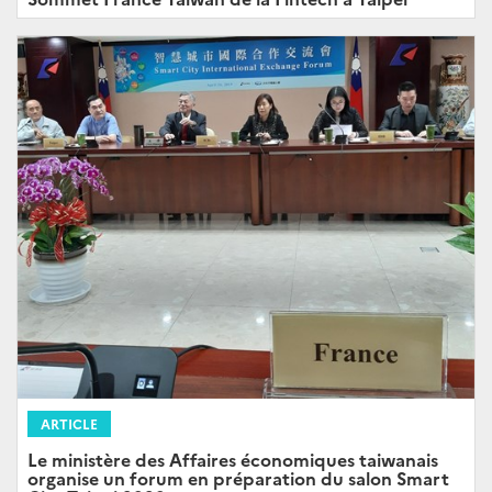
ARTICLE
Le ministère des Affaires économiques taiwanais
organise un forum en préparation du salon Smart