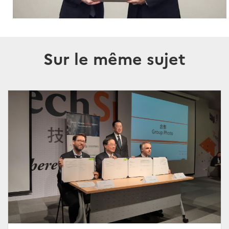
Sur le même sujet