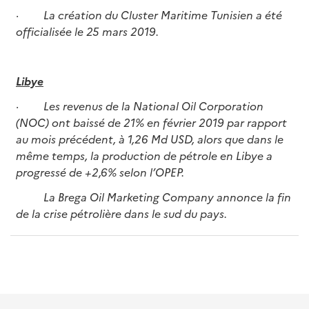
·
La création du Cluster Maritime Tunisien a été
officialisée le 25 mars 2019.
Libye
·
Les revenus de la National Oil Corporation
(NOC) ont baissé de 21% en février 2019 par rapport
au mois précédent, à 1,26 Md USD, alors que dans le
même temps, la production de pétrole en Libye a
progressé de +2,6% selon l’OPEP.
La Brega Oil Marketing Company annonce la fin
de la crise pétrolière dans le sud du pays.