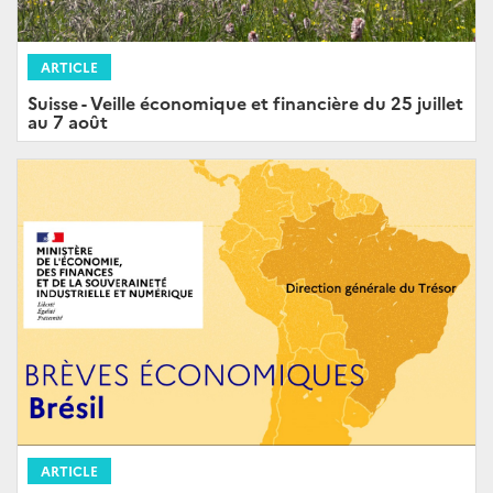
ARTICLE
Suisse - Veille économique et financière du 25 juillet
au 7 août
ARTICLE