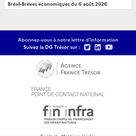
Brésil-Brèves économiques du 6 août 2026
Abonnez-vous à notre lettre d'information
Twitter
LinkedIn
Youtu
Suivez la DG Trésor sur :
Contact
Mentions légales