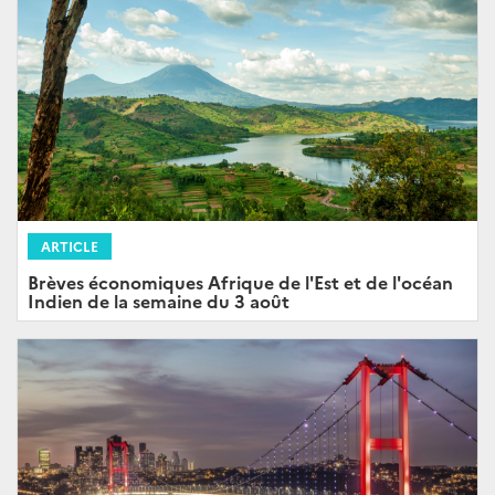
ARTICLE
Brèves économiques Afrique de l'Est et de l'océan
Indien de la semaine du 3 août