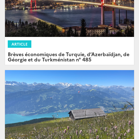
ARTICLE
Brèves économiques de Turquie, d’Azerbaïdjan, de
Géorgie et du Turkménistan n° 485