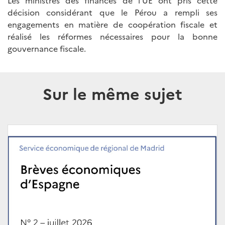
Les ministres des finances de l’UE ont pris cette
décision considérant que le Pérou a rempli ses
engagements en matière de coopération fiscale et
réalisé les réformes nécessaires pour la bonne
gouvernance fiscale.
Sur le même sujet