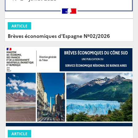
ARTICLE
Brèves économiques d'Espagne Nº02/2026
ARTICLE