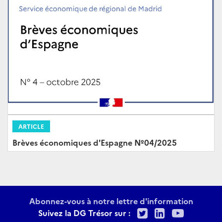
ARTICLE
Brèves économiques d'Espagne Nº04/2025
Abonnez-vous à notre lettre d'information
Twitter
LinkedIn
Youtu
Suivez la DG Trésor sur :