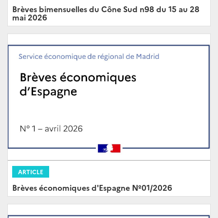
Brèves bimensuelles du Cône Sud n98 du 15 au 28
mai 2026
ARTICLE
Brèves économiques d'Espagne Nº01/2026