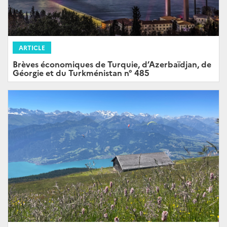
ARTICLE
Brèves économiques de Turquie, d’Azerbaïdjan, de
Géorgie et du Turkménistan n° 485