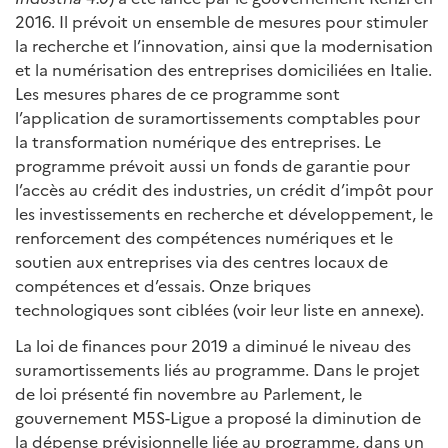
2016. Il prévoit un ensemble de mesures pour stimuler
la recherche et l’innovation, ainsi que la modernisation
et la numérisation des entreprises domiciliées en Italie.
Les mesures phares de ce programme sont
l’application de suramortissements comptables pour
la transformation numérique des entreprises. Le
programme prévoit aussi un fonds de garantie pour
l’accès au crédit des industries, un crédit d’impôt pour
les investissements en recherche et développement, le
renforcement des compétences numériques et le
soutien aux entreprises via des centres locaux de
compétences et d’essais. Onze briques
technologiques sont ciblées (voir leur liste en annexe).
La loi de finances pour 2019 a diminué le niveau des
suramortissements liés au programme. Dans le projet
de loi présenté fin novembre au Parlement, le
gouvernement M5S-Ligue a proposé la diminution de
la dépense prévisionnelle liée au programme, dans un