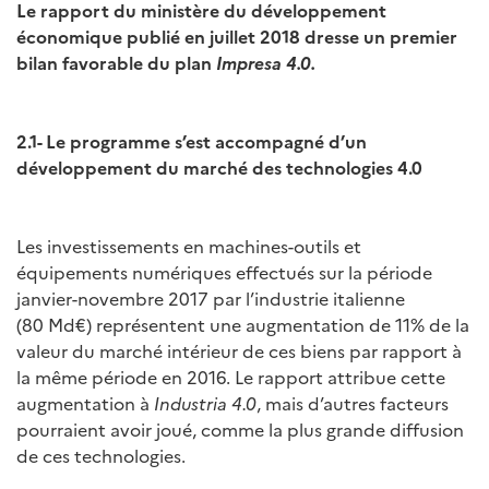
Le rapport du ministère du développement
économique publié en juillet 2018 dresse un premier
bilan favorable du plan
Impresa 4.0.
2.1- Le programme s’est accompagné d’un
développement du marché des technologies 4.0
Les investissements en machines-outils et
équipements numériques effectués sur la période
janvier-novembre 2017 par l’industrie italienne
(80 Md€) représentent une augmentation de 11% de la
valeur du marché intérieur de ces biens par rapport à
la même période en 2016. Le rapport attribue cette
augmentation à
Industria 4.0
, mais d’autres facteurs
pourraient avoir joué, comme la plus grande diffusion
de ces technologies.