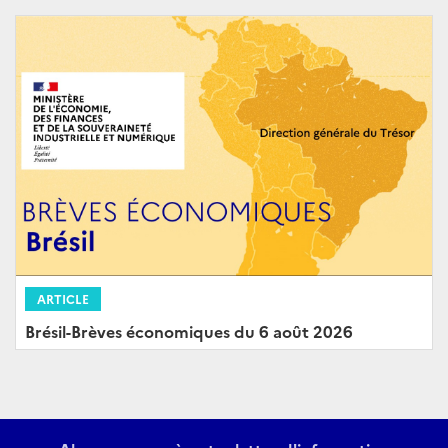
ARTICLE
Brésil-Brèves économiques du 6 août 2026