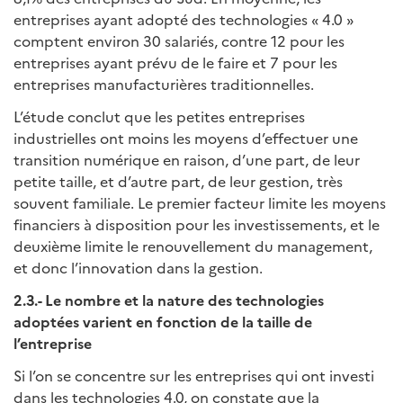
entreprises ayant adopté des technologies « 4.0 »
comptent environ 30 salariés, contre 12 pour les
entreprises ayant prévu de le faire et 7 pour les
entreprises manufacturières traditionnelles.
L’étude conclut que les petites entreprises
industrielles ont moins les moyens d’effectuer une
transition numérique en raison, d’une part, de leur
petite taille, et d’autre part, de leur gestion, très
souvent familiale. Le premier facteur limite les moyens
financiers à disposition pour les investissements, et le
deuxième limite le renouvellement du management,
et donc l’innovation dans la gestion.
2.3.- Le nombre et la nature des technologies
adoptées varient en fonction de la taille de
l’entreprise
Si l’on se concentre sur les entreprises qui ont investi
dans les technologies 4.0, on constate que la