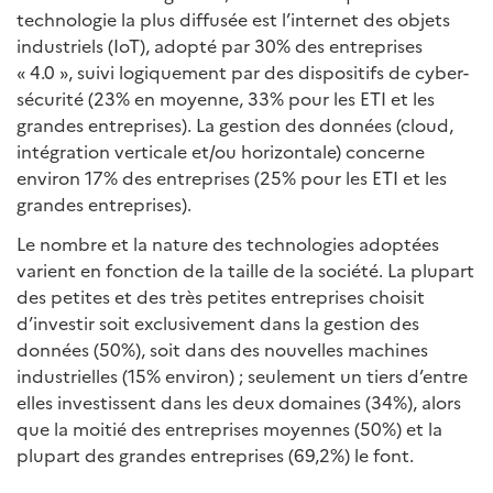
technologie la plus diffusée est l’internet des objets
industriels (IoT), adopté par 30% des entreprises
« 4.0 », suivi logiquement par des dispositifs de cyber-
sécurité (23% en moyenne, 33% pour les ETI et les
grandes entreprises). La gestion des données (cloud,
intégration verticale et/ou horizontale) concerne
environ 17% des entreprises (25% pour les ETI et les
grandes entreprises).
Le nombre et la nature des technologies adoptées
varient en fonction de la taille de la société. La plupart
des petites et des très petites entreprises choisit
d’investir soit exclusivement dans la gestion des
données (50%), soit dans des nouvelles machines
industrielles (15% environ) ; seulement un tiers d’entre
elles investissent dans les deux domaines (34%), alors
que la moitié des entreprises moyennes (50%) et la
plupart des grandes entreprises (69,2%) le font.