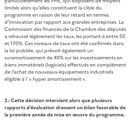
particulièrement les PME, qui disposent de moyens
limités alors qu’elles constituent la cible du
programme en raison de leur retard en termes
d’innovation par rapport aux grandes entreprises. La
Commission des finances de la Chambre des députés
a rehaussé légèrement les taux, les portant à entre 50
et 170%. Ces niveaux de taux ont été confirmés dans
la loi publiée, qui prévoit également un
suramortissement de 40% sur les investissements en
biens immatériels (logiciels) effectués en complément
de l’achat de nouveaux équipements industriels
éligible à l’ « hyper amortissement ».
2.-
Cette décision intervient alors que plusieurs
rapports d’évaluation dressent un bilan favorable de
la première année de mise en œuvre du programme.