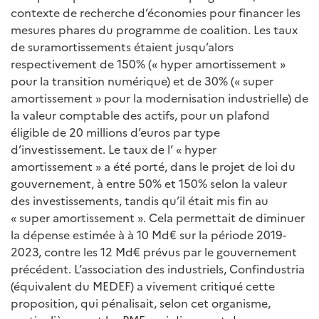
contexte de recherche d’économies pour financer les
mesures phares du programme de coalition. Les taux
de suramortissements étaient jusqu’alors
respectivement de 150% (« hyper amortissement »
pour la transition numérique) et de 30% (« super
amortissement » pour la modernisation industrielle) de
la valeur comptable des actifs, pour un plafond
éligible de 20 millions d’euros par type
d’investissement. Le taux de l’ « hyper
amortissement » a été porté, dans le projet de loi du
gouvernement, à entre 50% et 150% selon la valeur
des investissements, tandis qu’il était mis fin au
« super amortissement ». Cela permettait de diminuer
la dépense estimée à à 10 Md€ sur la période 2019-
2023, contre les 12 Md€ prévus par le gouvernement
précédent. L’association des industriels, Confindustria
(équivalent du MEDEF) a vivement critiqué cette
proposition, qui pénalisait, selon cet organisme,