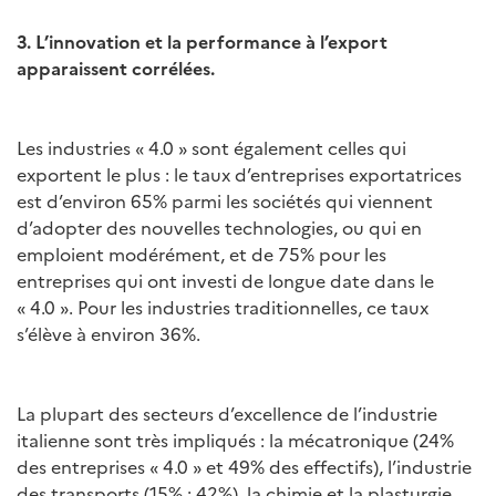
3. L’innovation et la performance à l’export
apparaissent corrélées.
Les industries « 4.0 » sont également celles qui
exportent le plus : le taux d’entreprises exportatrices
est d’environ 65% parmi les sociétés qui viennent
d’adopter des nouvelles technologies, ou qui en
emploient modérément, et de 75% pour les
entreprises qui ont investi de longue date dans le
« 4.0 ». Pour les industries traditionnelles, ce taux
s’élève à environ 36%.
La plupart des secteurs d’excellence de l’industrie
italienne sont très impliqués : la mécatronique (24%
des entreprises « 4.0 » et 49% des effectifs), l’industrie
des transports (15% ; 42%), la chimie et la plasturgie