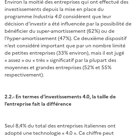
Environ la moitié des entreprises qui ont effectué des
investissements depuis la mise en place du
programme
Industria 4.0
considèrent que leur
décision d’investir a été influencée par la possibilité de
bénéficier du
super
-amortissement (62%) ou de
l’
hyper-
amortissement (47%). Ce deuxième dispositif
n’est considéré important que par un nombre limité
de petites entreprises (33% environ), mais il est jugé
« assez » ou « très » significatif par la plupart des
moyennes et grandes entreprises (52% et 55%
respectivement).
2.2.- En termes d’investissements 4.0, la taille de
l’entreprise fait la différence
Seul 8,4% du total des entreprises italiennes ont
adopté une technologie « 4.0 ». Ce chiffre peut