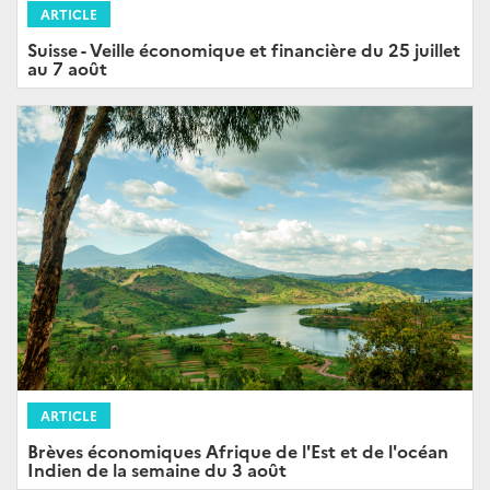
ARTICLE
Suisse - Veille économique et financière du 25 juillet
au 7 août
ARTICLE
Brèves économiques Afrique de l'Est et de l'océan
Indien de la semaine du 3 août