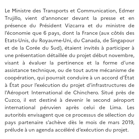
Le Ministre des Transports et Communication, Edmer
Trujillo, vient d’annoncer devant la presse et en
présence du Président Vizcarra et du ministre de
l’économie que 6 pays, dont la France (aux côtés des
Etats-Unis, du Royaume-Uni, du Canada, de Singapour
et de la Corée du Sud), étaient invités à participer à
une présentation détaillée du projet début novembre,
visant à évaluer la pertinence et la forme d’une
assistance technique, ou de tout autre mécanisme de
coopération, qui pourrait conduire à un accord d’État
à État pour l’exécution du projet d’infrastructures de
l’Aéroport International de Chinchero. Situé près de
Cuzco, il est destiné à devenir le second aéroport
international péruvien après celui de Lima. Les
autorités envisagent que ce processus de sélection du
pays partenaire s’achève dès le mois de mars 2019,
prélude à un agenda accéléré d’exécution du projet.