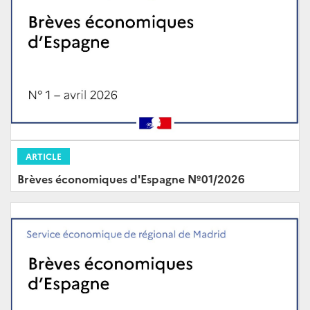
ARTICLE
Brèves économiques d'Espagne Nº01/2026