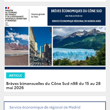
ARTICLE
Brèves bimensuelles du Cône Sud n98 du 15 au 28
mai 2026