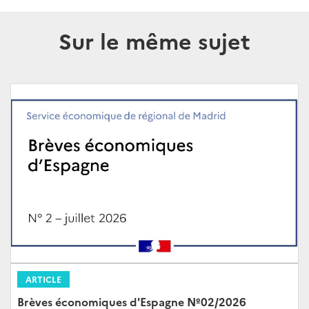
Sur le même sujet
ARTICLE
Brèves économiques d'Espagne Nº02/2026