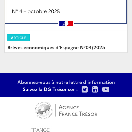
ARTICLE
Brèves économiques d'Espagne Nº04/2025
Abonnez-vous à notre lettre d'information
Twitter
LinkedIn
Youtu
Suivez la DG Trésor sur :