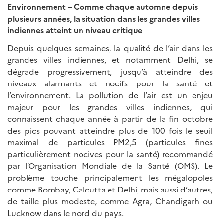
Environnement – Comme chaque automne depuis
plusieurs années, la situation dans les grandes villes
indiennes atteint un niveau critique
Depuis quelques semaines, la qualité de l’air dans les
grandes villes indiennes, et notamment Delhi, se
dégrade progressivement, jusqu’à atteindre des
niveaux alarmants et nocifs pour la santé et
l’environnement. La pollution de l’air est un enjeu
majeur pour les grandes villes indiennes, qui
connaissent chaque année à partir de la fin octobre
des pics pouvant atteindre plus de 100 fois le seuil
maximal de particules PM2,5 (particules fines
particulièrement nocives pour la santé) recommandé
par l’Organisation Mondiale de la Santé (OMS). Le
problème touche principalement les mégalopoles
comme Bombay, Calcutta et Delhi, mais aussi d’autres,
de taille plus modeste, comme Agra, Chandigarh ou
Lucknow dans le nord du pays.