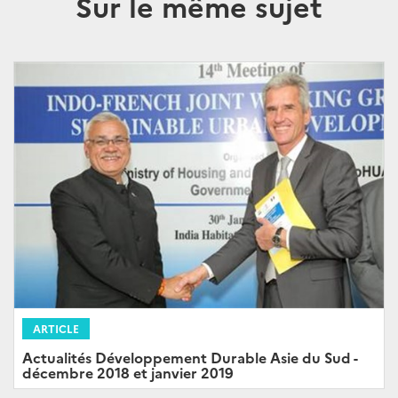
Sur le même sujet
ARTICLE
Actualités Développement Durable Asie du Sud -
décembre 2018 et janvier 2019