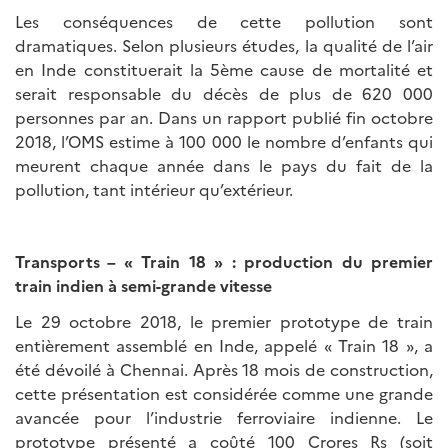
Les conséquences de cette pollution sont
dramatiques. Selon plusieurs études, la qualité de l’air
en Inde constituerait la 5ème cause de mortalité et
serait responsable du décès de plus de 620 000
personnes par an. Dans un rapport publié fin octobre
2018, l’OMS estime à 100 000 le nombre d’enfants qui
meurent chaque année dans le pays du fait de la
pollution, tant intérieur qu’extérieur.
Transports – « Train 18 » : production du premier
train indien à semi-grande vitesse
Le 29 octobre 2018, le premier prototype de train
entièrement assemblé en Inde, appelé « Train 18 », a
été dévoilé à Chennai. Après 18 mois de construction,
cette présentation est considérée comme une grande
avancée pour l’industrie ferroviaire indienne. Le
prototype présenté a coûté 100 Crores Rs (soit