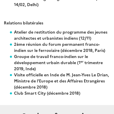
14/02, Delhi)
Relations bilatérales
Atelier de restitution du programme des jeunes
architectes et urbanistes indiens (12/11)
2ème réunion du forum permanent franco-
indien sur le ferroviaire (décembre 2018, Paris)
Groupe de travail franco-indien sur le
er
développement urbain durable (1
trimestre
2019, Inde)
Visite officielle en Inde de M. Jean-Yves Le Drian,
Ministre de l’Europe et des Affaires Etrangères
(décembre 2018)
Club Smart City (décembre 2018)