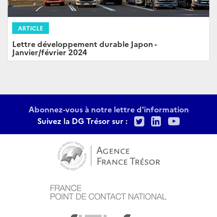
ARTICLE
Lettre développement durable Japon -
Janvier/février 2024
Abonnez-vous à notre lettre d'information
Twitter
LinkedIn
Youtu
Suivez la DG Trésor sur :