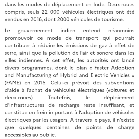
dans les modes de déplacement en Inde. Deux-roues
compris, seuls 22 000 véhicules électriques ont été
vendus en 2016, dont 2000 véhicules de tourisme.
Le gouvernement indien entend néanmoins
promouvoir ce mode de transport qui pourrait
contribuer à réduire les émissions de gaz à effet de
serre, ainsi que la pollution de l’air et sonore dans les
villes indiennes. A cet effet, les autorités ont lancé
divers programmes, dont le plan « Faster Adoption
and Manufacturing of Hybrid and Electric Vehicles »
(FAME) en 2015. Celui-ci prévoit des subventions
d’aide à l’achat de véhicules électriques (voitures et
deux-roues). Toutefois, le déploiement
d’infrastructures de recharge reste insuffisant, et
constitue un frein important à l’adoption de véhicules
électriques par les usagers. A travers le pays, il n’existe
que quelques centaines de points de charge
accessibles au public.