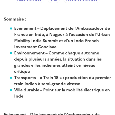
Sommaire :
Evénement – Déplacement de l’Ambassadeur de
France en Inde, à Nagpur à l’occasion de l’Urban
Mobility India Summit et d’un Indo-French
Investment Conclave
Environnement – Comme chaque automne
depuis plusieurs années, la situation dans les
grandes villes indiennes atteint un niveau
critique
Transports – « Train 18 » : production du premier
train indien à semi-grande vitesse
Ville durable – Point sur la mobilité électrique en
Inde
Evénement – Déplacement de l’Ambassadeur de