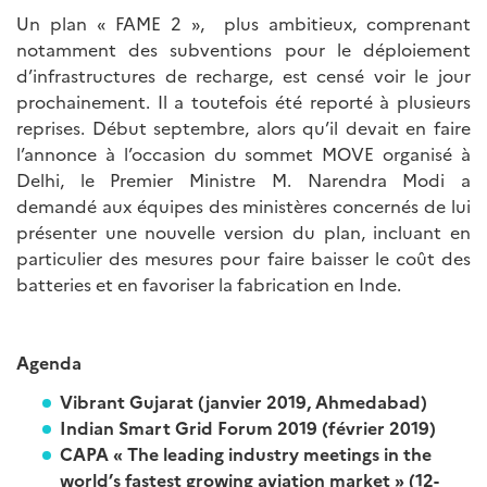
Un plan « FAME 2 », plus ambitieux, comprenant
notamment des subventions pour le déploiement
d’infrastructures de recharge, est censé voir le jour
prochainement. Il a toutefois été reporté à plusieurs
reprises. Début septembre, alors qu’il devait en faire
l’annonce à l’occasion du sommet MOVE organisé à
Delhi, le Premier Ministre M. Narendra Modi a
demandé aux équipes des ministères concernés de lui
présenter une nouvelle version du plan, incluant en
particulier des mesures pour faire baisser le coût des
batteries et en favoriser la fabrication en Inde.
Agenda
Vibrant Gujarat (janvier 2019, Ahmedabad)
Indian Smart Grid Forum 2019 (février 2019)
CAPA « The leading industry meetings in the
world’s fastest growing aviation market » (12-