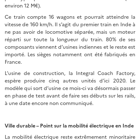
environ 12 M€).
Ce train compte 16 wagons et pourrait atteindre la
vitesse de 160 km/h. Il s’agit du premier train en Inde à
ne pas avoir de locomotive séparée, mais un moteur
réparti sur toute la longueur du train. 80% de ses
composants viennent d’usines indiennes et le reste est
importé. Les sièges notamment ont été fabriqués en
France.
L’usine de construction, la Integral Coach Factory,
espère produire cinq autres unités d’ici 2020. Le
modèle qui sort d’usine ce mois-ci va désormais passer
en phase de test avant de faire ses débuts sur les rails,
à une date encore non communiqué.
Ville durable – Point sur la mobilité électrique en Inde
La mobilité électrique reste extrêmement minoritaire