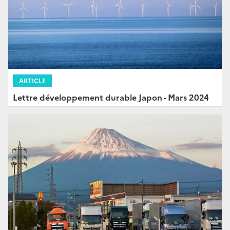
ARTICLE
Lettre développement durable Japon - Mars 2024