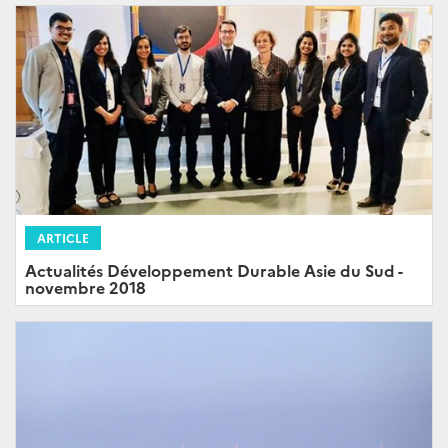
ARTICLE
Actualités Développement Durable Asie du Sud -
novembre 2018