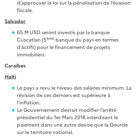
d’approuver la loi sur la pénalisation de l’évasion
fiscale.
Salvador
65 M USD seront investis par la banque
ème
Cuscatlan (5
banque du pays en termes
d’actifs) pour le financement de projets
immobiliers.
Caraïbes
Haïti
Le pays a revu le niveau des salaires minimum. La
révision de ces derniers est supérieure à
l’inflation.
Le Gouvernement devrait modifier l’arrêté
présidentiel du 1er Mars 2018 interdisant le
paiement dans une autre devise que la Gourde
sur le territoire national.