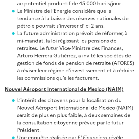
au potentiel productif de 45 000 barils/jour..
Le Ministre de l’Energie considère que la
tendance à la baisse des réserves nationales de
pétrole pourrait s’inverser d’ici 2 ans.
La future administration prévoit de réformer, à
mi-mandat, la loi régissant les pensions de
retraites. Le futur Vice-Ministre des Finances,
Arturo Herrera Gutiérrez, a invité les sociétés de
gestion de fonds de pension de retraite (AFORES)
à réviser leur régime d’investissement et à réduire
les commissions qu’elles facturent.
Nouvel Aéroport International de Mexico (NAIM)
L’intérêt des citoyens pour la localisation du
Nouvel Aéroport International de Mexico (NAIM)
serait de plus en plus faible, à deux semaines de
la consultation citoyenne prévue par le futur
Président.
Une enquête réalisée par
El Financiero
révèle