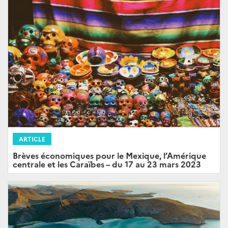
ARTICLE
Brèves économiques pour le Mexique, l’Amérique
centrale et les Caraïbes – du 17 au 23 mars 2023