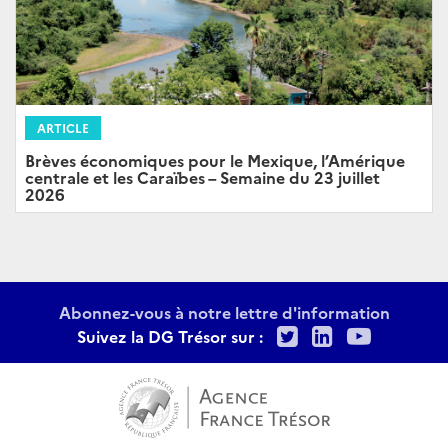
ARTICLE
Brèves économiques pour le Mexique, l’Amérique
centrale et les Caraïbes – Semaine du 23 juillet
2026
Abonnez-vous à notre lettre d'information
Twitter
LinkedIn
Youtu
Suivez la DG Trésor sur :