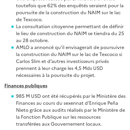
toutefois que 62% des enquêtés seraient pour la
poursuite de la construction du NAIM sur le lac
de Texcoco.
La consultation citoyenne permettant de définir
le lieu de construction du NAIM se tiendra du 25
au 28 octobre.
AMLO a annoncé qu’il envisagerait de poursuivre
la construction du NAIM sur le lac de Texcoco si
Carlos Slim et d’autres investisseurs privés
prennent à leur charge les 4,5 Mds USD
nécessaires à la poursuite du projet.
Finances publiques
985 M USD ont été récupérés par le Ministère des
Finances au cours du sexennat d’Enrique Peña
Nieto grâce aux audits réalisés par le Ministère de
la Fonction Publique sur les ressources
transférées aux Gouvernement locaux.