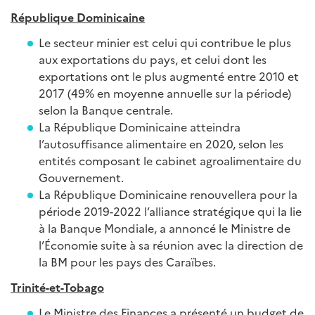
République Dominicaine
Le secteur minier est celui qui contribue le plus
aux exportations du pays, et celui dont les
exportations ont le plus augmenté entre 2010 et
2017 (49% en moyenne annuelle sur la période)
selon la Banque centrale.
La République Dominicaine atteindra
l’autosuffisance alimentaire en 2020, selon les
entités composant le cabinet agroalimentaire du
Gouvernement.
La République Dominicaine renouvellera pour la
période 2019-2022 l’alliance stratégique qui la lie
à la Banque Mondiale, a annoncé le Ministre de
l’Économie suite à sa réunion avec la direction de
la BM pour les pays des Caraïbes.
Trinité-et-Tobago
Le Ministre des Finances a présenté un budget de