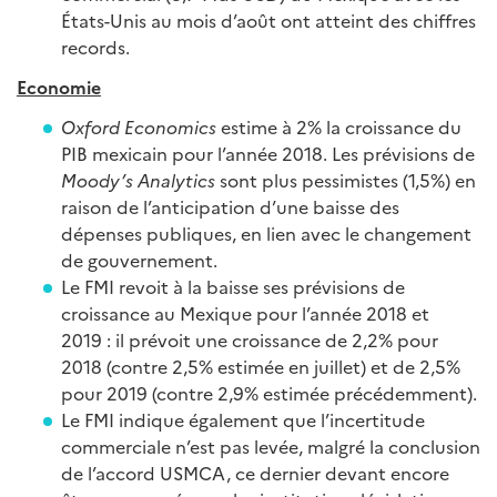
États-Unis au mois d’août ont atteint des chiffres
records.
Economie
Oxford Economics
estime à 2% la croissance du
PIB mexicain pour l’année 2018. Les prévisions de
Moody’s Analytics
sont plus pessimistes (1,5%) en
raison de l’anticipation d’une baisse des
dépenses publiques, en lien avec le changement
de gouvernement.
Le FMI revoit à la baisse ses prévisions de
croissance au Mexique pour l’année 2018 et
2019 : il prévoit une croissance de 2,2% pour
2018 (contre 2,5% estimée en juillet) et de 2,5%
pour 2019 (contre 2,9% estimée précédemment).
Le FMI indique également que l’incertitude
commerciale n’est pas levée, malgré la conclusion
de l’accord USMCA, ce dernier devant encore