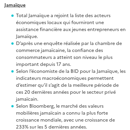
Jamaïque
Total Jamaïque a rejoint la liste des acteurs
économiques locaux qui fourniront une
assistance financière aux jeunes entrepreneurs en
Jamaïque.
D’après une enquête réalisée par la chambre de
commerce jamaïcaine, la confiance des
consommateurs a atteint son niveau le plus
important depuis 17 ans.
Selon l’économiste de la BID pour la Jamaïque, les
indicateurs macroéconomiques permettent
d’estimer qu’il s’agit de la meilleure période de
ces 20 dernières années pour le secteur privé
jamaïcain.
Selon Bloomberg, le marché des valeurs
mobilières jamaïcain a connu la plus forte
croissance mondiale, avec une croissance de
233% sur les 5 dernières années.