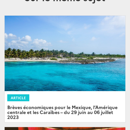
ARTICLE
Brèves économiques pour le Mexique, l’Amérique
centrale et les Caraïbes – du 29 juin au 06 juillet
2023