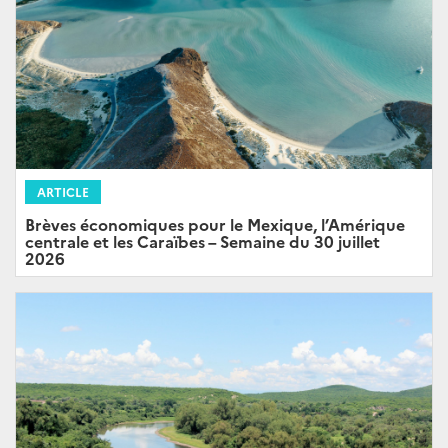
ARTICLE
Brèves économiques pour le Mexique, l’Amérique
centrale et les Caraïbes – Semaine du 30 juillet
2026