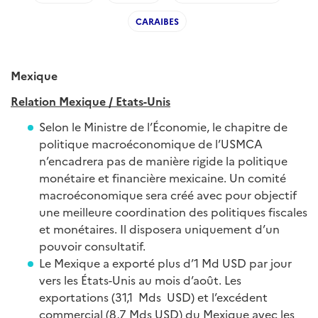
CARAIBES
Mexique
Relation Mexique / Etats-Unis
Selon le Ministre de l’Économie, le chapitre de
politique macroéconomique de l’USMCA
n’encadrera pas de manière rigide la politique
monétaire et financière mexicaine. Un comité
macroéconomique sera créé avec pour objectif
une meilleure coordination des politiques fiscales
et monétaires. Il disposera uniquement d’un
pouvoir consultatif.
Le Mexique a exporté plus d’1 Md USD par jour
vers les États-Unis au mois d’août. Les
exportations (31,1 Mds USD) et l’excédent
commercial (8,7 Mds USD) du Mexique avec les