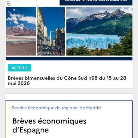
ARTICLE
Brèves bimensuelles du Cône Sud n98 du 15 au 28
mai 2026