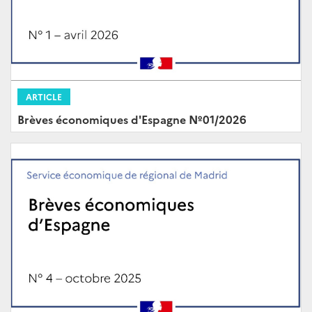
ARTICLE
Brèves économiques d'Espagne Nº01/2026