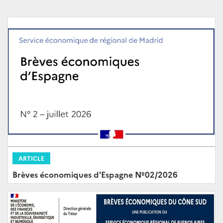
ARTICLE
Brèves économiques d'Espagne Nº02/2026