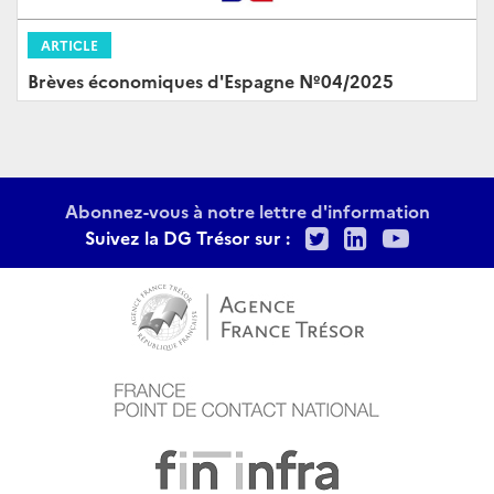
ARTICLE
Brèves économiques d'Espagne Nº04/2025
Abonnez-vous à notre lettre d'information
Twitter
LinkedIn
Youtu
Suivez la DG Trésor sur :