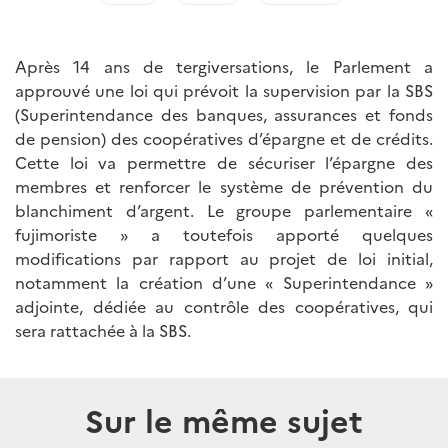
Après 14 ans de tergiversations, le Parlement a
approuvé une loi qui prévoit la supervision par la SBS
(Superintendance des banques, assurances et fonds
de pension) des coopératives d’épargne et de crédits.
Cette loi va permettre de sécuriser l’épargne des
membres et renforcer le système de prévention du
blanchiment d’argent. Le groupe parlementaire «
fujimoriste » a toutefois apporté quelques
modifications par rapport au projet de loi initial,
notamment la création d’une « Superintendance »
adjointe, dédiée au contrôle des coopératives, qui
sera rattachée à la SBS.
Sur le même sujet