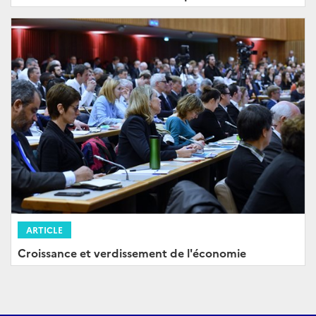
ARTICLE
Croissance et verdissement de l'économie