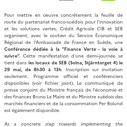
Pour mettre en oeuvre concrètement la feuille de
route du partenariat franco-suédois pour l'innovation
et les solutions vertes, Crédit Agricole CIB et SEB
organisent, avec le soutien du Service Économique
Régional de l'Ambassade de France en Suède, une
Conférence dédiée à la "Finance Verte - la voie à
suivre".
Cette manifestation d'une demi-journée se
tient dans
les locaux de SEB (Solna, Stjärntorget 4) le
29 mai, de 8h30 à 13h
. Inscription sur invitation
seulement. Programme officiel et conférenciers
disponibles (voir fichier joint). Le communiqué de
presse conjoint du Ministre français de l'économie et
des finances Bruno Le Maire et du Ministre suédois des
marchés financiers et de la consommation Per Bolund
est également disponible.
As a concrete step towards implementing the