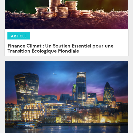
ARTICLE
Finance Climat : Un Soutien Essentiel pour une
Transition Écologique Mondiale