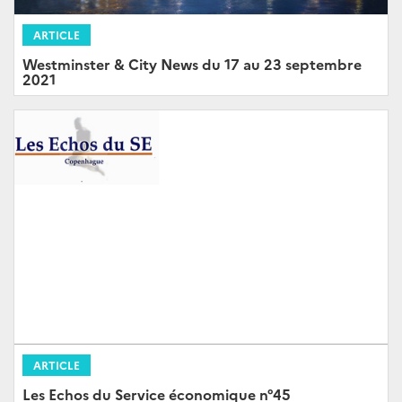
ARTICLE
Westminster & City News du 17 au 23 septembre
2021
ARTICLE
Les Echos du Service économique n°45