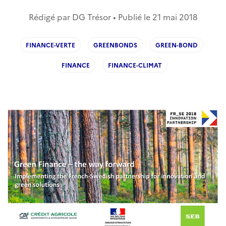
Rédigé par DG Trésor • Publié le
21 mai 2018
FINANCE-VERTE
GREENBONDS
GREEN-BOND
FINANCE
FINANCE-CLIMAT