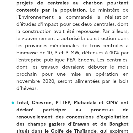
projets de centrales au charbon pourtant
contestés par la population
. Le ministère de
l’Environnement a commandé la réalisation
d’études d’impact pour ces deux centrales, dont
la construction avait été repoussée. Par ailleurs,
le gouvernement a autorisé la construction dans
les provinces méridionales de trois centrales à
biomasse de 10, 3 et 3 MW, détenues à 40% par
l’entreprise publique PEA Encom. Les centrales,
dont les travaux devraient débuter le mois
prochain pour une mise en opération en
novembre 2020, seront alimentées par le bois
d’hévéas.
Total, Chevron, PTTEP, Mubadala et OMV ont
déclaré participer au processus de
renouvellement des concessions d’exploitation
des champs gaziers d'Erawan et de Bongkot
situés dans le Golfe de Thaïlande
, qui expirent