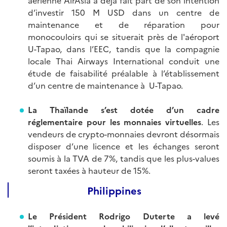
d’investir 150 M USD dans un centre de
maintenance et de réparation pour
monocouloirs qui se situerait près de l'aéroport
U-Tapao, dans l’EEC, tandis que la compagnie
locale Thai Airways International conduit une
étude de faisabilité préalable à l’établissement
d’un centre de maintenance à U-Tapao.
La Thaïlande s’est dotée d’un cadre
réglementaire pour les monnaies virtuelles
. Les
vendeurs de crypto-monnaies devront désormais
disposer d’une licence et les échanges seront
soumis à la TVA de 7%, tandis que les plus-values
seront taxées à hauteur de 15%.
Philippines
Le Président Rodrigo Duterte a levé