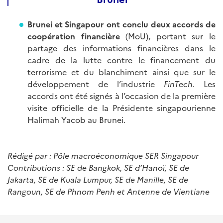
Brunei et Singapour ont conclu deux accords de
coopération financière
(MoU), portant sur le
partage des informations financières dans le
cadre de la lutte contre le financement du
terrorisme et du blanchiment ainsi que sur le
développement de l’industrie
FinTech
. Les
accords ont été signés à l’occasion de la première
visite officielle de la Présidente singapourienne
Halimah Yacob au Brunei.
Rédigé par : Pôle macroéconomique SER Singapour
Contributions : SE de Bangkok, SE d’Hanoï, SE de
Jakarta, SE de Kuala Lumpur, SE de Manille, SE de
Rangoun, SE de Phnom Penh et Antenne de Vientiane