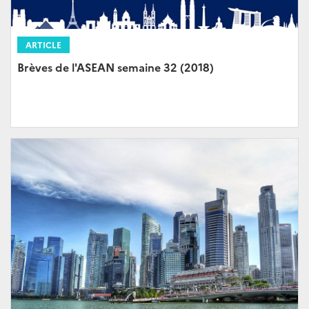
ARTICLE
Brèves de l'ASEAN semaine 32 (2018)