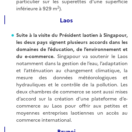
particulier sur les superettes d’une superficie
2
inférieure à 929 m
).
Laos
Suite à la visite du Président laotien à Singapour,
les deux pays signent plusieurs accords dans les
domaines de l’éducation, de l’environnement et
du e-commerce.
Singapour va soutenir le Laos
notamment dans la gestion de l’eau, l’adaptation
et l’atténuation au changement climatique, la
mesure des données météorologiques et
hydrauliques et le contrôle de la pollution. Les
deux chambres de commerce se sont aussi mises
d’accord sur la création d’une plateforme d’e-
commerce au Laos pour offrir aux petites et
moyennes entreprises laotiennes un accès au
commerce international.
Brunei