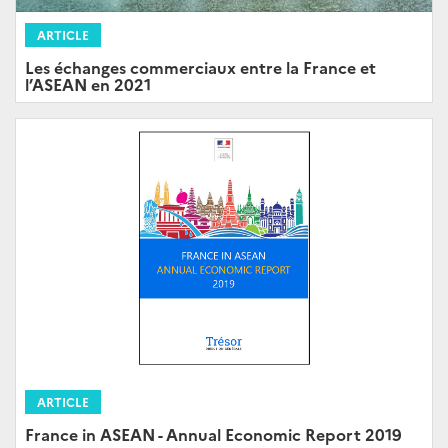
ARTICLE
Les échanges commerciaux entre la France et
l’ASEAN en 2021
ARTICLE
France in ASEAN - Annual Economic Report 2019