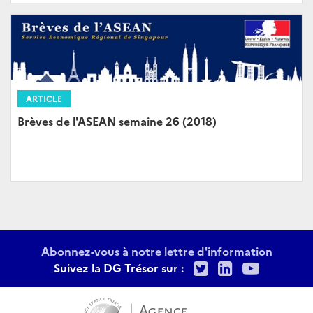
ARTICLE
Brèves de l'ASEAN semaine 26 (2018)
Abonnez-vous à notre lettre d'information
Twitter
LinkedIn
Youtu
Suivez la DG Trésor sur :