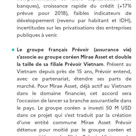
banques), croissance rapide du crédit (+17%
prévue pour 2018), faibles indicateurs de
développement (revenu par habitant et IDH),
incertitudes sur les privatisations des entreprises
publiques à venir.
Le groupe français Prévoir (assurance vie)
s’associe au groupe coréen Mirae Asset et double
la taille de sa filiale Prévoir Vietnam
. Présent au
Vietnam depuis près de 15 ans, Prévoir entend,
avec ce partenariat, étendre ses parts de
marché. Pour Mirae Asset, déjà actif au Vietnam
dans le domaine financier, cet accord sera
l’occasion de lancer sa branche assurantielle dans
le pays. Le groupe coréen a investi 50 M USD
dans ce projet qui s’est traduit par la création
d’une entité commune Mirae Asset Prévoir
détenue pour moitié par le groupe coréen et