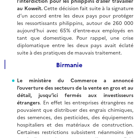
l’interdiction pour les philippins d’aller travailler
au Koweït.
Cette décision fait suite à la signature
d’un accord entre les deux pays pour protéger
les ressortissants philippins, autour de 260 000
aujourd’hui avec 65% d’entre-eux employés en
tant que domestique. Pour rappel, une crise
diplomatique entre les deux pays avait éclaté
suite à des pratiques de mauvais traitement.
Birmanie
Le ministère du Commerce a annoncé
l’ouverture des secteurs de la vente en gros et au
détail, jusqu’ici fermés aux investisseurs
étrangers
. En effet les entreprises étrangères ne
pouvaient que distribuer des engrais chimiques,
des semences, des pesticides, des équipements
hospitaliers et des matériaux de construction.
Certaines restrictions subsistent néanmoins (en