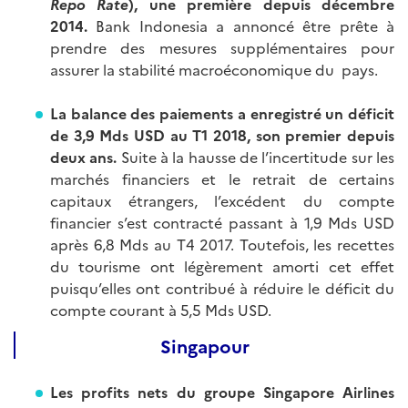
Repo Rate
), une première depuis décembre
2014.
Bank Indonesia a annoncé être prête à
prendre des mesures supplémentaires pour
assurer la stabilité macroéconomique du pays.
La balance des paiements a enregistré un déficit
de 3,9 Mds USD au T1 2018, son premier depuis
deux ans.
Suite à la hausse de l’incertitude sur les
marchés financiers et le retrait de certains
capitaux étrangers, l’excédent du compte
financier s’est contracté passant à 1,9 Mds USD
après 6,8 Mds au T4 2017. Toutefois, les recettes
du tourisme ont légèrement amorti cet effet
puisqu’elles ont contribué à réduire le déficit du
compte courant à 5,5 Mds USD.
Singapour
Les profits nets du groupe Singapore Airlines