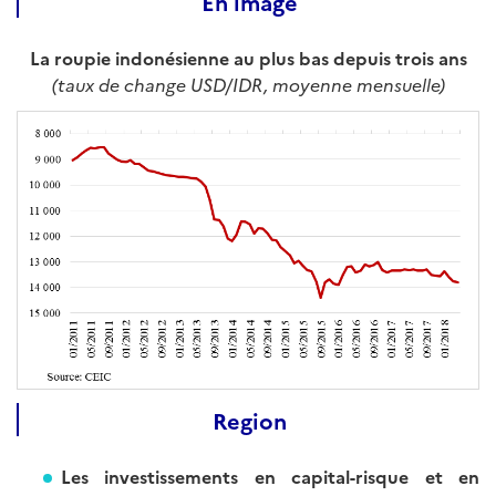
En image
La roupie indonésienne au plus bas depuis trois ans
(taux de change USD/IDR, moyenne mensuelle)
Region
Les investissements en capital-risque et en