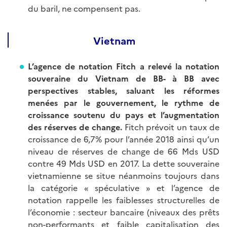
du baril, ne compensent pas.
Vietnam
L’agence de notation Fitch a relevé la notation
souveraine du Vietnam de BB- à BB avec
perspectives stables, saluant les réformes
menées par le gouvernement, le rythme de
croissance soutenu du pays et l’augmentation
des réserves de change.
Fitch prévoit un taux de
croissance de 6,7% pour l’année 2018 ainsi qu’un
niveau de réserves de change de 66 Mds USD
contre 49 Mds USD en 2017. La dette souveraine
vietnamienne se situe néanmoins toujours dans
la catégorie « spéculative » et l’agence de
notation rappelle les faiblesses structurelles de
l’économie : secteur bancaire (niveaux des prêts
non-performants et faible capitalisation des