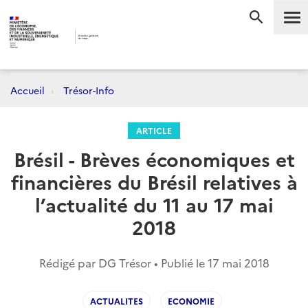
Me
RECHERC
Accueil
Trésor-Info
ARTICLE
Brésil - Brèves économiques et
financières du Brésil relatives à
l’actualité du 11 au 17 mai
2018
Rédigé par DG Trésor • Publié le
17 mai 2018
ACTUALITES
ECONOMIE