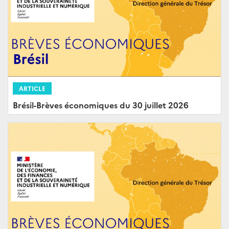
ARTICLE
Brésil-Brèves économiques du 30 juillet 2026