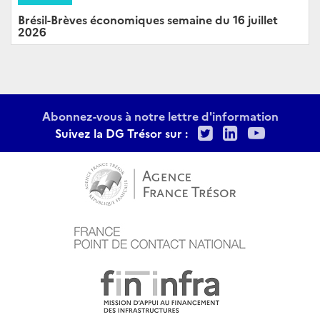
Brésil-Brèves économiques semaine du 16 juillet
2026
Abonnez-vous à notre lettre d'information
Twitter
LinkedIn
Youtu
Suivez la DG Trésor sur :