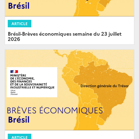
ARTICLE
Brésil-Brèves économiques semaine du 23 juillet
2026
ARTICLE