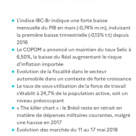
L’indice IBC-Br indique une forte baisse
mensuelle du PIB en mars (-0,74% m.m), induisant
la première baisse trimestrielle (-0,13% t.t) depuis
2016
Le COPOM a annoncé un maintien du taux Selic à
6,50%, la baisse du Réal augmentant le risque
d’inflation importée
Evolution de la fiscalité dans le secteur
automobile dans un contexte de forte croissance
Le taux de sous-utilisation de la force de travail
s’établit à 24,7% de la population active, soit un
niveau préoccupant
« The killer chart » : le Brésil reste en retrait en
matière de dépenses militaires courantes, malgré
une hausse en 2017
Evolution des marchés du 11 au 17 mai 2018