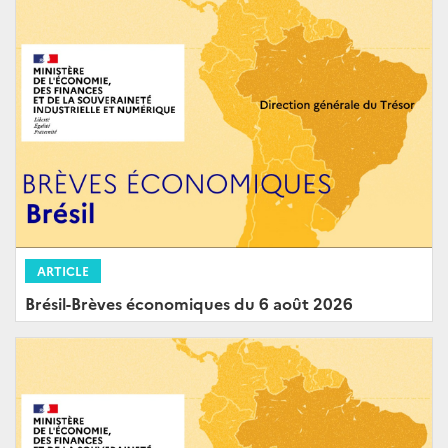
ARTICLE
Brésil-Brèves économiques du 6 août 2026