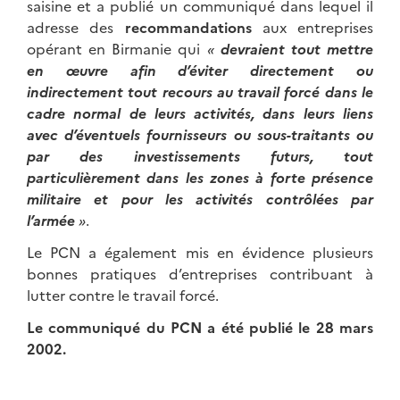
saisine et a publié un communiqué dans lequel il
adresse des
recommandations
aux entreprises
opérant en Birmanie qui
«
devraient tout mettre
en œuvre afin d’éviter directement ou
indirectement tout recours au travail forcé dans le
cadre normal de leurs activités, dans leurs liens
avec d’éventuels fournisseurs ou sous-traitants ou
par des investissements futurs, tout
particulièrement dans les zones à forte présence
militaire et pour les activités contrôlées par
l’armée
»
.
Le PCN a également mis en évidence plusieurs
bonnes pratiques d’entreprises contribuant à
lutter contre le travail forcé.
Le communiqué du PCN a été publié le 28 mars
2002.