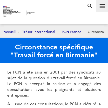
Me
RECHERC
Accueil
Trésor-International
PCN-France
Circonstance
Circonstance spécifique
"Travail forcé en Birmanie"
Le PCN a été saisi en 2001 par des syndicats au
sujet de la question du travail forcé en Birmanie.
Le PCN a accepté la saisine et a engagé des
consultations avec les plaignants et plusieurs
entreprises.
À l'issue de ces consultations, le PCN a clôturé la