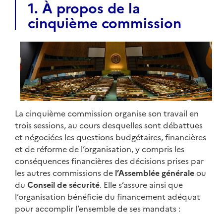
1. À propos de la
cinquième commission
La cinquième commission organise son travail en
trois sessions, au cours desquelles sont débattues
et négociées les questions budgétaires, financières
et de réforme de l’organisation, y compris les
conséquences financières des décisions prises par
les autres commissions de
l’Assemblée générale
ou
du
Conseil de sécurité
. Elle s’assure ainsi que
l’organisation bénéficie du financement adéquat
pour accomplir l’ensemble de ses mandats :