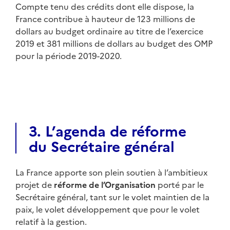
Compte tenu des crédits dont elle dispose, la
France contribue à hauteur de 123 millions de
dollars au budget ordinaire au titre de l’exercice
2019 et 381 millions de dollars au budget des OMP
pour la période 2019-2020.
3. L’agenda de réforme
du Secrétaire général
La France apporte son plein soutien à l’ambitieux
projet de
réforme de l’Organisation
porté par le
Secrétaire général, tant sur le volet maintien de la
paix, le volet développement que pour le volet
relatif à la gestion.