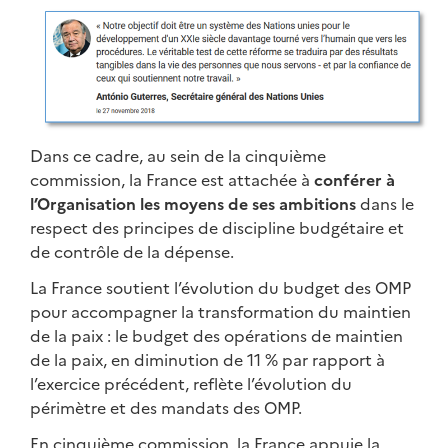
Dans ce cadre, au sein de la cinquième
commission, la France est attachée à
conférer à
l’Organisation les moyens de ses ambitions
dans le
respect des principes de discipline budgétaire et
de contrôle de la dépense.
La France soutient l’évolution du budget des OMP
pour accompagner la transformation du maintien
de la paix : le budget des opérations de maintien
de la paix, en diminution de 11 % par rapport à
l’exercice précédent, reflète l’évolution du
périmètre et des mandats des OMP.
En cinquième commission, la France appuie la