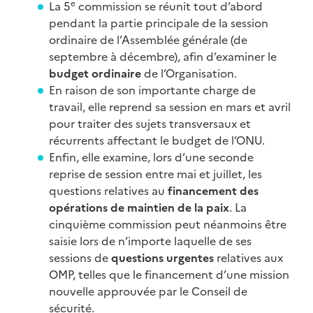
e
La 5
commission se réunit tout d’abord
pendant la partie principale de la session
ordinaire de l’Assemblée générale (de
septembre à décembre), afin d’examiner le
budget ordinaire
de l’Organisation.
En raison de son importante charge de
travail, elle reprend sa session en mars et avril
pour traiter des sujets transversaux et
récurrents affectant le budget de l’ONU.
Enfin, elle examine, lors d’une seconde
reprise de session entre mai et juillet, les
questions relatives au
financement des
opérations de maintien de la paix
. La
cinquième commission peut néanmoins être
saisie lors de n’importe laquelle de ses
sessions de
questions urgentes
relatives aux
OMP, telles que le financement d’une mission
nouvelle approuvée par le Conseil de
sécurité.