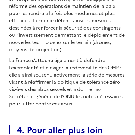
réforme des opérations de maintien de la paix
pour les rendre à la fois plus modernes et plus
efficaces : la France défend ainsi les mesures
destinées à renforcer la sécurité des contingents
ou l’investissement permettant le déploiement de
nouvelles technologies sur le terrain (drones,
moyens de projection).
La France s’attache également à défendre
l’exemplarité et à exiger la redevabilité des OMP :
elle a ainsi soutenu activement la série de mesures
visant à réaffirmer la politique de tolérance zéro
vis-à-vis des abus sexuels et à donner au
Secrétariat général de l’ONU les outils nécessaires
pour lutter contre ces abus.
4. Pour aller plus loin