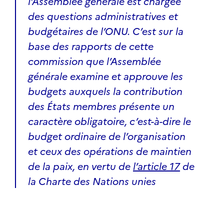
l’Assemblée générale est chargée
des questions administratives et
budgétaires de l’ONU. C’est sur la
base des rapports de cette
commission que l’Assemblée
générale examine et approuve les
budgets auxquels la contribution
des États membres présente un
caractère obligatoire, c’est-à-dire le
budget ordinaire de l’organisation
et ceux des opérations de maintien
de la paix, en vertu de
l’article 17
de
la Charte des Nations unies