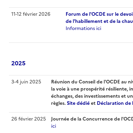
11-12 février 2026
Forum de l'OCDE sur le devoir
de l'habillement et de la cha
Informations ici
2025
3-4 juin 2025
Réunion du Conseil de l'OCDE au ni
la voie à une prospérité résiliente, 
échanges, des investissements et u
règles.
Site dédié
et
Déclaration de 
26 février 2025
Journée de la Concurrence de l'OC
ici