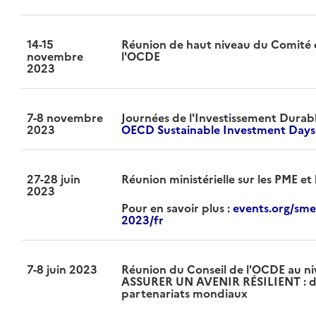
14-15
Réunion de haut niveau du Comité
novembre
l'OCDE
2023
7-8 novembre
Journées de l'Investissement Durab
2023
OECD Sustainable Investment Days
27-28 juin
Réunion ministérielle sur les PME et
2023
Pour en savoir plus :
events.org/sme
2023/fr
7-8 juin 2023
Réunion du Conseil de l'OCDE au ni
ASSURER UN AVENIR RÉSILIENT : d
partenariats mondiaux