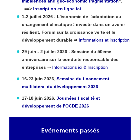
imbalences and geo-economic fragmentation
".
==>
Inscription en ligne ici
1-2 juillet 2026 : L'économie de l'adaptation au
changement climatique : investir dans un avenir
résilient, Forum sur la croissance verte et le
développement durable ⇒
Informations et inscription
29 juin - 2 juillet 2026 : Semaine du 50eme
anniversaire sur la conduite responsable des
entreprises
⇒
Informations ici & Inscription
16-23 juin 2026
,
Semaine du financement
multilatéral du développement 2026
17-18 juin 2026,
Journées fiscalité et
développement de l’OCDE 2026
Evénements passés