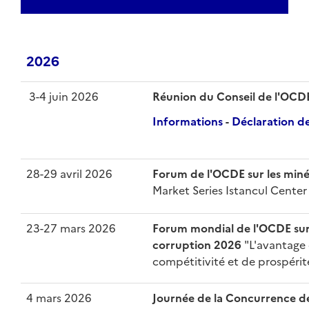
2026
3-4 juin 2026
Réunion du Conseil de l'OCDE
Informations
-
Déclaration de
28-29 avril 2026
Forum de l'OCDE sur les miné
Market Series Istancul Center
23-27 mars 2026
Forum mondial de l'OCDE sur l’
corruption 2026
"L'avantage 
compétitivité et de prospérit
4 mars 2026
Journée de la Concurrence d