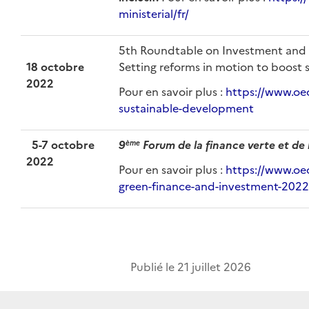
ministerial/fr/
5th Roundtable on Investment and 
18 octobre
Setting reforms in motion to boost 
2022
Pour en savoir plus :
https://www.oe
sustainable-development
5-7 octobre
9
Forum de la finance verte et de 
ème
2022
Pour en savoir plus :
https://www.oe
green-finance-and-investment-2022
Publié le
21 juillet 2026