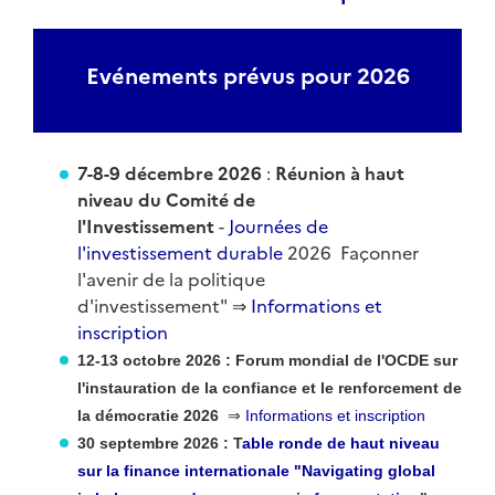
Evénements prévus pour 2026
7-8-9 décembre 2026
:
Réunion à haut
niveau du Comité de
l'Investissement
-
Journées de
l'investissement durable
2026 Façonner
l'avenir de la politique
d'investissement" ⇒
Informations et
inscription
12-13 octobre 2026 : Forum mondial de l'OCDE sur
l'instauration de la confiance et le renforcement de
la démocratie 2026
⇒
Informations et inscription
30 septembre 2026 : T
able ronde de haut niveau
sur la finance internationale "Navigating global