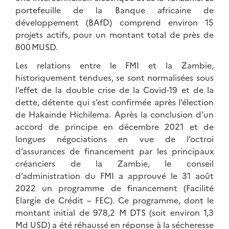
portefeuille de la Banque africaine de
développement (BAfD) comprend environ 15
projets actifs, pour un montant total de près de
800 MUSD.
Les relations entre le FMI et la Zambie,
historiquement tendues, se sont normalisées sous
l’effet de la double crise de la Covid-19 et de la
dette, détente qui s’est confirmée après l’élection
de Hakainde Hichilema. Après la conclusion d’un
accord de principe en décembre 2021 et de
longues négociations en vue de l’octroi
d’assurances de financement par les principaux
créanciers de la Zambie, le conseil
d’administration du FMI a approuvé le 31 août
2022 un programme de financement (Facilité
Elargie de Crédit – FEC). Ce programme, dont le
montant initial de 978,2 M DTS (soit environ 1,3
Md USD) a été réhaussé en réponse à la sécheresse