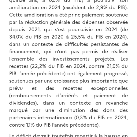
amélioration en 2024 (excédent de 2,9% du PIB).
Cette amélioration a été principalement soutenue
par la réduction générale des dépenses observée
depuis 2021, qui s’est poursuivie en 2024 (de
34,0% du PIB en 2020 à 25,5% du PIB en 2024),
dans un contexte de difficultés persistantes de
financement, qui n’ont pas permis de réaliser
l’ensemble des investissements projetés. Les
recettes (22,2% du PIB en 2024, contre 21,9% du
PIB l’année précédente) ont également progressé,
soutenues par une croissance plus importante que
prévu et des recettes exceptionnelles
(remboursements d’arriérés et paiement de
dividendes), dans un contexte en revanche
marqué par une diminution des dons des
partenaires internationaux (0,3% du PIB en 2024,
contre 1,1% du PIB l’année précédente).
Le déficit devrait toutefois repartir à la hausse en