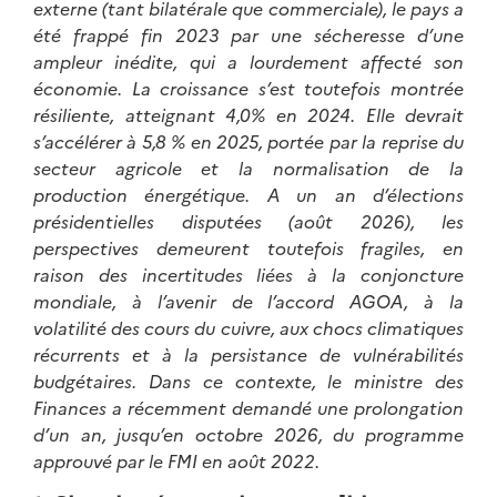
externe (tant bilatérale que commerciale), le pays a
été frappé fin 2023 par une sécheresse d’une
ampleur inédite, qui a lourdement affecté son
économie. La croissance s’est toutefois montrée
résiliente, atteignant 4,0% en 2024. Elle devrait
s’accélérer à 5,8 % en 2025, portée par la reprise du
secteur agricole et la normalisation de la
production énergétique. A un an d’élections
présidentielles disputées (août 2026), les
perspectives demeurent toutefois fragiles, en
raison des incertitudes liées à la conjoncture
mondiale, à l’avenir de l’accord AGOA, à la
volatilité des cours du cuivre, aux chocs climatiques
récurrents et à la persistance de vulnérabilités
budgétaires. Dans ce contexte, le ministre des
Finances a récemment demandé une prolongation
d’un an, jusqu’en octobre 2026, du programme
approuvé par le FMI en août 2022.