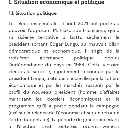
1. Situation économique et politique
1.1. Situation politique
Les élections générales d’août 2021 ont porté au
pouvoir l’opposant M. Hakainde Hichilema, qui à
sa sixième tentative a battu sèchement le
président sortant Edgar Lungu, au mauvais bilan
démocratique et économique. Il s’agit de la
troisième alternance politique depuis
l’indépendance du pays en 1964. Cette victoire
électorale surprise, rapidement reconnue par le
président Lungu, a été bien accueillie par la sphère
économique et par les marchés, rassurés par le
profil du nouveau président (homme d’affaires
maitrisant les dossiers économiques) et le
programme qu’il a porté pendant la campagne
(axé sur la relance de l’économie et sur un retour à
l’ordre budgétaire). La période de grâce succédant
à l’élection s’est toutefois progressivement