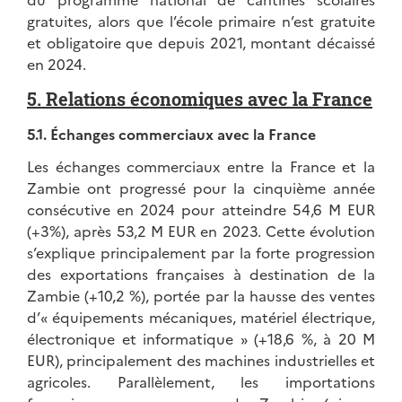
gratuites, alors que l’école primaire n’est gratuite
et obligatoire que depuis 2021, montant décaissé
en 2024.
5. Relations économiques avec la France
5.1. Échanges commerciaux avec la France
Les échanges commerciaux entre la France et la
Zambie ont progressé pour la cinquième année
consécutive en 2024 pour atteindre 54,6 M EUR
(+3%), après 53,2 M EUR en 2023. Cette évolution
s’explique principalement par la forte progression
des exportations françaises à destination de la
Zambie (+10,2 %), portée par la hausse des ventes
d’« équipements mécaniques, matériel électrique,
électronique et informatique » (+18,6 %, à 20 M
EUR), principalement des machines industrielles et
agricoles. Parallèlement, les importations