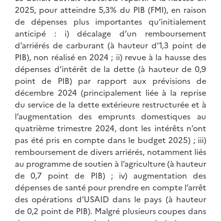
2025, pour atteindre 5,3% du PIB (FMI), en raison
de dépenses plus importantes qu’initialement
anticipé : i) décalage d’un remboursement
d’arriérés de carburant (à hauteur d’1,3 point de
PIB), non réalisé en 2024 ; ii) revue à la hausse des
dépenses d’intérêt de la dette (à hauteur de 0,9
point de PIB) par rapport aux prévisions de
décembre 2024 (principalement liée à la reprise
du service de la dette extérieure restructurée et à
l’augmentation des emprunts domestiques au
quatrième trimestre 2024, dont les intérêts n’ont
pas été pris en compte dans le budget 2025) ; iii)
remboursement de divers arriérés, notamment liés
au programme de soutien à l’agriculture (à hauteur
de 0,7 point de PIB) ; iv) augmentation des
dépenses de santé pour prendre en compte l’arrêt
des opérations d’USAID dans le pays (à hauteur
de 0,2 point de PIB). Malgré plusieurs coupes dans