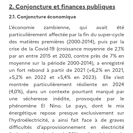
2. Conjoncture et finances publiques
2.1. Conjoncture économique
L’économie zambienne, qui avait été
particulièrement affectée par la fin du super-cycle
des matières premières (2000-2014), puis par la
crise de la Covid-19 (croissance moyenne de 2,1%
par an entre 2015 et 2020, contre près de 7% en
moyenne sur la période 2000-2014), a enregistré
un fort rebond à partir de 2021 (+6,2% en 2021,
+5,2% en 2022 et +5,4% en 2023). Elle s’est
montrée particulièrement résiliente en 2024
(4,0%), dans un contexte pourtant marqué par
une sécheresse inédite, provoquée par le
phénomène El Nino. Le pays, dont le mix
énergétique repose presque exclusivement sur
l’hydroélectricité, a ainsi fait face à de graves
difficultés d’approvisionnement en électricité