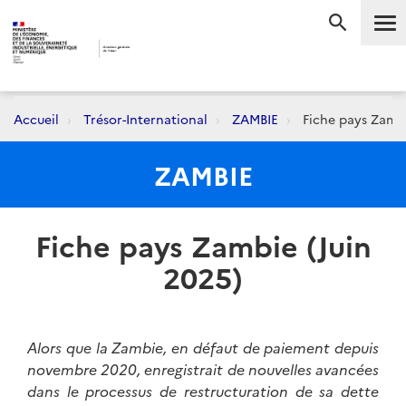
Me
RECHERC
Accueil
Trésor-International
ZAMBIE
Fiche pays Zambi
ZAMBIE
Fiche pays Zambie (Juin
2025)
Alors que la Zambie, en défaut de paiement depuis
novembre 2020, enregistrait de nouvelles avancées
dans le processus de restructuration de sa dette