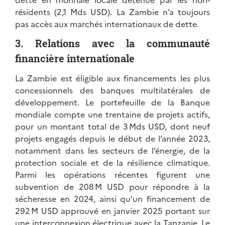
résidents (2,1 Mds USD). La Zambie n’a toujours
pas accès aux marchés internationaux de dette.
3. Relations avec la communauté
financière internationale
La Zambie est éligible aux financements les plus
concessionnels des banques multilatérales de
développement. Le portefeuille de la Banque
mondiale compte une trentaine de projets actifs,
pour un montant total de 3 Mds USD, dont neuf
projets engagés depuis le début de l’année 2023,
notamment dans les secteurs de l’énergie, de la
protection sociale et de la résilience climatique.
Parmi les opérations récentes figurent une
subvention de 208 M USD pour répondre à la
sécheresse en 2024, ainsi qu’un financement de
292 M USD approuvé en janvier 2025 portant sur
une interconnexion électrique avec la Tanzanie. Le