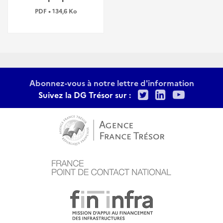
PDF • 134,6 Ko
Abonnez-vous à notre lettre d'information
Twitter
LinkedIn
Youtu
Suivez la DG Trésor sur :