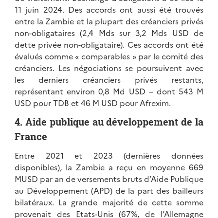
11 juin 2024. Des accords ont aussi été trouvés
entre la Zambie et la plupart des créanciers privés
non-obligataires (2,4 Mds sur 3,2 Mds USD de
dette privée non-obligataire). Ces accords ont été
évalués comme « comparables » par le comité des
créanciers. Les négociations se poursuivent avec
les derniers créanciers privés restants,
représentant environ 0,8 Md USD – dont 543 M
USD pour TDB et 46 M USD pour Afrexim.
4. Aide publique au développement de la
France
Entre 2021 et 2023 (dernières données
disponibles), la Zambie a reçu en moyenne 669
MUSD par an de versements bruts d’Aide Publique
au Développement (APD) de la part des bailleurs
bilatéraux. La grande majorité de cette somme
provenait des Etats-Unis (67%, de l’Allemagne