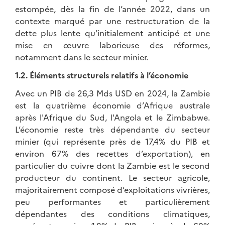
estompée, dès la fin de l’année 2022, dans un
contexte marqué par une restructuration de la
dette plus lente qu’initialement anticipé et une
mise en œuvre laborieuse des réformes,
notamment dans le secteur minier.
1.2. Éléments structurels relatifs à l’économie
Avec un PIB de 26,3 Mds USD en 2024, la Zambie
est la quatrième économie d’Afrique australe
après l'Afrique du Sud, l'Angola et le Zimbabwe.
L’économie reste très dépendante du secteur
minier (qui représente près de 17,4% du PIB et
environ 67% des recettes d’exportation), en
particulier du cuivre dont la Zambie est le second
producteur du continent. Le secteur agricole,
majoritairement composé d’exploitations vivrières,
peu performantes et particulièrement
dépendantes des conditions climatiques,