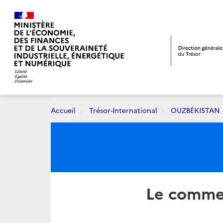
Accueil
Trésor-International
OUZBÉKISTAN
Le commer