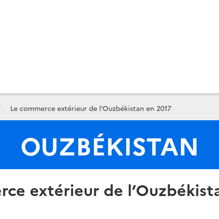
Le commerce extérieur de l’Ouzbékistan en 2017
OUZBÉKISTAN
ce extérieur de l’Ouzbékist