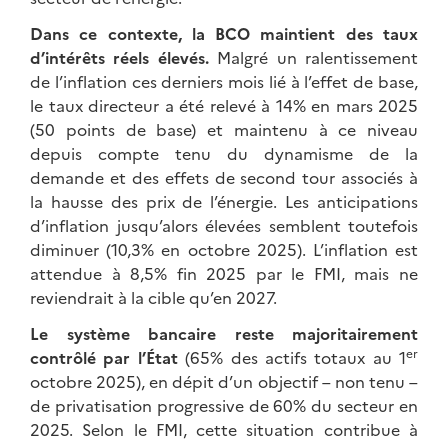
Dans ce contexte, la BCO maintient des taux
d’intérêts réels élevés.
Malgré un ralentissement
de l’inflation ces derniers mois lié à l’effet de base,
le taux directeur a été relevé à 14% en mars 2025
(50 points de base) et maintenu à ce niveau
depuis compte tenu du dynamisme de la
demande et des effets de second tour associés à
la hausse des prix de l’énergie. Les anticipations
d’inflation jusqu’alors élevées semblent toutefois
diminuer (10,3% en octobre 2025). L’inflation est
attendue à 8,5% fin 2025 par le FMI, mais ne
reviendrait à la cible qu’en 2027.
Le système bancaire reste majoritairement
er
contrôlé par l’État
(65% des actifs totaux au 1
octobre 2025), en dépit d’un objectif – non tenu –
de privatisation progressive de 60% du secteur en
2025. Selon le FMI, cette situation contribue à