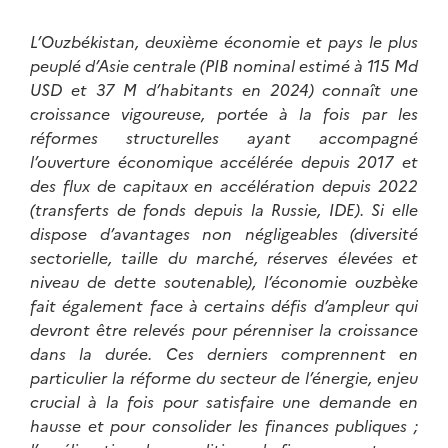
L’Ouzbékistan, deuxième économie et pays le plus
peuplé d’Asie centrale (PIB nominal estimé à 115 Md
USD et 37 M d’habitants en 2024) connaît une
croissance vigoureuse, portée à la fois par les
réformes structurelles ayant accompagné
l’ouverture économique accélérée depuis 2017 et
des flux de capitaux en accélération depuis 2022
(transferts de fonds depuis la Russie, IDE). Si elle
dispose d’avantages non négligeables (diversité
sectorielle, taille du marché, réserves élevées et
niveau de dette soutenable), l’économie ouzbèke
fait également face à certains défis d’ampleur qui
devront être relevés pour pérenniser la croissance
dans la durée. Ces derniers comprennent en
particulier la réforme du secteur de l’énergie, enjeu
crucial à la fois pour satisfaire une demande en
hausse et pour consolider les finances publiques ;