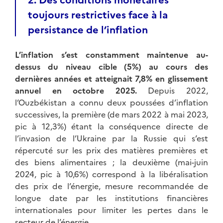
toujours restrictives face à la
persistance de l’inflation
L’inflation s’est constamment maintenue au-
dessus du niveau cible (5%) au cours des
dernières années et atteignait 7,8% en glissement
annuel en octobre 2025.
Depuis 2022,
l’Ouzbékistan a connu deux poussées d’inflation
successives, la première (de mars 2022 à mai 2023,
pic à 12,3%) étant la conséquence directe de
l’invasion de l’Ukraine par la Russie qui s’est
répercuté sur les prix des matières premières et
des biens alimentaires ; la deuxième (mai-juin
2024, pic à 10,6%) correspond à la libéralisation
des prix de l’énergie, mesure recommandée de
longue date par les institutions financières
internationales pour limiter les pertes dans le
secteur de l’énergie.