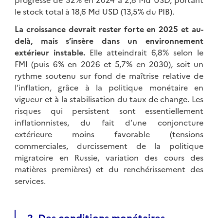
le stock total à 18,6 Md USD (13,5% du PIB).
La croissance devrait rester forte en 2025 et au-
delà, mais s’insère dans un environnement
extérieur instable.
Elle atteindrait 6,8% selon le
FMI (puis 6% en 2026 et 5,7% en 2030), soit un
rythme soutenu sur fond de maîtrise relative de
l’inflation, grâce à la politique monétaire en
vigueur et à la stabilisation du taux de change. Les
risques qui persistent sont essentiellement
inflationnistes, du fait d’une conjoncture
extérieure moins favorable (tensions
commerciales, durcissement de la politique
migratoire en Russie, variation des cours des
matières premières) et du renchérissement des
services.
2. Des conditions monétaires