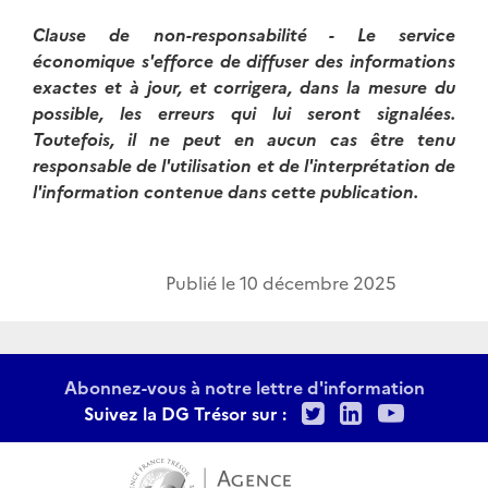
Clause de non-responsabilité - Le service
économique s'efforce de diffuser des informations
exactes et à jour, et corrigera, dans la mesure du
possible, les erreurs qui lui seront signalées.
Toutefois, il ne peut en aucun cas être tenu
responsable de l'utilisation et de l'interprétation de
l'information contenue dans cette publication.
Publié le
10 décembre 2025
Abonnez-vous à notre lettre d'information
Twitter
LinkedIn
Youtu
Suivez la DG Trésor sur :