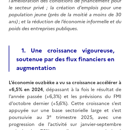
l’amélioration des conditions de financement pour
le secteur privé ; la création d'emplois pour une
population jeune (près de la moitié a moins de 30
ans) ; et la réduction de l’économie informelle et du
poids des entreprises publiques.
1. Une croissance vigoureuse,
soutenue par des flux financiers en
augmentation
L’économie ouzbèke a vu sa croissance accélérer à
+6,5% en 2024
, dépassant à la fois le résultat de
l’année passée (+6,3%) et les prévisions du FMI
d’octobre dernier (+5,6%). Cette croissance s’est
appuyée sur une base sectorielle large et s’est
e
poursuivie au 3
trimestre 2025, avec une
progression de l’activité sur janvier-septembre