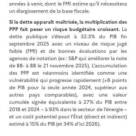
années à venir, dont le FMI estime qu’il nécessitera
un élargissement de la base fiscale.
Si la dette apparaît maîtrisée, la multiplication des
PPP fait peser un risque budgétaire croissant.
La
dette publique s’élevait à 32.3% du PIB fin
septembre 2025 avec un niveau de risque jugé
faible (FMI) et de bonnes évaluations par les
agences de notation (ex : S&P qui améliorer la note
de BB- à BB le 21 novembre 2025). L’accumulation
des PPP est néanmoins identifiée comme une
vulnérabilité qui progresse rapidement (+8 points
de PIB pour la seule année 2024, supérieur aux
autres pays comparables), avec une valeur
cumulée signée équivalente à 27% du PIB entre
2018 et 2024 – à 93% dans le secteur de l’énergie –
et un coût potentiel pour l’État (direct et indirect)
estimé à 15% du PIB (et 34% d’ici 2026).