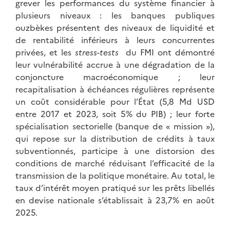
grever les performances du système financier à
plusieurs niveaux : les banques publiques
ouzbèkes présentent des niveaux de liquidité et
de rentabilité inférieurs à leurs concurrentes
privées, et les
stress-tests
du FMI ont démontré
leur vulnérabilité accrue à une dégradation de la
conjoncture macroéconomique ; leur
recapitalisation à échéances régulières représente
un coût considérable pour l’État (5,8 Md USD
entre 2017 et 2023, soit 5% du PIB) ; leur forte
spécialisation sectorielle (banque de « mission »),
qui repose sur la distribution de crédits à taux
subventionnés, participe à une distorsion des
conditions de marché réduisant l’efficacité de la
transmission de la politique monétaire. Au total, le
taux d’intérêt moyen pratiqué sur les prêts libellés
en devise nationale s’établissait à 23,7% en août
2025.