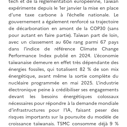
tech et de la réglementation européenne, Taïwan
expérimente depuis le 1er janvier la mise en place
d’une taxe carbone à l’échelle nationale. Le
gouvernement a également renforcé sa trajectoire
de décarbonation en amont de la COP30 (sans
pour autant en faire partie). Taïwan part de loin,
avec un classement au 60e rang parmi 67 pays
dans l’indice de référence Climate Change
Performance Index publié en 2024. L’économie
taïwanaise demeure en effet très dépendante des
énergies fossiles, qui totalisent 82 % de son mix
énergétique, avant même la sortie complète du
nucléaire programmée en mai 2025. L’industrie
électronique peine à crédibiliser ses engagements
devant les besoins énergétiques colossaux
nécessaires pour répondre à la demande mondiale
d’infrastructures pour l’IA, faisant peser des
risques importants sur la poursuite du modèle de
croissance taïwanais. TSMC consomme déjà 9 %