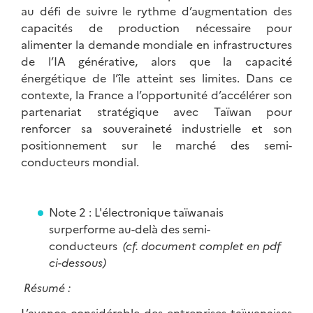
au défi de suivre le rythme d’augmentation des
capacités de production nécessaire pour
alimenter la demande mondiale en infrastructures
de l’IA générative, alors que la capacité
énergétique de l’île atteint ses limites. Dans ce
contexte, la France a l’opportunité d’accélérer son
partenariat stratégique avec Taïwan pour
renforcer sa souveraineté industrielle et son
positionnement sur le marché des semi-
conducteurs mondial.
Note 2 : L'électronique taïwanais
surperforme au-delà des semi-
conducteurs
(cf. document complet en pdf
ci-dessous)
Résumé :
L’avance considérable des entreprises taïwanaises