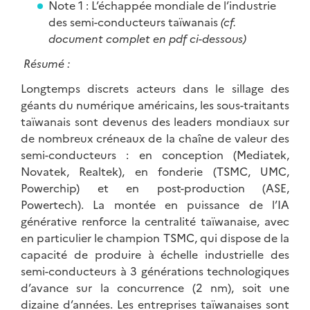
Note 1 : L’échappée mondiale de l’industrie
des semi-conducteurs taïwanais
(cf.
document complet en pdf ci-dessous)
Résumé :
Longtemps discrets acteurs dans le sillage des
géants du numérique américains, les sous-traitants
taïwanais sont devenus des leaders mondiaux sur
de nombreux créneaux de la chaîne de valeur des
semi-conducteurs : en conception (Mediatek,
Novatek, Realtek), en fonderie (TSMC, UMC,
Powerchip) et en post-production (ASE,
Powertech). La montée en puissance de l’IA
générative renforce la centralité taïwanaise, avec
en particulier le champion TSMC, qui dispose de la
capacité de produire à échelle industrielle des
semi-conducteurs à 3 générations technologiques
d’avance sur la concurrence (2 nm), soit une
dizaine d’années. Les entreprises taïwanaises sont