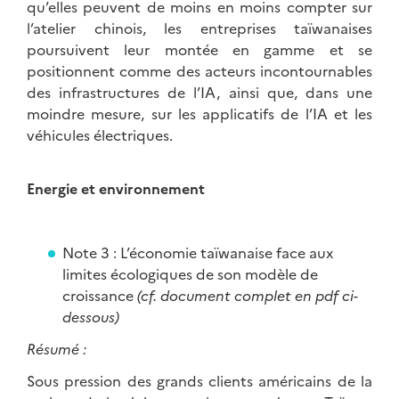
qu’elles peuvent de moins en moins compter sur
l’atelier chinois, les entreprises taïwanaises
poursuivent leur montée en gamme et se
positionnent comme des acteurs incontournables
des infrastructures de l’IA, ainsi que, dans une
moindre mesure, sur les applicatifs de l’IA et les
véhicules électriques.
Energie et environnement
Note 3 : L’économie taïwanaise face aux
limites écologiques de son modèle de
croissance
(cf. document complet en pdf ci-
dessous)
Résumé :
Sous pression des grands clients américains de la