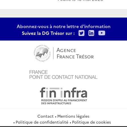
Abonnez-vous à notre lettre d'information
Twitter
LinkedIn
Youtu
Suivez la DG Trésor sur :
Contact
Mentions légales
Politique de confidentialité
Politique de cookies