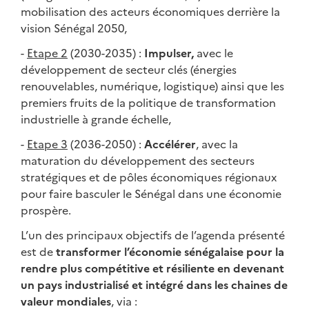
mobilisation des acteurs économiques derrière la
vision Sénégal 2050,
-
Etape 2
(2030-2035) :
Impulser,
avec le
développement de secteur clés (énergies
renouvelables, numérique, logistique) ainsi que les
premiers fruits de la politique de transformation
industrielle à grande échelle,
-
Etape 3
(2036-2050) :
Accélérer
, avec la
maturation du développement des secteurs
stratégiques et de pôles économiques régionaux
pour faire basculer le Sénégal dans une économie
prospère.
L’un des principaux objectifs de l’agenda présenté
est de
transformer l’économie sénégalaise pour la
rendre plus compétitive et résiliente en devenant
un pays industrialisé et intégré dans les chaines de
valeur mondiales
, via :