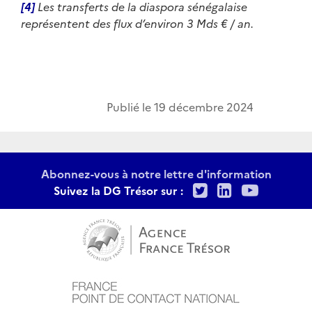
[4]
Les transferts de la diaspora sénégalaise
représentent des flux d’environ 3 Mds € / an.
Publié le
19 décembre 2024
Abonnez-vous à notre lettre d'information
Twitter
LinkedIn
Youtu
Suivez la DG Trésor sur :