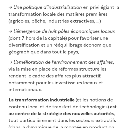
→
Une politique d’industrialisation
en privilégiant la
transformation locale des matières premières
(agricoles, pêche, industries extractives, …)
→
L’émergence de huit pôles économiques locaux
(dont 7 hors de la capitale) pour favoriser une
diversification et un rééquilibrage économique
géographique dans tout le pays,
→
L’amélioration de l’environnement des affaires
,
via la mise en place de réformes structurelles
rendant le cadre des affaires plus attractif,
notamment pour les investisseurs locaux et
internationaux.
La transformation industrielle
(et les notions de
contenu local et de transfert de technologies)
est
au centre de la stratégie des nouvelles autorités
,
tout particulièrement dans les secteurs extractifs
(dans la dynamique de la montée en production