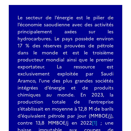
Le secteur de l’énergie est le pilier de
l’économie saoudienne avec des activités
principalement axées sur les
hydrocarbures. Le pays possède environ
17 % des réserves prouvées de pétrole
dans le monde et est le troisième
producteur mondial ainsi que le premier
exportateur. La ressource est
exclusivement exploitée par Saudi
Aramco, l’une des plus grandes sociétés
intégrées d’énergie et de produits
chimiques au monde. En 2023, la
production totale de l’entreprise
s’établissait en moyenne à 12,8 M de barils
d’équivalent pétrole par jour (MMBOE/j),
contre 13,8 MMBOE/j en 2022
[1]
; une
baisse imputable aux coupes de