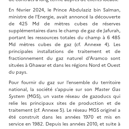
En février 2024, le Prince Abdulaziz bin Salman,
ministre de l’Energie, avait annoncé la découverte
de 425 Md de mètres cubes de réserves
supplémentaires dans le champ de gaz de Jafurah,
portant les ressources totales du champ à 6 485
Md mètres cubes de gaz (cf. Annexe 4). Les
principales installations de traitement et de
fractionnement du gaz naturel d’Aramco sont
situées à Ghawar et dans les régions Nord et Ouest
du pays.
Pour fournir du gaz sur l’ensemble du territoire
national, la société s’appuie sur son
Master Gas
System
(MGS), un vaste réseau de gazoducs qui
relie les principaux sites de production et de
traitement (cf. Annexe 5). Le réseau MGS originel a
été construit dans les années 1970 et mis en
service en 1982. Depuis les années 2010, et suite à