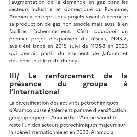
l’augmentation de la demande en gaz dans les
secteurs industriel et domestique du Royaume,
Aramco a entrepris des projets visant à accroître
sa production de gaz non associé mais aussi à en
faciliter l’acheminement. C’est pourquoi un
premier projet d’expansion du réseau, MGS-2,
avait été lancé en 2015, suivi de MGS-3 en 2023
qui devrait partir du gisement de Jafurah et
desservir tout le reste du pays.
III/ Le renforcement de la
présence du groupe à
l’international
La diversification des activités pétrochimiques
d’Aramco passe également par une diversification
géographique (cf. Annexe 6). L’Arabie saoudite
reste l’un des acteurs pétrochimiques majeurs sur
la scène internationale et en 2023, Aramco a