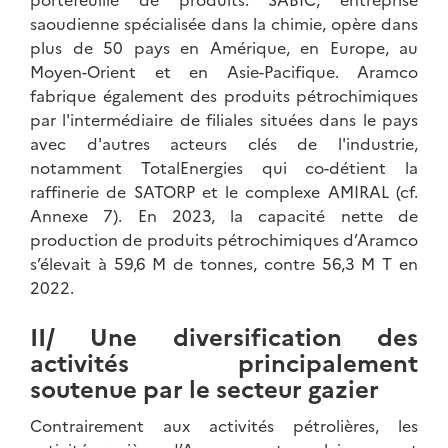
saoudienne spécialisée dans la chimie, opère dans
plus de 50 pays en Amérique, en Europe, au
Moyen-Orient et en Asie-Pacifique. Aramco
fabrique également des produits pétrochimiques
par l'intermédiaire de filiales situées dans le pays
avec d'autres acteurs clés de l'industrie,
notamment TotalEnergies qui co-détient la
raffinerie de SATORP et le complexe AMIRAL (cf.
Annexe 7). En 2023, la capacité nette de
production de produits pétrochimiques d’Aramco
s’élevait à 59,6 M de tonnes, contre 56,3 M T en
2022.
II/ Une diversification des
activités principalement
soutenue par le secteur gazier
Contrairement aux activités pétrolières, les