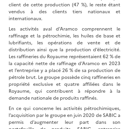
client de cette production (47 %), le reste étant
vendus à des clients tiers nationaux et
internationaux.
Les activités aval d’Aramco comprennent le
raffinage et la pétrochimie, les huiles de base et
lubrifiants, les opérations de vente et de
distribution ainsi que la production d’électricité.
Les raffineries du Royaume représentaient 62 % de
la capacité nette de raffinage d’Aramco en 2023
et l’entreprise y a placé 26 % de sa production de
pétrole brut. Le groupe possède cinq raffineries en
propriété exclusive et quatre affiliées dans le
Royaume, qui contribuent à répondre à la
demande nationale de produits raffinés.
En ce qui concerne les activités pétrochimiques,
l’acquisition par le groupe en juin 2020 de SABIC a
permis d’augmenter leur part dans son
portefeuille de produits. SABIC, entreprise