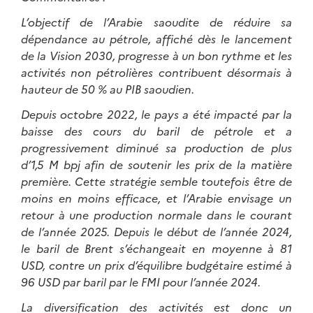
L’objectif de l’Arabie saoudite de réduire sa
dépendance au pétrole, affiché dès le lancement
de la Vision 2030, progresse à un bon rythme et les
activités non pétrolières contribuent désormais à
hauteur de 50 % au PIB saoudien.
Depuis octobre 2022, le pays a été impacté par la
baisse des cours du baril de pétrole et a
progressivement diminué sa production de plus
d’1,5 M bpj afin de soutenir les prix de la matière
première. Cette stratégie semble toutefois être de
moins en moins efficace, et l’Arabie envisage un
retour à une production normale dans le courant
de l’année 2025. Depuis le début de l’année 2024,
le baril de Brent s’échangeait en moyenne à 81
USD, contre un prix d’équilibre budgétaire estimé à
96 USD par baril par le FMI pour l’année 2024.
La diversification des activités est donc un