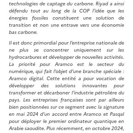
technologies de captage du carbone. Riyad a ainsi
défendu tout au long de la COP l’idée que les
énergies fossiles constituent une solution de
transition et non une entrave vers une économie
bas carbone.
Il est donc primordial pour l’entreprise nationale de
ne plus se concentrer uniquement sur les
hydrocarbures et développer de nouvelles activités.
La priorité pour Aramco est le secteur du
numérique, qui fait l’objet d’une branche spéciale :
Aramco digital. Cette entité a pour vocation de
développer des solutions innovantes pour
transformer et décarboner l’industrie pétrolière du
pays. Les entreprises françaises sont par ailleurs
bien positionnées sur ce segment avec la signature
en mai 2024 d’un accord entre Aramco et Pasqal
pour déployer le premier ordinateur quantique en
Arabie saoudite. Plus récemment, en octobre 2024,