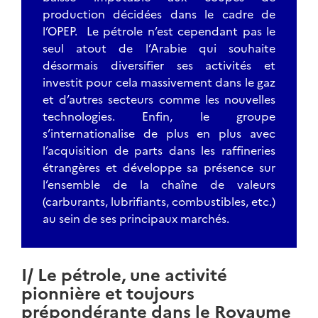
production décidées dans le cadre de
l’OPEP. Le pétrole n’est cependant pas le
seul atout de l’Arabie qui souhaite
désormais diversifier ses activités et
investit pour cela massivement dans le gaz
et d’autres secteurs comme les nouvelles
technologies. Enfin, le groupe
s’internationalise de plus en plus avec
l’acquisition de parts dans les raffineries
étrangères et développe sa présence sur
l’ensemble de la chaîne de valeurs
(carburants, lubrifiants, combustibles, etc.)
au sein de ses principaux marchés.
I/ Le pétrole, une activité
pionnière et toujours
prépondérante dans le Royaume