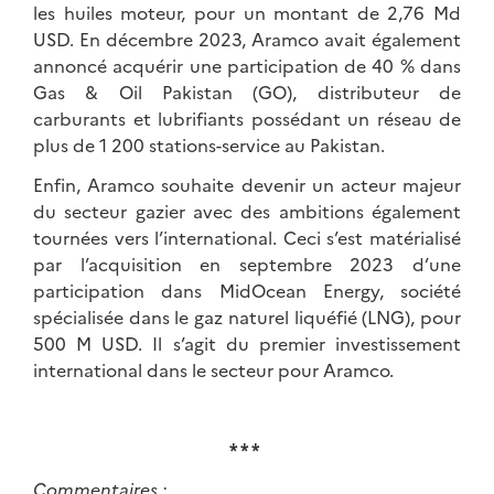
les huiles moteur, pour un montant de 2,76 Md
USD. En décembre 2023, Aramco avait également
annoncé acquérir une participation de 40 % dans
Gas & Oil Pakistan (GO), distributeur de
carburants et lubrifiants possédant un réseau de
plus de 1 200 stations-service au Pakistan.
Enfin, Aramco souhaite devenir un acteur majeur
du secteur gazier avec des ambitions également
tournées vers l’international. Ceci s’est matérialisé
par l’acquisition en septembre 2023 d’une
participation dans MidOcean Energy, société
spécialisée dans le gaz naturel liquéfié (LNG), pour
500 M USD. Il s’agit du premier investissement
international dans le secteur pour Aramco.
* * *
Commentaires :