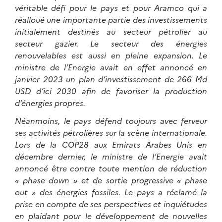
véritable défi pour le pays et pour Aramco qui a
réalloué une importante partie des investissements
initialement destinés au secteur pétrolier au
secteur gazier. Le secteur des énergies
renouvelables est aussi en pleine expansion. Le
ministre de l’Energie avait en effet annoncé en
janvier 2023 un plan d’investissement de 266 Md
USD d’ici 2030 afin de favoriser la production
d’énergies propres.
Néanmoins, le pays défend toujours avec ferveur
ses activités pétrolières sur la scène internationale.
Lors de la COP28 aux Emirats Arabes Unis en
décembre dernier, le ministre de l’Energie avait
annoncé être contre toute mention de réduction
« phase down » et de sortie progressive « phase
out » des énergies fossiles. Le pays a réclamé la
prise en compte de ses perspectives et inquiétudes
en plaidant pour le développement de nouvelles