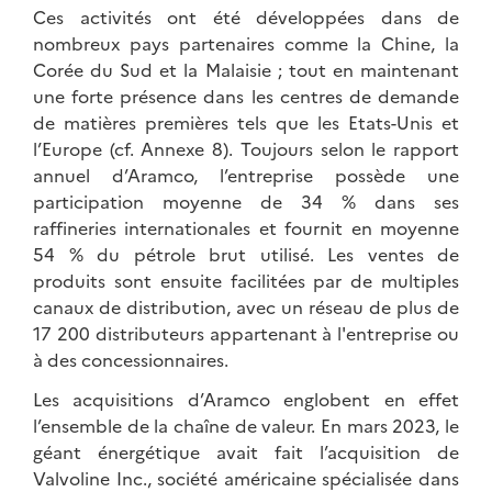
Ces activités ont été développées dans de
nombreux pays partenaires comme la Chine, la
Corée du Sud et la Malaisie ; tout en maintenant
une forte présence dans les centres de demande
de matières premières tels que les Etats-Unis et
l’Europe (cf. Annexe 8). Toujours selon le rapport
annuel d’Aramco, l’entreprise possède une
participation moyenne de 34 % dans ses
raffineries internationales et fournit en moyenne
54 % du pétrole brut utilisé. Les ventes de
produits sont ensuite facilitées par de multiples
canaux de distribution, avec un réseau de plus de
17 200 distributeurs appartenant à l'entreprise ou
à des concessionnaires.
Les acquisitions d’Aramco englobent en effet
l’ensemble de la chaîne de valeur. En mars 2023, le
géant énergétique avait fait l’acquisition de
Valvoline Inc., société américaine spécialisée dans