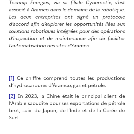
Technip Energies, via sa filiale Cybernetix, s’est
associé à Aramco dans le domaine de la robotique.
Les deux entreprises ont signé un protocole
d’accord afin d’explorer les opportunités liées aux
solutions robotiques intégrées pour des opérations
d’inspection et de maintenance afin de faciliter
l’automatisation des sites d’Aramco.
[1]
Ce chiffre comprend toutes les productions
d’hydrocarbures d’Aramco, gaz et pétrole.
[2]
En 2023, la Chine était le principal client de
l’Arabie saoudite pour ses exportations de pétrole
brut, suivi du Japon, de l’Inde et de la Corée du
Sud.