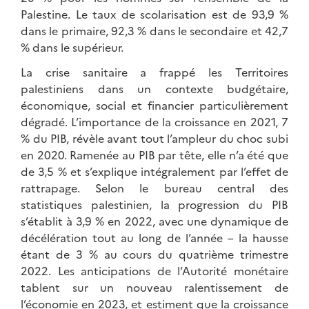
Palestine. Le taux de scolarisation est de 93,9 %
dans le primaire, 92,3 % dans le secondaire et 42,7
% dans le supérieur.
La crise sanitaire a frappé les Territoires
palestiniens dans un contexte budgétaire,
économique, social et financier particulièrement
dégradé. L’importance de la croissance en 2021, 7
% du PIB, révèle avant tout l’ampleur du choc subi
en 2020. Ramenée au PIB par tête, elle n’a été que
de 3,5 % et s’explique intégralement par l’effet de
rattrapage. Selon le bureau central des
statistiques palestinien, la progression du PIB
s’établit à 3,9 % en 2022, avec une dynamique de
décélération tout au long de l’année – la hausse
étant de 3 % au cours du quatrième trimestre
2022. Les anticipations de l’Autorité monétaire
tablent sur un nouveau ralentissement de
l’économie en 2023, et estiment que la croissance