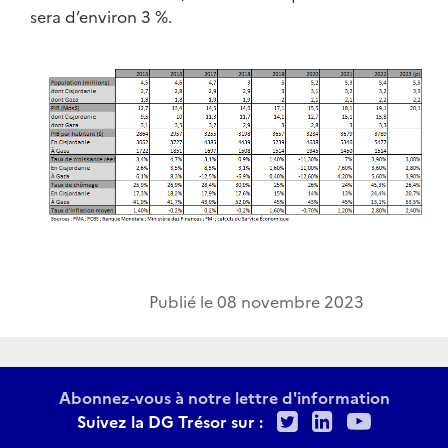
sera d’environ 3 %.
Publié le
08 novembre 2023
Abonnez-vous à notre lettre d'information
Twitter
LinkedIn
Youtu
Suivez la DG Trésor sur :