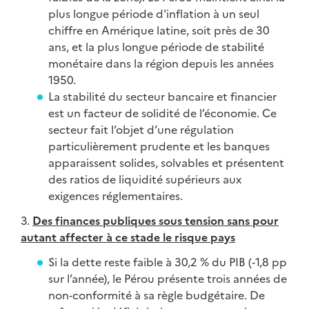
plus longue période d'inflation à un seul
chiffre en Amérique latine, soit près de 30
ans, et la plus longue période de stabilité
monétaire dans la région depuis les années
1950.
La stabilité du secteur bancaire et financier
est un facteur de solidité de l’économie. Ce
secteur fait l’objet d’une régulation
particulièrement prudente et les banques
apparaissent solides, solvables et présentent
des ratios de liquidité supérieurs aux
exigences réglementaires.
3.
Des finances publiques sous tension sans pour
autant affecter à ce stade le risque pays
Si la dette reste faible à 30,2 % du PIB (‑1,8 pp
sur l’année), le Pérou présente trois années de
non‑conformité à sa règle budgétaire. De