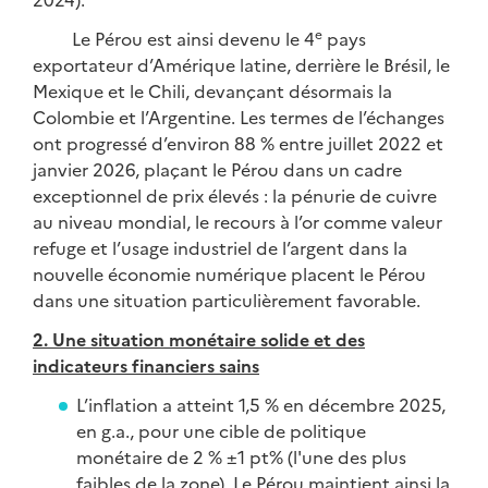
e
Le Pérou est ainsi devenu le 4
pays
exportateur d’Amérique latine, derrière le Brésil, le
Mexique et le Chili, devançant désormais la
Colombie et l’Argentine. Les termes de l’échanges
ont progressé d’environ 88 % entre juillet 2022 et
janvier 2026, plaçant le Pérou dans un cadre
exceptionnel de prix élevés : la pénurie de cuivre
au niveau mondial, le recours à l’or comme valeur
refuge et l’usage industriel de l’argent dans la
nouvelle économie numérique placent le Pérou
dans une situation particulièrement favorable.
2. Une situation monétaire solide et des
indicateurs financiers sains
L’inflation a atteint 1,5 % en décembre 2025,
en g.a., pour une cible de politique
monétaire de 2 % ±1 pt% (l'une des plus
faibles de la zone). Le Pérou maintient ainsi la