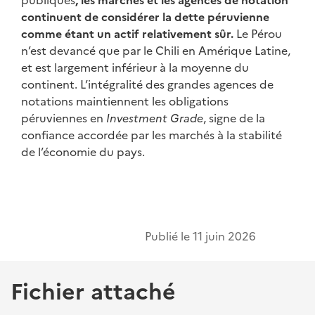
continuent de considérer la dette péruvienne
comme étant un actif relativement sûr.
Le Pérou
n’est devancé que par le Chili en Amérique Latine,
et est largement inférieur à la moyenne du
continent. L’intégralité des grandes agences de
notations maintiennent les obligations
péruviennes en
Investment Grade
, signe de la
confiance accordée par les marchés à la stabilité
de l’économie du pays.
Publié le
11 juin 2026
Fichier attaché