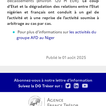
décaissements (environ 120 M EUR).
Le coup
d’Etat et la dégradation des relations entre l’Etat
nigérien et français ont conduit à un gel de
l’activité et à une reprise de l’activité soumise à
arbitrage au cas par cas.
Pour plus d’informations sur
les activités du
groupe AFD au Niger
Publié le
01 août 2025
Abonnez-vous à notre lettre d'information
Twitter
LinkedIn
Youtu
Suivez la DG Trésor sur :