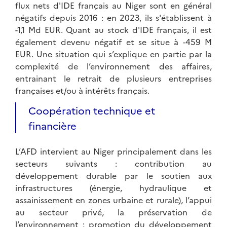
flux nets d'IDE français au Niger sont en général
négatifs depuis 2016 : en 2023, ils s'établissent à
-1,1 Md EUR. Quant au stock d'IDE français, il est
également devenu négatif et se situe à -459 M
EUR. Une situation qui s’explique en partie par la
complexité de l’environnement des affaires,
entrainant le retrait de plusieurs entreprises
françaises et/ou à intérêts français.
Coopération technique et
financière
L’AFD intervient au Niger principalement dans les
secteurs suivants : contribution au
développement durable par le soutien aux
infrastructures (énergie, hydraulique et
assainissement en zones urbaine et rurale), l’appui
au secteur privé, la préservation de
l’environnement ; promotion du développement