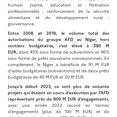
humain (santé, éducation et formation
professionnelle) ; renforcement de la sécurité
alimentaire et du développement rural ;
gouvernance.
Entre 2008 et 2019, le volume total des
autorisations du groupe AFD au Niger, hors
soutiens budgétaires, s’est élevé à 590 M
EUR,
dont 45% sous forme de subventions et 46%
sous forme de prêts souverains concessionnels. En
complément, le Niger a bénéficié de 91 M EUR
d’aides budgétaires (subventions) et de deux prêts
budgétaires de 40 M EUR et 20 M EUR.
Jusqu’à début 2023, ce sont plus de soixante
projets qui étaient en cours d’exécution par l’AFD
représentant près de 800 M EUR d’engagements,
avec une année 2022 record en termes
d’engagements (plus de 100 M EUR) et de