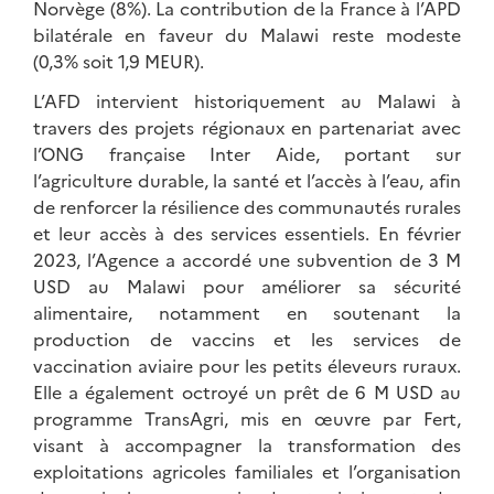
Norvège (8%). La contribution de la France à l’APD
bilatérale en faveur du Malawi reste modeste
(0,3% soit 1,9 MEUR).
L’AFD intervient historiquement au Malawi à
travers des projets régionaux en partenariat avec
l’ONG française Inter Aide, portant sur
l’agriculture durable, la santé et l’accès à l’eau, afin
de renforcer la résilience des communautés rurales
et leur accès à des services essentiels. En février
2023, l’Agence a accordé une subvention de 3 M
USD au Malawi pour améliorer sa sécurité
alimentaire, notamment en soutenant la
production de vaccins et les services de
vaccination aviaire pour les petits éleveurs ruraux.
Elle a également octroyé un prêt de 6 M USD au
programme TransAgri, mis en œuvre par Fert,
visant à accompagner la transformation des
exploitations agricoles familiales et l’organisation