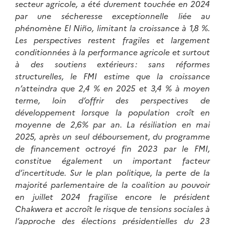
secteur agricole, a été durement touchée en 2024
par une sécheresse exceptionnelle liée au
phénomène El Niño, limitant la croissance à 1,8 %.
Les perspectives restent fragiles et largement
conditionnées à la performance agricole et surtout
à des soutiens extérieurs : sans réformes
structurelles, le FMI estime que la croissance
n’atteindra que 2,4 % en 2025 et 3,4 % à moyen
terme, loin d’offrir des perspectives de
développement lorsque la population croît en
moyenne de 2,6% par an. La résiliation en mai
2025, après un seul déboursement, du programme
de financement octroyé fin 2023 par le FMI,
constitue également un important facteur
d’incertitude. Sur le plan politique, la perte de la
majorité parlementaire de la coalition au pouvoir
en juillet 2024 fragilise encore le président
Chakwera et accroît le risque de tensions sociales à
l’approche des élections présidentielles du 23