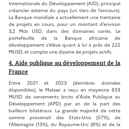
Internationale du Développement (AID), principal
créancier externe du pays (un tiers de l’encours).
La Banque mondiale a actuellement une trentaine
de projets en cours, pour un montant d’environ
3,2 Mds USD, dans des domaines variés. Le
portefeuille de la Banque africaine de
développement s’élève quant à lui à près de 222
MUSD, et compte une dizaine de projets actifs.
4. Aide publique au développement de la
France
Entre 2021 et 2023 (dernières données
disponibles), le Malawi a reçu en moyenne 633
MUSD de versements bruts d’Aide Publique au
Développement (APD) par an de la part des
bailleurs bilatéraux. La grande majorité de cette
somme provenait des Etats-Unis (57%), de
l’Allemagne (13%), du Royaume-Uni (8%) et de la