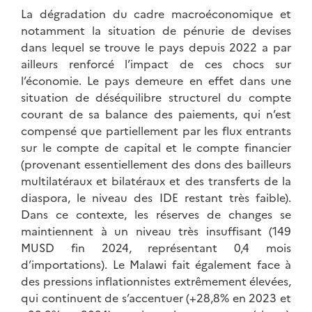
La dégradation du cadre macroéconomique et
notamment la situation de pénurie de devises
dans lequel se trouve le pays depuis 2022 a par
ailleurs renforcé l’impact de ces chocs sur
l’économie. Le pays demeure en effet dans une
situation de déséquilibre structurel du compte
courant de sa balance des paiements, qui n’est
compensé que partiellement par les flux entrants
sur le compte de capital et le compte financier
(provenant essentiellement des dons des bailleurs
multilatéraux et bilatéraux et des transferts de la
diaspora, le niveau des IDE restant très faible).
Dans ce contexte, les réserves de changes se
maintiennent à un niveau très insuffisant (149
MUSD fin 2024, représentant 0,4 mois
d’importations). Le Malawi fait également face à
des pressions inflationnistes extrêmement élevées,
qui continuent de s’accentuer (+28,8% en 2023 et