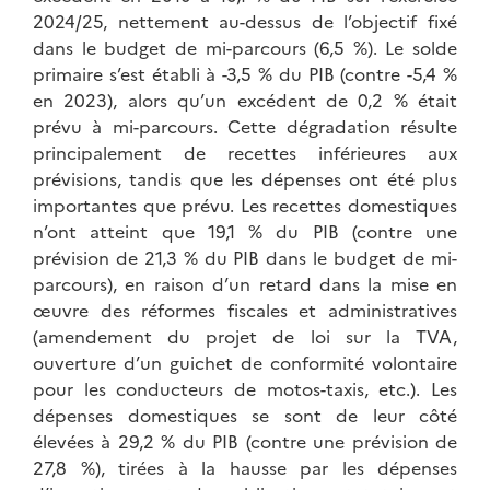
2024/25, nettement au-dessus de l’objectif fixé
dans le budget de mi-parcours (6,5 %). Le solde
primaire s’est établi à -3,5 % du PIB (contre -5,4 %
en 2023), alors qu’un excédent de 0,2 % était
prévu à mi-parcours. Cette dégradation résulte
principalement de recettes inférieures aux
prévisions, tandis que les dépenses ont été plus
importantes que prévu. Les recettes domestiques
n’ont atteint que 19,1 % du PIB (contre une
prévision de 21,3 % du PIB dans le budget de mi-
parcours), en raison d’un retard dans la mise en
œuvre des réformes fiscales et administratives
(amendement du projet de loi sur la TVA,
ouverture d’un guichet de conformité volontaire
pour les conducteurs de motos-taxis, etc.). Les
dépenses domestiques se sont de leur côté
élevées à 29,2 % du PIB (contre une prévision de
27,8 %), tirées à la hausse par les dépenses