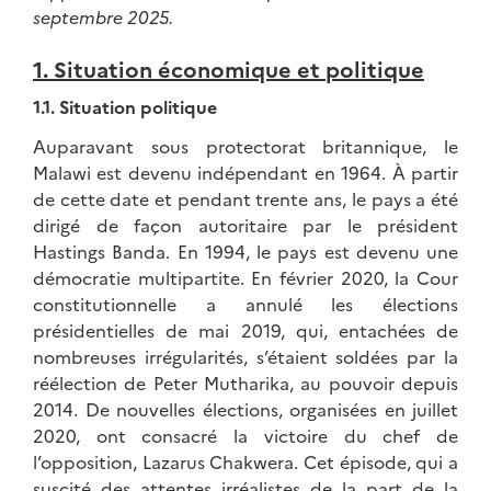
septembre 2025.
1. Situation économique et politique
1.1. Situation politique
Auparavant sous protectorat britannique, le
Malawi est devenu indépendant en 1964. À partir
de cette date et pendant trente ans, le pays a été
dirigé de façon autoritaire par le président
Hastings Banda. En 1994, le pays est devenu une
démocratie multipartite. En février 2020, la Cour
constitutionnelle a annulé les élections
présidentielles de mai 2019, qui, entachées de
nombreuses irrégularités, s’étaient soldées par la
réélection de Peter Mutharika, au pouvoir depuis
2014. De nouvelles élections, organisées en juillet
2020, ont consacré la victoire du chef de
l’opposition, Lazarus Chakwera. Cet épisode, qui a
suscité des attentes irréalistes de la part de la