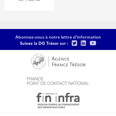
Abonnez-vous à notre lettre d'information
Twitter
LinkedIn
Youtu
Suivez la DG Trésor sur :