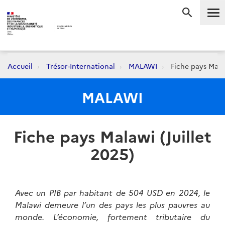
Me
RECHERC
Accueil
Trésor-International
MALAWI
Fiche pays Malaw
MALAWI
Fiche pays Malawi (Juillet
2025)
Avec un PIB par habitant de 504 USD en 2024, le
Malawi demeure l’un des pays les plus pauvres au
monde. L’économie, fortement tributaire du