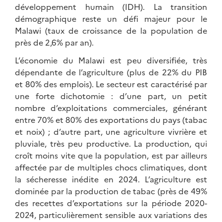
développement humain (IDH). La transition
démographique reste un défi majeur pour le
Malawi (taux de croissance de la population de
près de 2,6% par an).
L’économie du Malawi est peu diversifiée, très
dépendante de l’agriculture (plus de 22% du PIB
et 80% des emplois). Le secteur est caractérisé par
une forte dichotomie : d’une part, un petit
nombre d’exploitations commerciales, générant
entre 70% et 80% des exportations du pays (tabac
et noix) ; d’autre part, une agriculture vivrière et
pluviale, très peu productive. La production, qui
croît moins vite que la population, est par ailleurs
affectée par de multiples chocs climatiques, dont
la sécheresse inédite en 2024. L’agriculture est
dominée par la production de tabac (près de 49%
des recettes d’exportations sur la période 2020-
2024, particulièrement sensible aux variations des