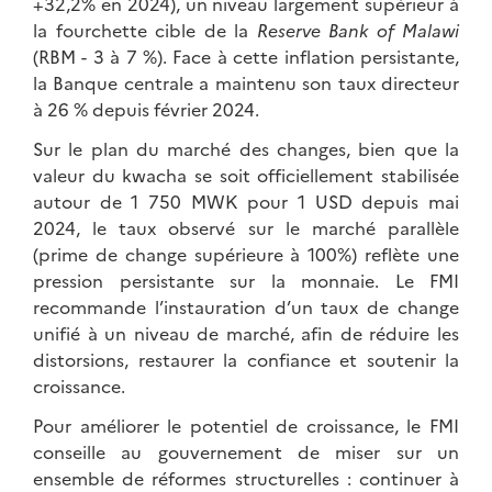
+32,2% en 2024), un niveau largement supérieur à
la fourchette cible de la
Reserve Bank of Malawi
(RBM - 3 à 7 %). Face à cette inflation persistante,
la Banque centrale a maintenu son taux directeur
à 26 % depuis février 2024.
Sur le plan du marché des changes, bien que la
valeur du kwacha se soit officiellement stabilisée
autour de 1 750 MWK pour 1 USD depuis mai
2024, le taux observé sur le marché parallèle
(prime de change supérieure à 100%) reflète une
pression persistante sur la monnaie. Le FMI
recommande l’instauration d’un taux de change
unifié à un niveau de marché, afin de réduire les
distorsions, restaurer la confiance et soutenir la
croissance.
Pour améliorer le potentiel de croissance, le FMI
conseille au gouvernement de miser sur un
ensemble de réformes structurelles : continuer à