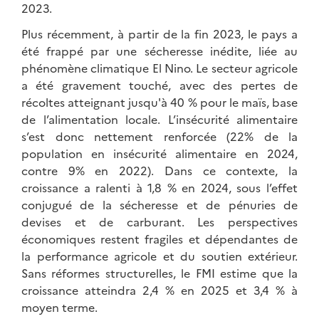
2023.
Plus récemment, à partir de la fin 2023, le pays a
été frappé par une sécheresse inédite, liée au
phénomène climatique El Nino. Le secteur agricole
a été gravement touché, avec des pertes de
récoltes atteignant jusqu'à 40 % pour le maïs, base
de l’alimentation locale. L’insécurité alimentaire
s’est donc nettement renforcée (22% de la
population en insécurité alimentaire en 2024,
contre 9% en 2022). Dans ce contexte, la
croissance a ralenti à 1,8 % en 2024, sous l’effet
conjugué de la sécheresse et de pénuries de
devises et de carburant. Les perspectives
économiques restent fragiles et dépendantes de
la performance agricole et du soutien extérieur.
Sans réformes structurelles, le FMI estime que la
croissance atteindra 2,4 % en 2025 et 3,4 % à
moyen terme.