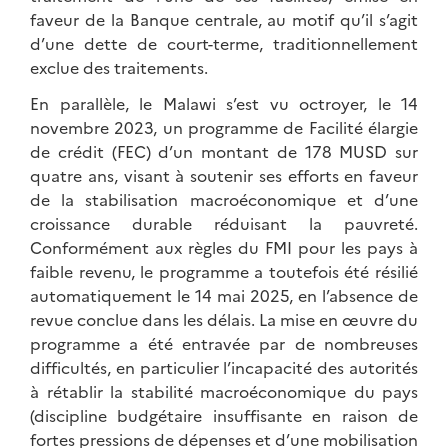
faveur de la Banque centrale, au motif qu’il s’agit
d’une dette de court-terme, traditionnellement
exclue des traitements.
En parallèle, le Malawi s’est vu octroyer, le 14
novembre 2023, un programme de Facilité élargie
de crédit (FEC) d’un montant de 178 MUSD sur
quatre ans, visant à soutenir ses efforts en faveur
de la stabilisation macroéconomique et d’une
croissance durable réduisant la pauvreté.
Conformément aux règles du FMI pour les pays à
faible revenu, le programme a toutefois été résilié
automatiquement le 14 mai 2025, en l’absence de
revue conclue dans les délais. La mise en œuvre du
programme a été entravée par de nombreuses
difficultés, en particulier l’incapacité des autorités
à rétablir la stabilité macroéconomique du pays
(discipline budgétaire insuffisante en raison de
fortes pressions de dépenses et d’une mobilisation