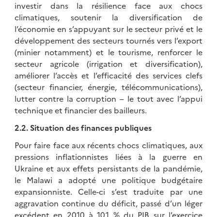
investir dans la résilience face aux chocs
climatiques, soutenir la diversification de
l’économie en s’appuyant sur le secteur privé et le
développement des secteurs tournés vers l’export
(minier notamment) et le tourisme, renforcer le
secteur agricole (irrigation et diversification),
améliorer l’accès et l’efficacité des services clefs
(secteur financier, énergie, télécommunications),
lutter contre la corruption – le tout avec l’appui
technique et financier des bailleurs.
2.2. Situation des finances publiques
Pour faire face aux récents chocs climatiques, aux
pressions inflationnistes liées à la guerre en
Ukraine et aux effets persistants de la pandémie,
le Malawi a adopté une politique budgétaire
expansionniste. Celle-ci s’est traduite par une
aggravation continue du déficit, passé d’un léger
excédent en 2010 à 10,1 % du PIB sur l’exercice