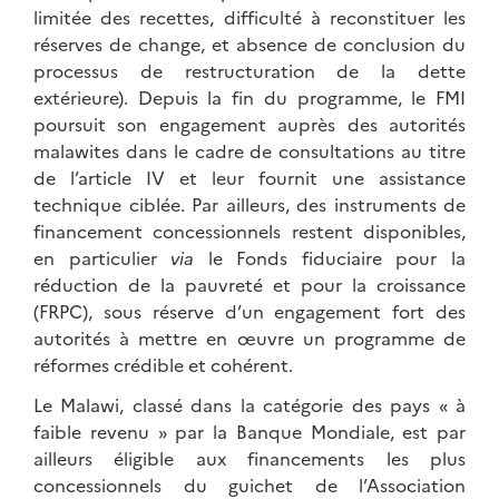
limitée des recettes, difficulté à reconstituer les
réserves de change, et absence de conclusion du
processus de restructuration de la dette
extérieure). Depuis la fin du programme, le FMI
poursuit son engagement auprès des autorités
malawites dans le cadre de consultations au titre
de l’article IV et leur fournit une assistance
technique ciblée. Par ailleurs, des instruments de
financement concessionnels restent disponibles,
en particulier
via
le Fonds fiduciaire pour la
réduction de la pauvreté et pour la croissance
(FRPC), sous réserve d’un engagement fort des
autorités à mettre en œuvre un programme de
réformes crédible et cohérent.
Le Malawi, classé dans la catégorie des pays « à
faible revenu » par la Banque Mondiale, est par
ailleurs éligible aux financements les plus
concessionnels du guichet de l’Association