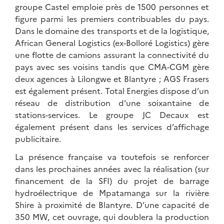
groupe Castel emploie près de 1500 personnes et
figure parmi les premiers contribuables du pays.
Dans le domaine des transports et de la logistique,
African General Logistics (ex-Bolloré Logistics) gère
une flotte de camions assurant la connectivité du
pays avec ses voisins tandis que CMA-CGM gère
deux agences à Lilongwe et Blantyre ; AGS Frasers
est également présent. Total Energies dispose d’un
réseau de distribution d‘une soixantaine de
stations-services. Le groupe JC Decaux est
également présent dans les services d’affichage
publicitaire.
La présence française va toutefois se renforcer
dans les prochaines années avec la réalisation (sur
financement de la SFI) du projet de barrage
hydroélectrique de Mpatamanga sur la rivière
Shire à proximité de Blantyre. D’une capacité de
350 MW, cet ouvrage, qui doublera la production