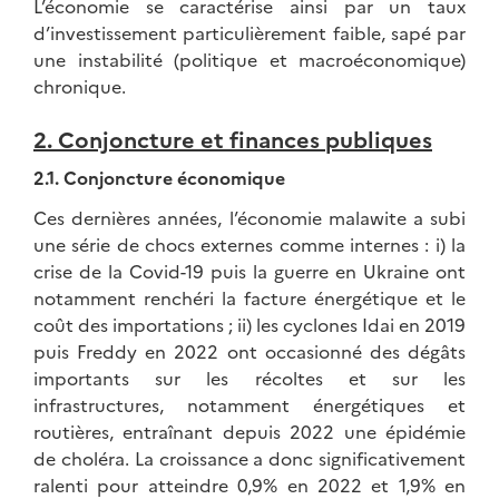
L’économie se caractérise ainsi par un taux
d’investissement particulièrement faible, sapé par
une instabilité (politique et macroéconomique)
chronique.
2. Conjoncture et finances publiques
2.1. Conjoncture économique
Ces dernières années, l’économie malawite a subi
une série de chocs externes comme internes : i) la
crise de la Covid-19 puis la guerre en Ukraine ont
notamment renchéri la facture énergétique et le
coût des importations ; ii) les cyclones Idai en 2019
puis Freddy en 2022 ont occasionné des dégâts
importants sur les récoltes et sur les
infrastructures, notamment énergétiques et
routières, entraînant depuis 2022 une épidémie
de choléra. La croissance a donc significativement
ralenti pour atteindre 0,9% en 2022 et 1,9% en