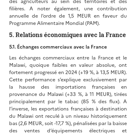
des agriculteurs au sein des territoires et des
filières. A noter également, une contribution
annuelle de l’ordre de 1,5 MEUR en faveur du
Programme Alimentaire Mondial (PAM).
5. Relations économiques avec la France
5.1. Échanges commerciaux avec la France
Les échanges commerciaux entre la France et le
Malawi, quoique faibles en valeur absolue, ont
fortement progressé en 2024 (+19 %, à 13,5 MEUR).
Cette performance s’explique exclusivement par
la hausse des importations françaises en
provenance du Malawi (+33 %, à 11 MEUR), tirées
principalement par le tabac (85 % des flux). A
l’inverse, les exportations françaises à destination
du Malawi ont reculé à un niveau historiquement
bas (2,6 MEUR, soit -17,7 %), pénalisées par la baisse
des ventes d’équipements électriques et