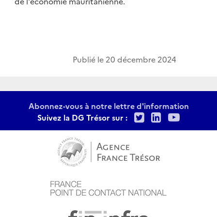
de l'économie mauritanienne.
Publié le
20 décembre 2024
Abonnez-vous à notre lettre d'information
Twitter
LinkedIn
Youtu
Suivez la DG Trésor sur :