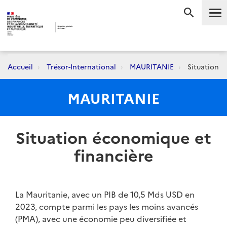
Me
RECHERC
Accueil
Trésor-International
MAURITANIE
Situation é
MAURITANIE
Situation économique et
financière
La Mauritanie, avec un PIB de 10,5 Mds USD en
2023, compte parmi les pays les moins avancés
(PMA), avec une économie peu diversifiée et