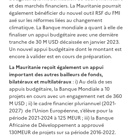
et des marchés financiers. La Mauritanie pourrait
également bénéficier du nouvel outil RSF du FMI
axé sur les réformes liées au changement
climatique. La Banque mondiale a quant à elle de
finaliser un appui budgétaire avec une dernière
tranche de 30 M USD décaissée en janvier 2023.
Un nouvel appui budgétaire dont le montant est
encore à valider est en cours de préparation.
La Mauritanie reçoit également un appui
important des autres bailleurs de fonds,
bilatéraux et multilatéraux
: i) Au delà de ses
appuis budgétaire, la Banque Mondiale a 10
projets en cours avec un engagement net de 360
M USD ; ii) le cadre financier pluriannuel (2021-
2027) de l’Union Européenne, s’élève pour la
période 2021-2024 à 125 MEUR ; iii) la Banque
Africaine de Développement a approuvé
130MEUR de projets sur sa période 2016-2022.