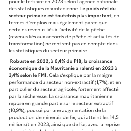
pour le tertiaire en 2023 selon l’agence nationale
des statistiques mauritanienne. L
e poids réel du
secteur primaire est toutefois plus important,
en
termes d’emplois mais également parce que
certains revenus liés à l’activité de la pêche
(revenus liés aux accords de pêche et activités de
transformation) ne rentrent pas en compte dans
les statistiques du secteur primaire.
Robuste en 2022, à 6,4% du PIB, la croissance
économique de la Mauritanie a ralenti en 2023 à
3,4% selon le FMI.
Cela s’explique par la maigre
performance du secteur non-extractif (1,7%), et en
particulier du secteur agricole, fortement affecté
par la sécheresse. La croissance mauritanienne
repose en grande partie sur le secteur extractif
(10,9%), poussé par une augmentation de la
production de minerais de fer, qui atteint les 14,5
millions/t en 2023, ainsi que de l’or, avec la reprise