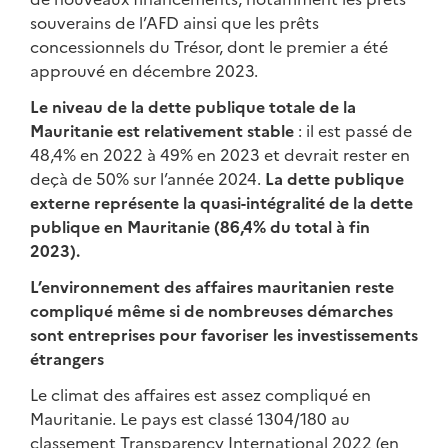
souverains de l’AFD ainsi que les prêts
concessionnels du Trésor, dont le premier a été
approuvé en décembre 2023.
Le niveau de la dette publique totale de la
Mauritanie est relativement stable
: il est passé de
48,4% en 2022 à 49% en 2023 et devrait rester en
deçà de 50% sur l’année 2024.
La dette publique
externe représente la quasi-intégralité de la dette
publique en Mauritanie (86,4% du total à fin
2023).
L’environnement des affaires mauritanien reste
compliqué même si de nombreuses démarches
sont entreprises pour favoriser les investissements
étrangers
Le climat des affaires est assez compliqué en
Mauritanie. Le pays est classé 1304/180 au
classement Transparency International 2022 (en