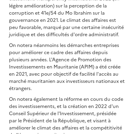
légère amélioration) sur la perception de la
corruption et 41e/54 du Mo Ibrahim sur la
gouvernance en 2021. Le climat des affaires est
peu favorable, marqué par une certaine insécurité
juridique et des difficultés d'ordre administratif.
On notera néanmoins les démarches entreprises
pour améliorer ce cadre des affaires depuis
plusieurs années. L'Agence de Promotion des
Investissements en Mauritanie (APIM) a été créée
en 2021, avec pour objectif de facilité l'accès au
marché mauritanien aux investisseurs nationaux et
étrangers.
On notera également la réforme en cours du code
des investissements, et la création en 2022 d'un
Conseil Supérieur de l'Investissement, présidée
par le Président de la République, et visant à
améliorer le climat des affaires et la compétitivité