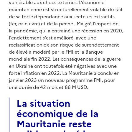
vulnérable aux chocs externes. L’économie
mauritanienne est structurellement volatile du fait
de sa forte dépendance aux secteurs extractifs
(fer, or, cuivre) et de la pêche. Malgré l’impact de
la pandémie, qui a entrainé une récession en 2020,
l'endettement s'est amélioré, avec une
reclassification de son risque de surendettement
de élevé à modéré par le FMI et la Banque
mondiale fin 2022. Les conséquences de la guerre
en Ukraine ont toutefois été négatives avec une
forte inflation en 2022. La Mauritanie a conclu en
janvier 2023 un nouveau programme FMI, pour
une durée de 42 mois et 86 M USD.
La situation
économique de la
Mauritanie reste