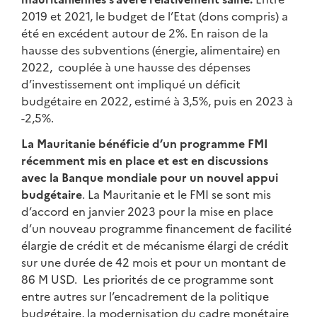
2019 et 2021, le budget de l’Etat (dons compris) a
été en excédent autour de 2%. En raison de la
hausse des subventions (énergie, alimentaire) en
2022, couplée à une hausse des dépenses
d’investissement ont impliqué un déficit
budgétaire en 2022, estimé à 3,5%, puis en 2023 à
-2,5%.
La Mauritanie bénéficie d’un programme FMI
récemment mis en place et est en discussions
avec la Banque mondiale pour un nouvel appui
budgétaire
. La Mauritanie et le FMI se sont mis
d’accord en janvier 2023 pour la mise en place
d’un nouveau programme financement de facilité
élargie de crédit et de mécanisme élargi de crédit
sur une durée de 42 mois et pour un montant de
86 M USD. Les priorités de ce programme sont
entre autres sur l’encadrement de la politique
budgétaire, la modernisation du cadre monétaire