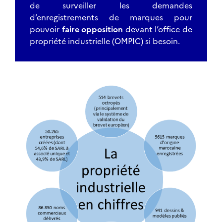
de surveiller les demandes
d’enregistrements de marques pour
pouvoir
faire opposition
devant l’office de
propriété industrielle (OMPIC) si besoin.