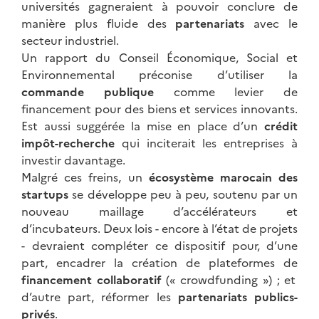
universités gagneraient à pouvoir conclure de
manière plus fluide des
partenariats
avec le
secteur industriel.
Un rapport du Conseil Économique, Social et
Environnemental préconise d’utiliser la
commande publique
comme levier de
financement pour des biens et services innovants.
Est aussi suggérée la mise en place d’un
crédit
impôt-recherche
qui inciterait les entreprises à
investir davantage.
Malgré ces freins, un
écosystème marocain des
startups
se développe peu à peu, soutenu par un
nouveau maillage d’accélérateurs et
d’incubateurs. Deux lois - encore à l’état de projets
- devraient compléter ce dispositif pour, d’une
part, encadrer la création de plateformes de
financement collaboratif
(« crowdfunding ») ; et
d’autre part, réformer les
partenariats publics-
privés
.