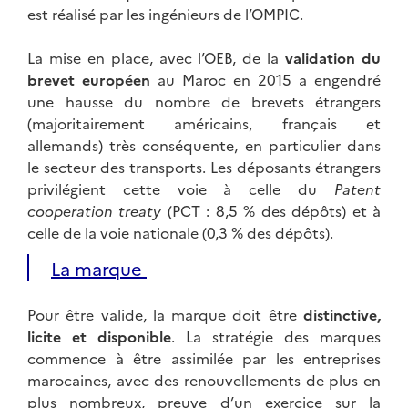
est réalisé par les ingénieurs de l’OMPIC.
La mise en place, avec l’OEB, de la
validation du
brevet européen
au Maroc en 2015 a engendré
une hausse du nombre de brevets étrangers
(majoritairement américains, français et
allemands) très conséquente, en particulier dans
le secteur des transports. Les déposants étrangers
privilégient cette voie à celle du
Patent
cooperation treaty
(PCT : 8,5 % des dépôts) et à
celle de la voie nationale (0,3 % des dépôts).
La marque
Pour être valide, la marque doit être
distinctive,
licite et disponible
. La stratégie des marques
commence à être assimilée par les entreprises
marocaines, avec des renouvellements de plus en
plus nombreux, preuve d’un exercice sur la