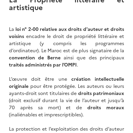
artistique
La
loi n° 2-00 relative aux droits d'auteur et droits
voisins
encadre le droit de propriété littéraire et
artistique (y compris les programmes
d’ordinateur). Le Maroc est de plus signataire de la
convention de Berne
ainsi que des principaux
traités administrés par l’OMPI
.
L’œuvre doit être une
création intellectuelle
originale
pour être protégée. Les auteurs ou leurs
ayants-droit sont titulaires de
droits patrimoniaux
(droit exclusif durant la vie de l’auteur et jusqu’à
70 après sa mort) et de
droits moraux
(inaliénables et imprescriptibles).
La protection et l’exploitation des droits d’auteur