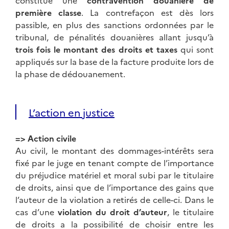
constitue une
contravention douanière de
première classe
. La contrefaçon est dès lors
passible, en plus des sanctions ordonnées par le
tribunal, de pénalités douanières allant jusqu’à
trois fois le montant des droits et taxes
qui sont
appliqués sur la base de la facture produite lors de
la phase de dédouanement.
L’action en justice
=> Action civile
Au civil, le montant des dommages-intérêts sera
fixé par le juge en tenant compte de l’importance
du préjudice matériel et moral subi par le titulaire
de droits, ainsi que de l’importance des gains que
l’auteur de la violation a retirés de celle-ci. Dans le
cas d’une
violation du droit d’auteur
, le titulaire
de droits a la possibilité de choisir entre les