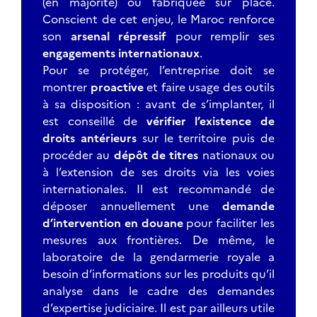
(en majorité) ou fabriquée sur place.
Conscient de cet enjeu, le Maroc renforce
son
arsenal répressif
pour remplir ses
engagements internationaux
.
Pour se protéger, l’entreprise doit se
montrer
proactive
et faire usage des outils
à sa disposition : avant de s’implanter, il
est conseillé de
vérifier l’existence de
droits antérieurs
sur le territoire puis de
procéder au
dépôt de titres
nationaux ou
à l’extension de ses droits via les voies
internationales. Il est recommandé de
déposer annuellement une
demande
d’intervention en douane
pour faciliter les
mesures aux frontières. De même, le
laboratoire de la gendarmerie royale a
besoin d’informations sur les produits qu’il
analyse dans le cadre des demandes
d’expertise judiciaire. Il est par ailleurs utile