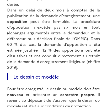
durée.
Dans un délai de deux mois à compter de la
publication de la demande d’enregistrement, une
opposition
peut être formulée. La procédure
d’opposition n’excède pas six mois en tout
(échanges argumentés entre le demandeur et le
défenseur puis décision finale de l’OMPIC). Dans
60 % des cas, la demande d’opposition a été
estimée justifiée ; 12 % des oppositions ont été
dissuasives et ont conduit directement au retrait
de la demande d’enregistrement litigieuse [chiffre
2019].
Le dessin et modèle
Pour être enregistré, le dessin ou modèle doit être
nouveau
et présenter un
caractère propre
. Il
revient au déposant de s’assurer que le dessin ou
modèle satisfait aux conditions de protection.