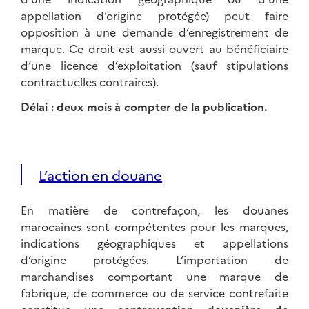
appellation d’origine protégée) peut faire
opposition à une demande d’enregistrement de
marque. Ce droit est aussi ouvert au bénéficiaire
d’une licence d’exploitation (sauf stipulations
contractuelles contraires).
Délai : deux mois à compter de la publication.
L’action en douane
En matière de contrefaçon, les douanes
marocaines sont compétentes pour les marques,
indications géographiques et appellations
d’origine protégées. L’importation de
marchandises comportant une marque de
fabrique, de commerce ou de service contrefaite