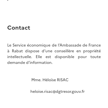
Contact
Le Service économique de l’Ambassade de France
à Rabat dispose d’une conseillère en propriété
intellectuelle. Elle est disponible pour toute
demande d’information.
Mme. Héloïse RISAC
heloise.risac@dgtresor.gouv.fr