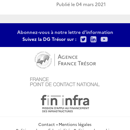
Publié le
04 mars 2021
Abonnez-vous à notre lettre d'information
Twitter
LinkedIn
Youtu
Suivez la DG Trésor sur :
Contact
Mentions légales