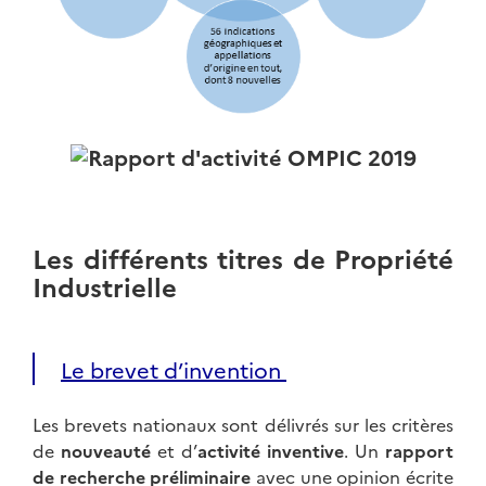
Les différents titres de Propriété
Industrielle
Le brevet d’invention
Les brevets nationaux sont délivrés sur les critères
de
nouveauté
et d’
activité inventive
. Un
rapport
de recherche préliminaire
avec une opinion écrite