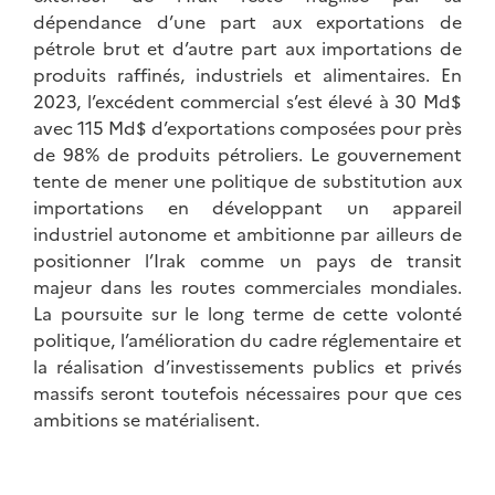
dépendance d’une part aux exportations de
pétrole brut et d’autre part aux importations de
produits raffinés, industriels et alimentaires. En
2023, l’excédent commercial s’est élevé à 30 Md$
avec 115 Md$ d’exportations composées pour près
de 98% de produits pétroliers. Le gouvernement
tente de mener une politique de substitution aux
importations en développant un appareil
industriel autonome et ambitionne par ailleurs de
positionner l’Irak comme un pays de transit
majeur dans les routes commerciales mondiales.
La poursuite sur le long terme de cette volonté
politique, l’amélioration du cadre réglementaire et
la réalisation d’investissements publics et privés
massifs seront toutefois nécessaires pour que ces
ambitions se matérialisent.