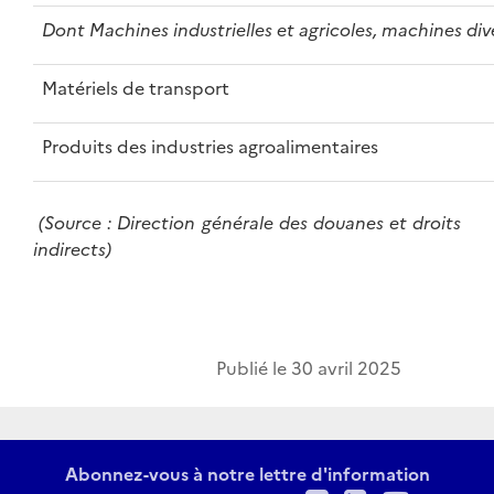
Dont Machines industrielles et agricoles, machines div
Matériels de transport
Produits des industries agroalimentaires
(Source : Direction générale des douanes et droits
indirects)
Publié le
30 avril 2025
Abonnez-vous à notre lettre d'information