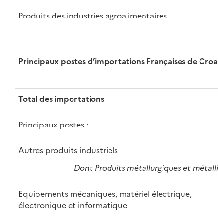
Produits des industries agroalimentaires
Principaux postes d’importations Françaises de Croa
Total des importations
Principaux postes :
Autres produits industriels
Dont Produits métallurgiques et métall
Equipements mécaniques, matériel électrique,
électronique et informatique