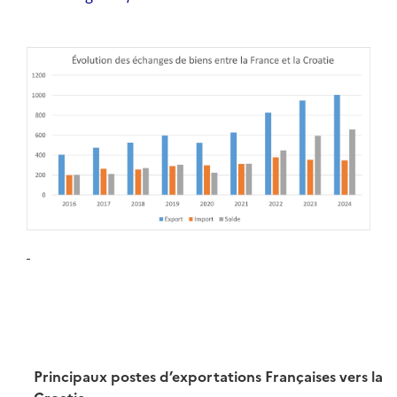
Principaux postes d’exportations Françaises vers la