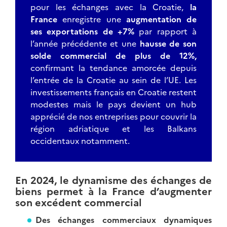
pour les échanges avec la Croatie,
la
France
enregistre une
augmentation de
ses exportations de +7%
par rapport à
l’année précédente et une
hausse de son
solde commercial de plus de 12%,
confirmant la tendance amorcée depuis
l’entrée de la Croatie au sein de l’UE. Les
investissements français en Croatie restent
modestes mais le pays devient un hub
apprécié de nos entreprises pour couvrir la
région adriatique et les Balkans
occidentaux notamment.
En 2024, le dynamisme des échanges de
biens permet à la France d’augmenter
son excédent commercial
Des échanges commerciaux dynamiques