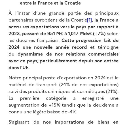
entre la France et la Croatie
À l’instar d’une grande partie des principaux
partenaires européens de la Croatie
[1]
,
la France a
accru ses exportations vers le pays par rapport à
2023, passant de 951 M€ à 1,017 Mds€ (+7%)
selon
les douanes françaises.
Cette progression fait de
2024 une nouvelle année record
et témoigne
du
dynamisme de nos relations commerciales
avec ce pays, particulièrement depuis son entrée
dans l’UE.
Notre principal poste d’exportation en 2024 est le
matériel de transport (24% de nos exportations)
suivi des produits chimiques et cosmétiques (21%).
La première catégorie a enregistré une
augmentation de +15% tandis que la deuxième a
connu une légère baisse de -4%.
S’agissant de
nos importations de biens en