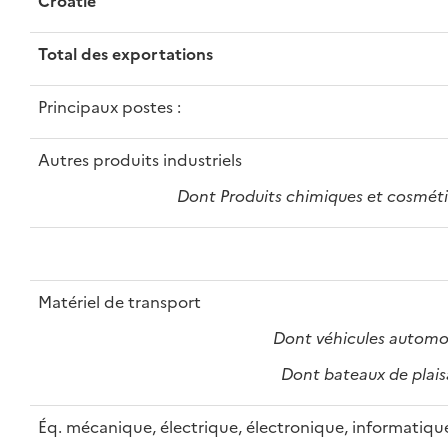
Croatie
Total des exportations
Principaux postes :
Autres produits industriels
Dont Produits chimiques et cosmét
Matériel de transport
Dont véhicules automo
Dont bateaux de plai
Éq. mécanique, électrique, électronique, informatiqu