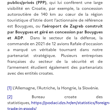
publics/privés (PPP)
, qui lui confèrent une large
visibilité en Croatie, par exemple, la concession
autoroutière de 140 km au cœur de la région
touristique d’Istrie dont l’actionnaire de référence
est Bouygues, ou
l’aéroport de Zagreb construit
par Bouygues et géré en concession par Bouygues
et ADP
. Dans le secteur de la défense, la
commande en 2021 de 12 avions Rafale d’occasion
a marqué un véritable tournant dans notre
partenariat stratégique. Plusieurs entreprises
françaises du secteur de la sécurité et de
l’armement étudient également des partenariats
avec des entités croates.
[1]
L’Allemagne, l’Autriche, la Hongrie, la Slovénie.
[2]
Bureau croate des
statistiques,
https://podaci.dzs.hr/en/statistics/foreign
trade-in-goods/