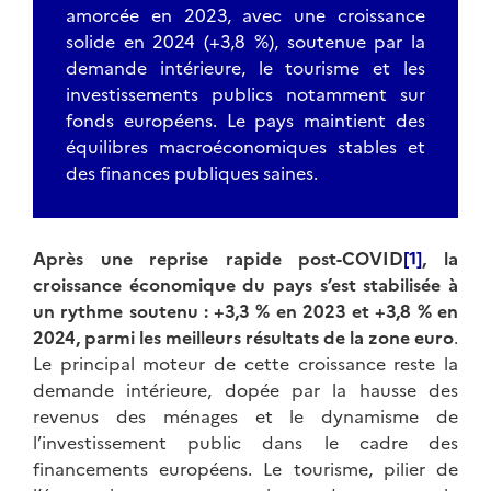
amorcée en 2023, avec une croissance
solide en 2024 (+3,8 %), soutenue par la
demande intérieure, le tourisme et les
investissements publics notamment sur
fonds européens. Le pays maintient des
équilibres macroéconomiques stables et
des finances publiques saines.
Après une reprise rapide post-COVID
[1]
, la
croissance économique du pays s’est stabilisée à
un rythme soutenu : +3,3 % en 2023 et +3,8 % en
2024, parmi les meilleurs résultats de la zone euro
.
Le principal moteur de cette croissance reste la
demande intérieure, dopée par la hausse des
revenus des ménages et le dynamisme de
l’investissement public dans le cadre des
financements européens. Le tourisme, pilier de