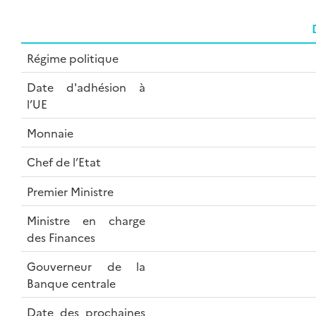
Régime politique
Date d'adhésion à
l’UE
Monnaie
Chef de l’Etat
Premier Ministre
Ministre en charge
des Finances
Gouverneur de la
Banque centrale
Date des prochaines