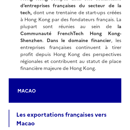
d’entreprises françaises du secteur de la
tech,
dont une trentaine de start-ups créées
à Hong Kong par des fondateurs français. La
plupart sont réunies au sein de
la
Communauté FrenchTech Hong Kong-
Shenzhen
.
Dans le domaine financier
, les
entreprises françaises continuent à tirer
profit depuis Hong Kong des perspectives
régionales et contribuent au statut de place
financière majeure de Hong Kong.
MACAO
Les exportations françaises vers
Macao