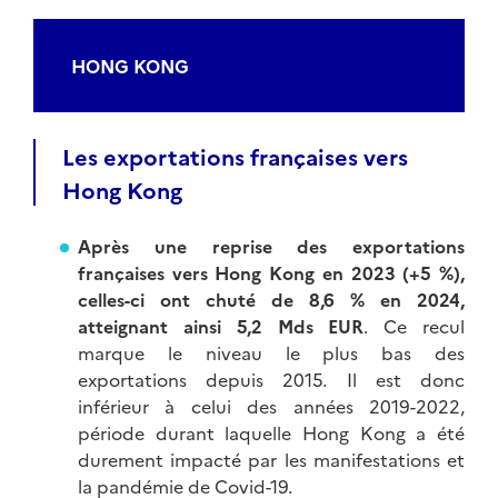
HONG KONG
Les exportations françaises vers
Hong Kong
Après une reprise des exportations
françaises vers Hong Kong en 2023 (+5 %),
celles-ci ont chuté de 8,6 % en 2024,
atteignant ainsi 5,2 Mds EUR
. Ce recul
marque le niveau le plus bas des
exportations depuis 2015. Il est donc
inférieur à celui des années 2019-2022,
période durant laquelle Hong Kong a été
durement impacté par les manifestations et
la pandémie de Covid-19.