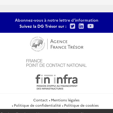
Abonnez-vous à notre lettre d'information
Twitter
LinkedIn
Youtu
Suivez la DG Trésor sur :
Contact
Mentions légales
Politique de confidentialité
Politique de cookies
Gestion des cookies