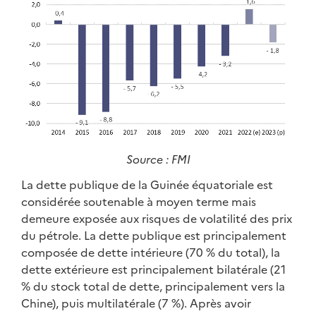
Source : FMI
La dette publique de la Guinée équatoriale est
considérée soutenable à moyen terme mais
demeure exposée aux risques de volatilité des prix
du pétrole. La dette publique est principalement
composée de dette intérieure (70 % du total), la
dette extérieure est principalement bilatérale (21
% du stock total de dette, principalement vers la
Chine), puis multilatérale (7 %). Après avoir