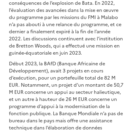
conséquences de l’explosion de Bata. En 2022,
l’évaluation des avancées dans la mise en œuvre
du programme par les missions du FMI à Malabo
n’a pas abouti à une relance du programme, et ce
dernier a finalement expiré à la fin de l’année
2022. Les discussions continuent avec l’institution
de Bretton Woods, qui a effectué une mission en
guinée-équatoriale en juin 2023.
Début 2023, la BAfD (Banque Africaine de
Développement), avait 3 projets en cours
d’exécution, pour un portefeuille total de 82 M
EUR. Notamment, un projet d’un montant de 50,7
M EUR concerne un appui au secteur halieutique,
et un autre à hauteur de 26 M EUR concerne un
programme d’appui à la modernisation de la
fonction publique. La Banque Mondiale n’a pas de
bureau dans le pays mais offre une assistance
technique dans l’élaboration de données