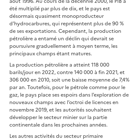
août 1996. Au cours de la décennie 2000, le PIB a
été multiplié par plus de dix, et le pays est
désormais quasiment monoproducteur
d’hydrocarbures, qui représentent plus de 90 %
de ses exportations. Cependant, la production
pétrolière a entamé un déclin qui devrait se
poursuivre graduellement à moyen terme, les
principaux champs étant matures.
La production pétrolière a atteint 118 000
barils/jour en 2022, contre 140 000 à fin 2021, et
306 000 en 2010, soit une baisse moyenne de 7,4%
par an. Toutefois, pour le pétrole comme pour le
gaz, le pays place ses espoirs dans l’exploration de
nouveaux champs avec l’octroi de licences en
novembre 2019, et les autorités souhaitent
développer le secteur minier sur la partie
continentale dans les prochaines années.
Les autres activités du secteur primaire