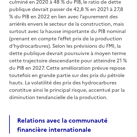
culminé en 2020 à 48 % du PIB, le ratio de dette
publique devrait passer de 42,8 % en 2021 à 27,8
% du PIB en 2022 en lien avec l’apurement des
arriérés envers le secteur de la construction, mais
surtout avec la hausse importante du PIB nominal
(prenant en compte l’effet prix de la production
d’hydrocarbures). Selon les prévisions du FMI, la
dette publique devrait poursuivre à moyen terme
cette trajectoire descendante pour atteindre 21 %
du PIB en 2027. Cette amélioration prévue repose
toutefois en grande partie sur des prix du pétrole
hauts. La volatilité des prix des hydrocarbures
constitue ainsi le principal risque, accentué par la
diminution tendancielle de la production.
Relations avec la communauté
financière internationale