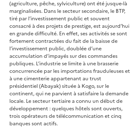
(agriculture, pêche, sylviculture) ont été jusque-là
marginalisées. Dans le secteur secondaire, le BTP,
tiré par l’investissement public et souvent
consacré à des projets de prestige, est aujourd’hui
en grande difficulté. En effet, ses activités se sont
fortement contractées du fait de la baisse de
l’investissement public, doublée d’une
accumulation d’impayés sur des commandes
publiques. L’industrie se limite à une brasserie
concurrencée par les importations frauduleuses et
à une cimenterie appartenant au trust
présidentiel (Abayak) située à Kogo, sur le
continent, qui ne parvient à satisfaire la demande
locale. Le secteur tertiaire a connu un début de
développement : quelques hôtels sont ouverts,
trois opérateurs de télécommunication et cinq
banques sont actifs.