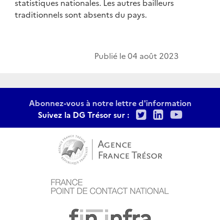
statistiques nationales. Les autres bailleurs
traditionnels sont absents du pays.
Publié le
04 août 2023
Abonnez-vous à notre lettre d'information
Twitter
LinkedIn
Youtu
Suivez la DG Trésor sur :