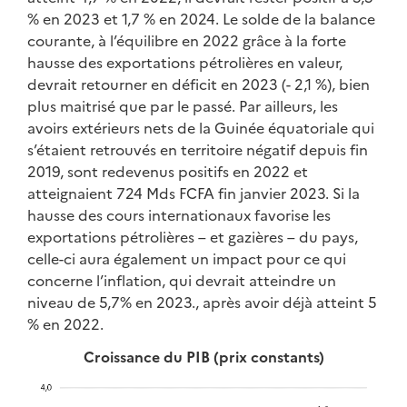
% en 2023 et 1,7 % en 2024. Le solde de la balance
courante, à l’équilibre en 2022 grâce à la forte
hausse des exportations pétrolières en valeur,
devrait retourner en déficit en 2023 (- 2,1 %), bien
plus maitrisé que par le passé. Par ailleurs, les
avoirs extérieurs nets de la Guinée équatoriale qui
s’étaient retrouvés en territoire négatif depuis fin
2019, sont redevenus positifs en 2022 et
atteignaient 724 Mds FCFA fin janvier 2023. Si la
hausse des cours internationaux favorise les
exportations pétrolières – et gazières – du pays,
celle-ci aura également un impact pour ce qui
concerne l’inflation, qui devrait atteindre un
niveau de 5,7% en 2023., après avoir déjà atteint 5
% en 2022.
Croissance du PIB (prix constants)