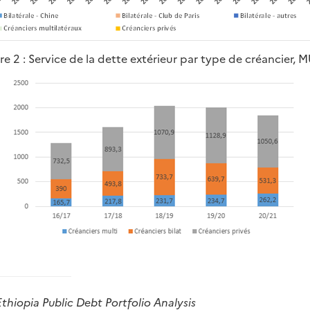
re 2 : Service de la dette extérieur par type de créancier,
thiopia Public Debt Portfolio Analysis