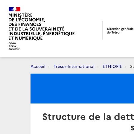
Accueil
Trésor-International
ÉTHIOPIE
St
Structure de la det