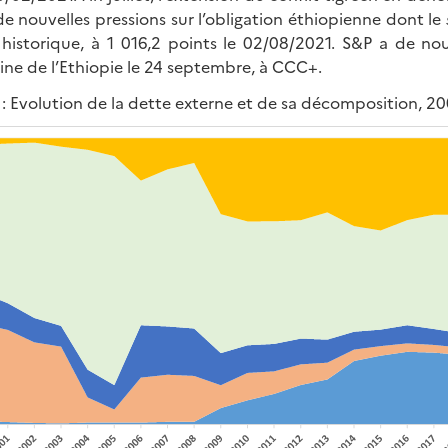
de nouvelles pressions sur l’obligation éthiopienne dont le
historique, à 1 016,2 points le 02/08/2021. S&P a de no
ine de l’Ethiopie le 24 septembre, à CCC+.
1 : Evolution de la dette externe et de sa décomposition, 2